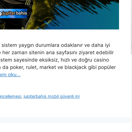
 sistem yaygın durumlara odaklanır ve daha iyi
 her zaman sitenin ana sayfasını ziyaret edebilir
 sistem sayesinde eksiksiz, hızlı ve doğru casino
a da poker, rulet, market ve blackjack gibi popüler
ını oku…
üncellemesi
,
jupiterbahis mobil güvenli mi