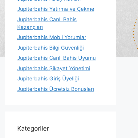
Jupiterbahis Yatırma ve Çekme
Jupiterbahis Canlı Bahis
Kazançları
Jupiterbahis Mobil Yorumlar
Jupiterbahis Bilgi Güvenliği
Jupiterbahis Canlı Bahis Uyumu
Jupiterbahis Şikayet Yönetimi
Jupiterbahis Giriş Üyeliği
Jupiterbahis Ücretsiz Bonusları
Kategoriler