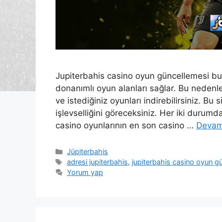
Jupiterbahis casino oyun güncellemesi bu
donanımlı oyun alanları sağlar. Bu nedenle
ve istediğiniz oyunları indirebilirsiniz. Bu
işlevselliğini göreceksiniz. Her iki durumd
casino oyunlarının en son casino …
Devam
Kategoriler
Jüpiterbahis
Etiketler
adresi jupiterbahis
,
jupiterbahis casino oyun g
Yorum yap