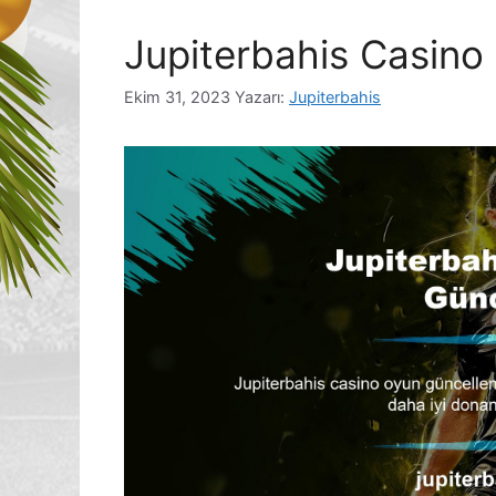
Jupiterbahis Casino
Ekim 31, 2023
Yazarı:
Jupiterbahis