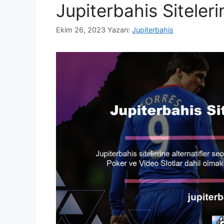
Jupiterbahis Siteleri
Ekim 26, 2023
Yazarı:
Jupiterbahis