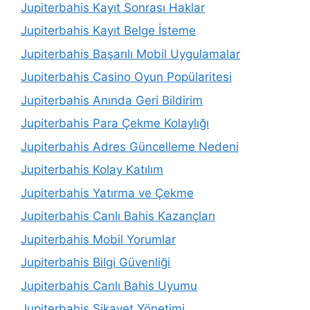
Jupiterbahis Kayıt Sonrası Haklar
Jupiterbahis Kayıt Belge İsteme
Jupiterbahis Başarılı Mobil Uygulamalar
Jupiterbahis Casino Oyun Popülaritesi
Jupiterbahis Anında Geri Bildirim
Jupiterbahis Para Çekme Kolaylığı
Jupiterbahis Adres Güncelleme Nedeni
Jupiterbahis Kolay Katılım
Jupiterbahis Yatırma ve Çekme
Jupiterbahis Canlı Bahis Kazançları
Jupiterbahis Mobil Yorumlar
Jupiterbahis Bilgi Güvenliği
Jupiterbahis Canlı Bahis Uyumu
Jupiterbahis Şikayet Yönetimi