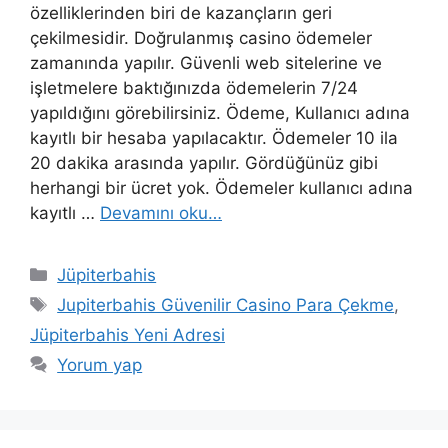
özelliklerinden biri de kazançların geri
çekilmesidir. Doğrulanmış casino ödemeler
zamanında yapılır. Güvenli web sitelerine ve
işletmelere baktığınızda ödemelerin 7/24
yapıldığını görebilirsiniz. Ödeme, Kullanıcı adına
kayıtlı bir hesaba yapılacaktır. Ödemeler 10 ila
20 dakika arasında yapılır. Gördüğünüz gibi
herhangi bir ücret yok. Ödemeler kullanıcı adına
kayıtlı …
Devamını oku…
Kategoriler
Jüpiterbahis
Etiketler
Jupiterbahis Güvenilir Casino Para Çekme
,
Jüpiterbahis Yeni Adresi
Yorum yap