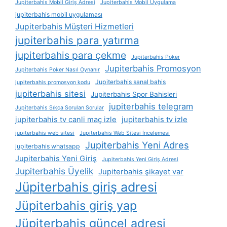
Jupiterbahis Mobil Giriş Adresi
Jupiterbahis Mobil Uygulama
jupiterbahis mobil uygulaması
Jupiterbahis Müşteri Hizmetleri
jupiterbahis para yatırma
jupiterbahis para çekme
Jupiterbahis Poker
Jupiterbahis Promosyon
Jupiterbahis Poker Nasıl Oynanır
Jupiterbahis sanal bahis
jupiterbahis promosyon kodu
jupiterbahis sitesi
Jupiterbahis Spor Bahisleri
jupiterbahis telegram
Jupiterbahis Sıkça Sorulan Sorular
jupiterbahis tv canli maç izle
jupiterbahis tv izle
jupiterbahis web sitesi
Jupiterbahis Web Sitesi İncelemesi
Jupiterbahis Yeni Adres
jupiterbahis whatsapp
Jupiterbahis Yeni Giriş
Jupiterbahis Yeni Giriş Adresi
Jupiterbahis Üyelik
Jupiterbahis şikayet var
Jüpiterbahis giriş adresi
Jüpiterbahis giriş yap
Jüpiterbahis güncel adresi