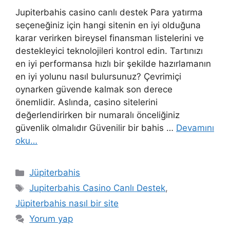
Jupiterbahis casino canlı destek Para yatırma
seçeneğiniz için hangi sitenin en iyi olduğuna
karar verirken bireysel finansman listelerini ve
destekleyici teknolojileri kontrol edin. Tartınızı
en iyi performansa hızlı bir şekilde hazırlamanın
en iyi yolunu nasıl bulursunuz? Çevrimiçi
oynarken güvende kalmak son derece
önemlidir. Aslında, casino sitelerini
değerlendirirken bir numaralı önceliğiniz
güvenlik olmalıdır Güvenilir bir bahis …
Devamını
oku…
Kategoriler
Jüpiterbahis
Etiketler
Jupiterbahis Casino Canlı Destek
,
Jüpiterbahis nasıl bir site
Yorum yap