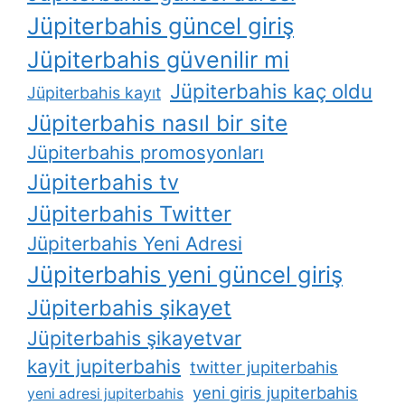
Jüpiterbahis güncel giriş
Jüpiterbahis güvenilir mi
Jüpiterbahis kaç oldu
Jüpiterbahis kayıt
Jüpiterbahis nasıl bir site
Jüpiterbahis promosyonları
Jüpiterbahis tv
Jüpiterbahis Twitter
Jüpiterbahis Yeni Adresi
Jüpiterbahis yeni güncel giriş
Jüpiterbahis şikayet
Jüpiterbahis şikayetvar
kayit jupiterbahis
twitter jupiterbahis
yeni giris jupiterbahis
yeni adresi jupiterbahis