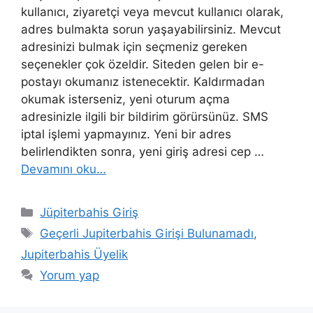
kullanıcı, ziyaretçi veya mevcut kullanıcı olarak,
adres bulmakta sorun yaşayabilirsiniz. Mevcut
adresinizi bulmak için seçmeniz gereken
seçenekler çok özeldir. Siteden gelen bir e-
postayı okumanız istenecektir. Kaldırmadan
okumak isterseniz, yeni oturum açma
adresinizle ilgili bir bildirim görürsünüz. SMS
iptal işlemi yapmayınız. Yeni bir adres
belirlendikten sonra, yeni giriş adresi cep …
Devamını oku…
Kategoriler
Jüpiterbahis Giriş
Etiketler
Geçerli Jupiterbahis Girişi Bulunamadı
,
Jupiterbahis Üyelik
Yorum yap