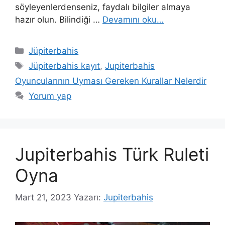
söyleyenlerdenseniz, faydalı bilgiler almaya
hazır olun. Bilindiği …
Devamını oku…
Kategoriler
Jüpiterbahis
Etiketler
Jüpiterbahis kayıt
,
Jupiterbahis
Oyuncularının Uyması Gereken Kurallar Nelerdir
Yorum yap
Jupiterbahis Türk Ruleti
Oyna
Mart 21, 2023
Yazarı:
Jupiterbahis