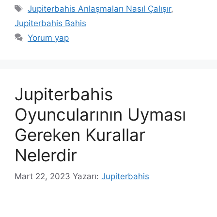
Etiketler
Jupiterbahis Anlaşmaları Nasıl Çalışır
,
Jupiterbahis Bahis
Yorum yap
Jupiterbahis
Oyuncularının Uyması
Gereken Kurallar
Nelerdir
Mart 22, 2023
Yazarı:
Jupiterbahis