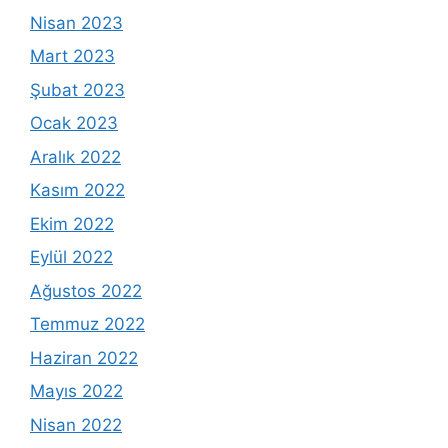
Nisan 2023
Mart 2023
Şubat 2023
Ocak 2023
Aralık 2022
Kasım 2022
Ekim 2022
Eylül 2022
Ağustos 2022
Temmuz 2022
Haziran 2022
Mayıs 2022
Nisan 2022