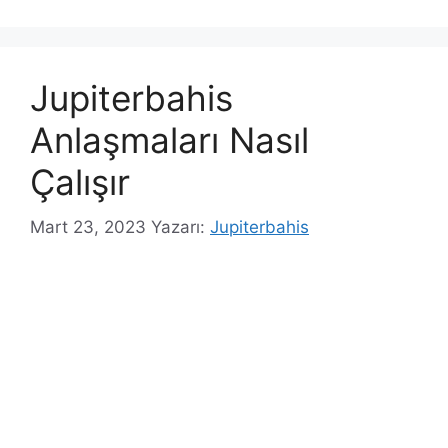
Jupiterbahis
Anlaşmaları Nasıl
Çalışır
Mart 23, 2023
Yazarı:
Jupiterbahis