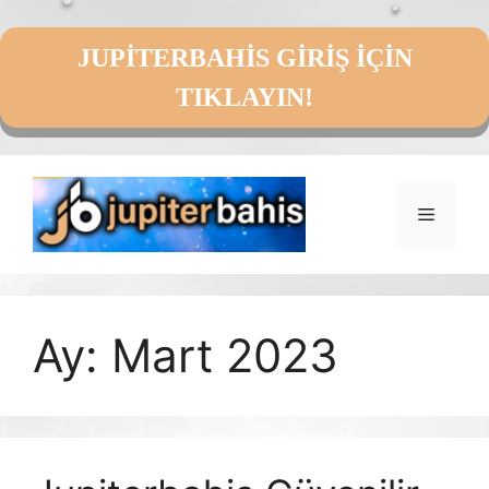
JUPİTERBAHİS GİRİŞ İÇİN
TIKLAYIN!
İçeriğe
atla
Menü
Ay:
Mart 2023