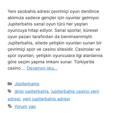
Yeni seobahis adresi çevrimiçi oyun denilince
aklımıza sadece gençler için oyunlar gelmiyor.
Jupiterbahis sanal oyun türü her yaştan
oyuncuya hitap ediyor. Sanal sporlar, küresel
oyun pazarı tarafından da benimsenmiştir.
Jupiterbahis, sitede yetişkin oyunları sunan bir
çevrimiçi spor ve casino sitesidir. Casinolar ve
spor oyunları, yetişkin oyunculara ilgi alanlarına
göre seçim yapma imkanı sunar. Türkiye’de
casino …
Devamını oku…
Kategoriler
Jüpiterbahis
Etiketler
girisi jupiterbahis
,
jupiterbahis casino yeni
adresi
,
yeni jupiterbahis adresi
Yorum yap