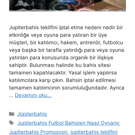
Jupiterbahis teklifini iptal etme nedeni nedir bir
etkinliğe veya oyuna para yatıran bir üye
müşteri, bir katılımcı, hakem, antrenör, futbolcu
veya başka bir tarafla yatırdığı para veya oyuna
yatırılan para konusunda organik bir ilişkiye
sahiptir. Bulunması halinde bu bahis sitesi
tamamen kapatılacaktır. Yasal işlem yapılırsa
katılımcılara karşı çıkın. Bahsin iptal edilmesi
tamamen katılımcının sorumluluğundadır. Ayrıca
…
Devamını oku…
Kategoriler
Jüpiterbahis
Etiketler
Jupiterbahis Futbol Bahisleri Nasıl Oynanır
,
Jupiterbahis Promosyon
,
jupiterbahis teklifini