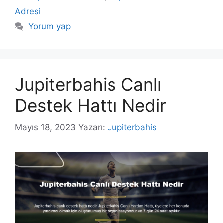
Adresi
Yorum yap
Jupiterbahis Canlı
Destek Hattı Nedir
Mayıs 18, 2023
Yazarı:
Jupiterbahis