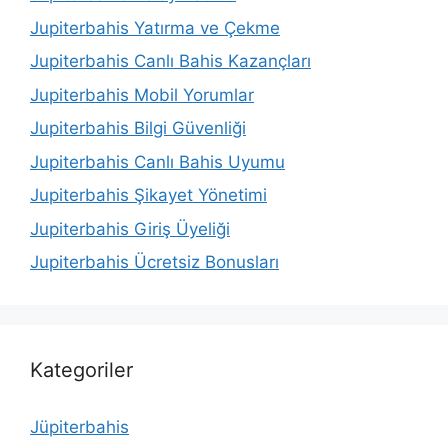
Jupiterbahis Yatırma ve Çekme
Jupiterbahis Canlı Bahis Kazançları
Jupiterbahis Mobil Yorumlar
Jupiterbahis Bilgi Güvenliği
Jupiterbahis Canlı Bahis Uyumu
Jupiterbahis Şikayet Yönetimi
Jupiterbahis Giriş Üyeliği
Jupiterbahis Ücretsiz Bonusları
Kategoriler
Jüpiterbahis