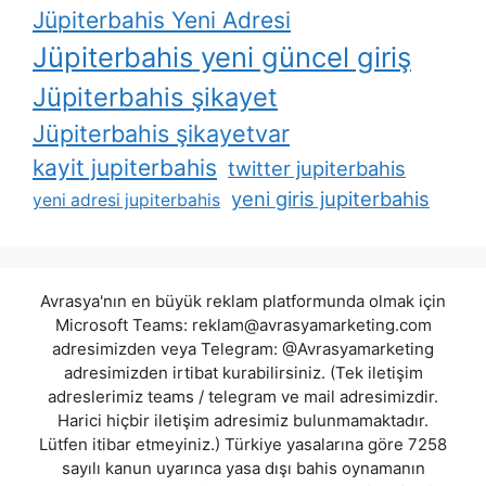
Jüpiterbahis Yeni Adresi
Jüpiterbahis yeni güncel giriş
Jüpiterbahis şikayet
Jüpiterbahis şikayetvar
kayit jupiterbahis
twitter jupiterbahis
yeni giris jupiterbahis
yeni adresi jupiterbahis
Avrasya'nın en büyük reklam platformunda olmak için
Microsoft Teams:
reklam@avrasyamarketing.com
adresimizden veya Telegram: @Avrasyamarketing
adresimizden irtibat kurabilirsiniz. (Tek iletişim
adreslerimiz teams / telegram ve mail adresimizdir.
Harici hiçbir iletişim adresimiz bulunmamaktadır.
Lütfen itibar etmeyiniz.) Türkiye yasalarına göre 7258
sayılı kanun uyarınca yasa dışı bahis oynamanın