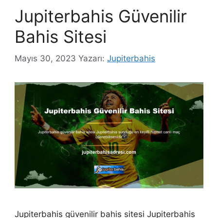
Jupiterbahis Güvenilir
Bahis Sitesi
Mayıs 30, 2023
Yazarı:
Jupiterbahis
Jupiterbahis güvenilir bahis sitesi Jupiterbahis