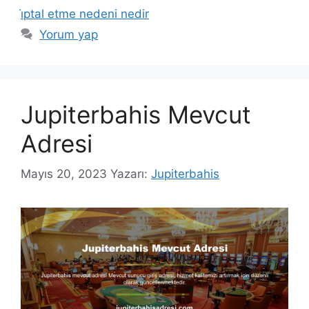
i̇ptal etme nedeni nedir
Yorum yap
Jupiterbahis Mevcut
Adresi
Mayıs 20, 2023
Yazarı:
Jupiterbahis