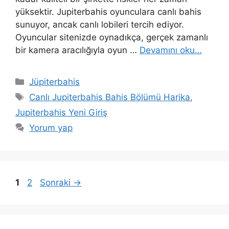
yüksektir. Jupiterbahis oyunculara canlı bahis
sunuyor, ancak canlı lobileri tercih ediyor.
Oyuncular sitenizde oynadıkça, gerçek zamanlı
bir kamera aracılığıyla oyun …
Devamını oku…
Kategoriler
Jüpiterbahis
Etiketler
Canlı Jupiterbahis Bahis Bölümü Harika
,
Jupiterbahis Yeni Giriş
Yorum yap
Yazı
Sayfa
Sayfa
1
2
Sonraki
→
dolaşımı