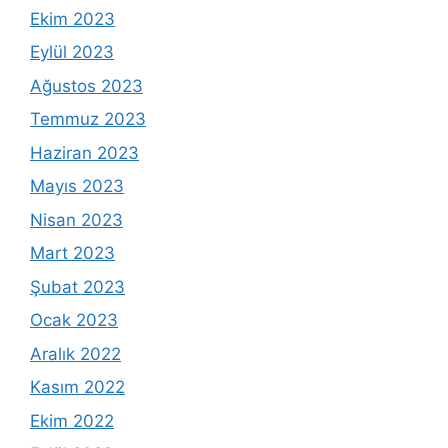
Ekim 2023
Eylül 2023
Ağustos 2023
Temmuz 2023
Haziran 2023
Mayıs 2023
Nisan 2023
Mart 2023
Şubat 2023
Ocak 2023
Aralık 2022
Kasım 2022
Ekim 2022