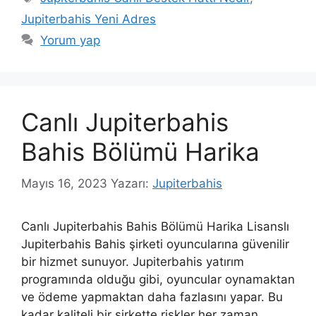
Jupiterbahis Yeni Adres
Yorum yap
Canlı Jupiterbahis
Bahis Bölümü Harika
Mayıs 16, 2023
Yazarı:
Jupiterbahis
Canlı Jupiterbahis Bahis Bölümü Harika Lisanslı
Jupiterbahis Bahis şirketi oyuncularına güvenilir
bir hizmet sunuyor. Jupiterbahis yatırım
programında olduğu gibi, oyuncular oynamaktan
ve ödeme yapmaktan daha fazlasını yapar. Bu
kadar kaliteli bir şirkette riskler her zaman