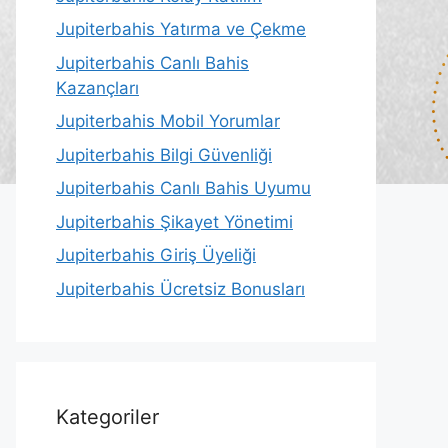
Jupiterbahis Yatırma ve Çekme
Jupiterbahis Canlı Bahis
Kazançları
Jupiterbahis Mobil Yorumlar
Jupiterbahis Bilgi Güvenliği
Jupiterbahis Canlı Bahis Uyumu
Jupiterbahis Şikayet Yönetimi
Jupiterbahis Giriş Üyeliği
Jupiterbahis Ücretsiz Bonusları
Kategoriler