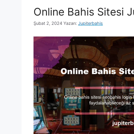
Online Bahis Sitesi 
Şubat 2, 2024
Yazarı:
Jupiterbahis