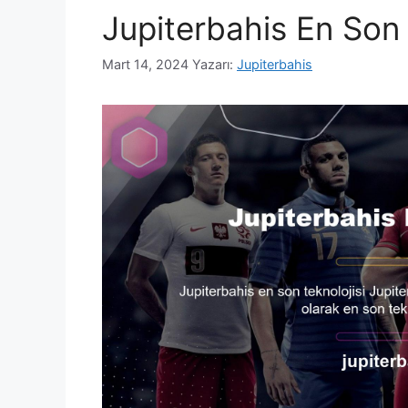
Jupiterbahis En Son 
Mart 14, 2024
Yazarı:
Jupiterbahis