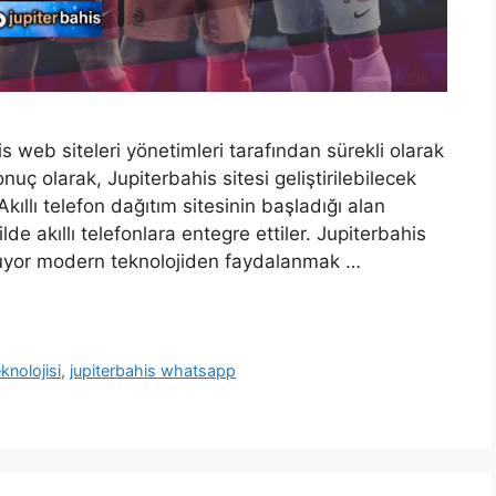
s web siteleri yönetimleri tarafından sürekli olarak
nuç olarak, Jupiterbahis sitesi geliştirilebilecek
Akıllı telefon dağıtım sitesinin başladığı alan
ilde akıllı telefonlara entegre ettiler. Jupiterbahis
unuyor modern teknolojiden faydalanmak …
knolojisi
,
jupiterbahis whatsapp