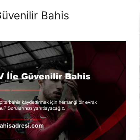
üvenilir Bahis