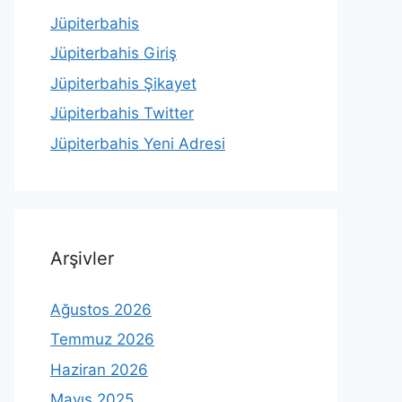
Jüpiterbahis
Jüpiterbahis Giriş
Jüpiterbahis Şikayet
Jüpiterbahis Twitter
Jüpiterbahis Yeni Adresi
Arşivler
Ağustos 2026
Temmuz 2026
Haziran 2026
Mayıs 2025