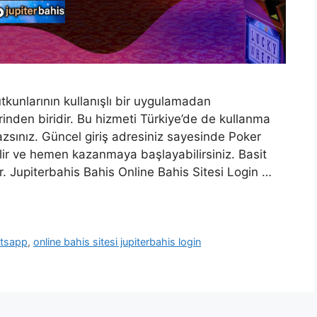
utkunlarının kullanışlı bir uygulamadan
rinden biridir. Bu hizmeti Türkiye’de de kullanma
zsınız. Güncel giriş adresiniz sayesinde Poker
ilir ve hemen kazanmaya başlayabilirsiniz. Basit
. Jupiterbahis Bahis Online Bahis Sitesi Login …
atsapp
,
online bahis sitesi jupiterbahis login