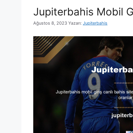
Jupiterbahis Mobil G
Ağustos 8, 2023
Yazarı:
Jupiterbahis