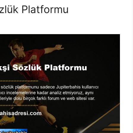
zlük Platformu