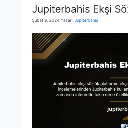
Jupiterbahis Ekşi Sö
Şubat 9, 2024
Yazarı:
Jupiterbahis