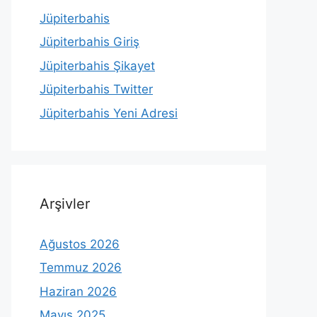
Jüpiterbahis
Jüpiterbahis Giriş
Jüpiterbahis Şikayet
Jüpiterbahis Twitter
Jüpiterbahis Yeni Adresi
Arşivler
Ağustos 2026
Temmuz 2026
Haziran 2026
Mayıs 2025