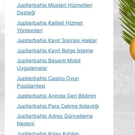
Jupiterbahis Müşteri Hizmetleri
Desteği
Jupiterbahis Kaliteli Hizmet
Yöntemleri
Jupiterbahis Kayıt Sonrası Haklar
Jupiterbahis Kayıt Belge İsteme
Jupiterbahis Başarılı Mobil
Uygulamalar
Jupiterbahis Casino Oyun
Popülaritesi
Jupiterbahis Anında Geri Bildirim
Jupiterbahis Para Çekme Kolaylığı
Jupiterbahis Adres Güncelleme
Nedeni
Jupiterbahis Kolay Katılım