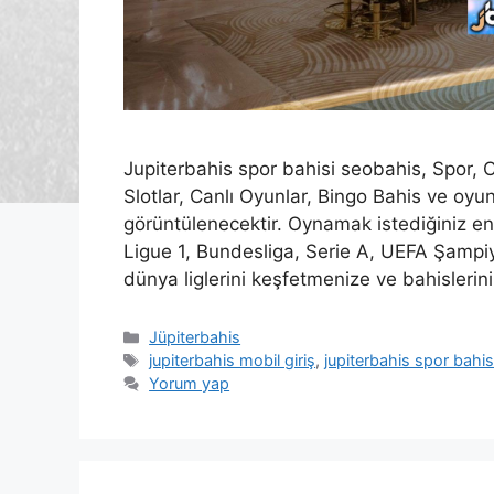
Jupiterbahis spor bahisi seobahis, Spor, C
Slotlar, Canlı Oyunlar, Bingo Bahis ve oyu
görüntülenecektir. Oynamak istediğiniz en
Ligue 1, Bundesliga, Serie A, UEFA Şampiyo
dünya liglerini keşfetmenize ve bahislerin
Kategoriler
Jüpiterbahis
Etiketler
jupiterbahis mobil giriş
,
jupiterbahis spor bahis
Yorum yap