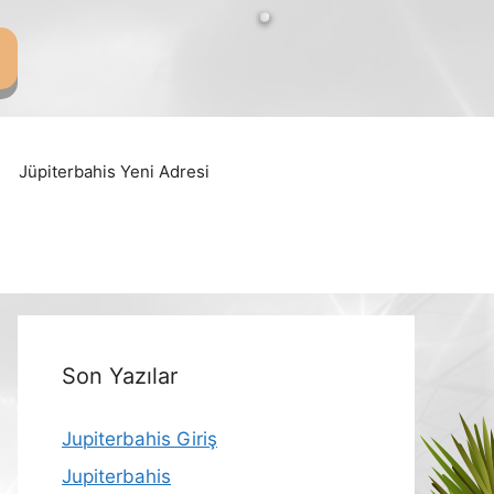
Jüpiterbahis Yeni Adresi
Son Yazılar
Jupiterbahis Giriş
Jupiterbahis