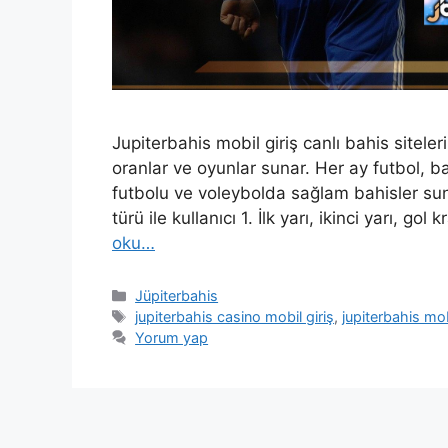
Jupiterbahis mobil giriş canlı bahis siteler
oranlar ve oyunlar sunar. Her ay futbol, ​​b
futbolu ve voleybolda sağlam bahisler sun
türü ile kullanıcı 1. İlk yarı, ikinci yarı, gol 
oku…
Kategoriler
Jüpiterbahis
Etiketler
jupiterbahis casino mobil giriş
,
jupiterbahis mob
Yorum yap