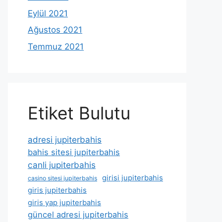
Eylül 2021
Ağustos 2021
Temmuz 2021
Etiket Bulutu
adresi jupiterbahis
bahis sitesi jupiterbahis
canli jupiterbahis
girisi jupiterbahis
casino sitesi jupiterbahis
giris jupiterbahis
giris yap jupiterbahis
güncel adresi jupiterbahis