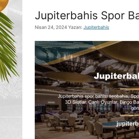
Jupiterbahis Spor Ba
Nisan 24, 2024
Yazarı:
Jupiterbahis