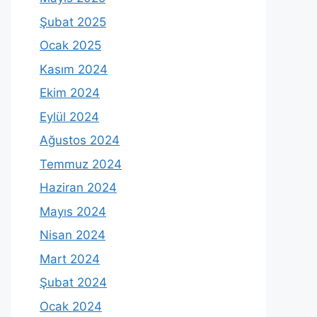
Şubat 2025
Ocak 2025
Kasım 2024
Ekim 2024
Eylül 2024
Ağustos 2024
Temmuz 2024
Haziran 2024
Mayıs 2024
Nisan 2024
Mart 2024
Şubat 2024
Ocak 2024