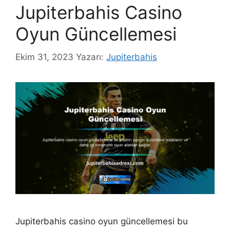
Jupiterbahis Casino
Oyun Güncellemesi
Ekim 31, 2023
Yazarı:
Jupiterbahis
Jupiterbahis casino oyun güncellemesi bu