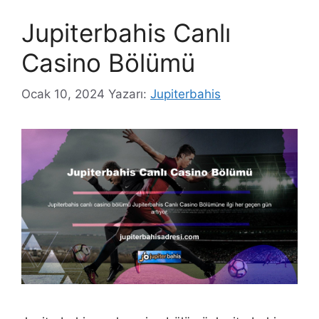
Jupiterbahis Canlı
Casino Bölümü
Ocak 10, 2024
Yazarı:
Jupiterbahis