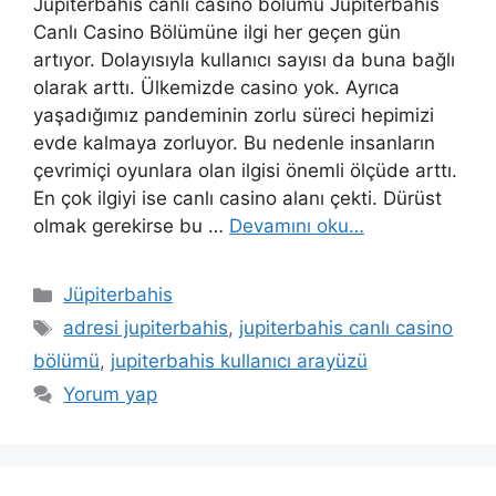
Jupiterbahis canlı casino bölümü Jupiterbahis
Canlı Casino Bölümüne ilgi her geçen gün
artıyor. Dolayısıyla kullanıcı sayısı da buna bağlı
olarak arttı. Ülkemizde casino yok. Ayrıca
yaşadığımız pandeminin zorlu süreci hepimizi
evde kalmaya zorluyor. Bu nedenle insanların
çevrimiçi oyunlara olan ilgisi önemli ölçüde arttı.
En çok ilgiyi ise canlı casino alanı çekti. Dürüst
olmak gerekirse bu …
Devamını oku…
Kategoriler
Jüpiterbahis
Etiketler
adresi jupiterbahis
,
jupiterbahis canlı casino
bölümü
,
jupiterbahis kullanıcı arayüzü
Yorum yap