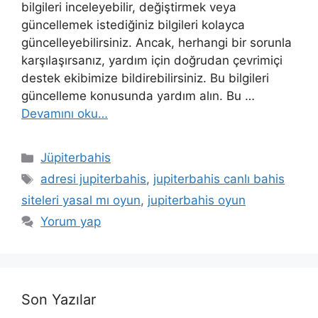
bilgileri inceleyebilir, değiştirmek veya
güncellemek istediğiniz bilgileri kolayca
güncelleyebilirsiniz. Ancak, herhangi bir sorunla
karşılaşırsanız, yardım için doğrudan çevrimiçi
destek ekibimize bildirebilirsiniz. Bu bilgileri
güncelleme konusunda yardım alın. Bu …
Devamını oku…
Kategoriler
Jüpiterbahis
Etiketler
adresi jupiterbahis
,
jupiterbahis canlı bahis
siteleri yasal mı oyun
,
jupiterbahis oyun
Yorum yap
Son Yazılar