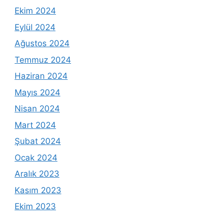
Ekim 2024
Eylül 2024
Ağustos 2024
Temmuz 2024
Haziran 2024
Mayıs 2024
Nisan 2024
Mart 2024
Şubat 2024
Ocak 2024
Aralık 2023
Kasım 2023
Ekim 2023