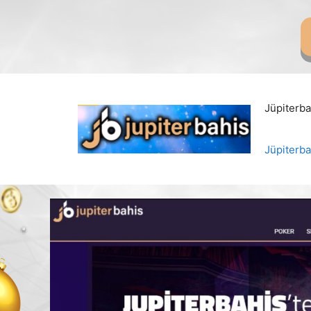
İçeriğe
atla
Jüpiterba
Jüpiterba