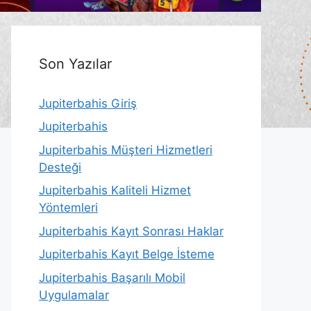
Son Yazılar
Jupiterbahis Giriş
Jupiterbahis
Jupiterbahis Müşteri Hizmetleri
Desteği
Jupiterbahis Kaliteli Hizmet
Yöntemleri
Jupiterbahis Kayıt Sonrası Haklar
Jupiterbahis Kayıt Belge İsteme
Jupiterbahis Başarılı Mobil
Uygulamalar