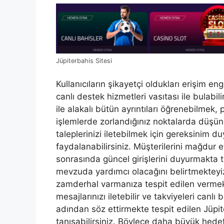
Jüpiterbahis Sitesi
Kullanıcıların şikayetçi oldukları erişim enge
canlı destek hizmetleri vasıtası ile bulabil
ile alakalı bütün ayrıntıları öğrenebilmek,
işlemlerde zorlandığınız noktalarda düş
taleplerinizi iletebilmek için gereksinim 
faydalanabilirsiniz. Müşterilerini mağdur
sonrasında güncel girişlerini duyurmakta 
mevzuda yardımcı olacağını belirtmekteyiz
zamderhal varmanıza tespit edilen vermekte
mesajlarınızı iletebilir ve takviyeleri canlı b
adından söz ettirmekte tespit edilen Jüpiter
tanışabilirsiniz. Böylece daha büyük hedefle