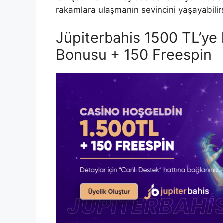
rakamlara ulaşmanın sevincini yaşayabilirs
Jüpiterbahis 1500 TL’ye
Bonusu + 150 Freespin