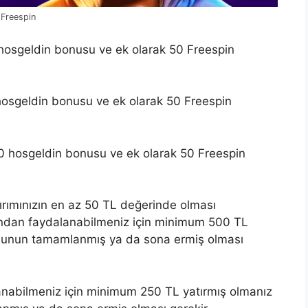
 Freespin
 hosgeldin bonusu ve ek olarak 50 Freespin
 hosgeldin bonusu ve ek olarak 50 Freespin
0 hosgeldin bonusu ve ek olarak 50 Freespin
rımınızın en az 50 TL değerinde olması
undan faydalanabilmeniz için minimum 500 TL
nusunun tamamlanmış ya da sona ermiş olması
abilmeniz için minimum 250 TL yatırmış olmanız