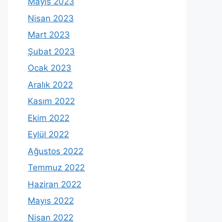
Mayıs 2023
Nisan 2023
Mart 2023
Şubat 2023
Ocak 2023
Aralık 2022
Kasım 2022
Ekim 2022
Eylül 2022
Ağustos 2022
Temmuz 2022
Haziran 2022
Mayıs 2022
Nisan 2022