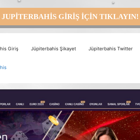
JUPİTERBAHİS GİRİŞ İÇİN TIKLAYIN!
his Giriş
Jüpiterbahis Şikayet
Jüpiterbahis Twitter
his