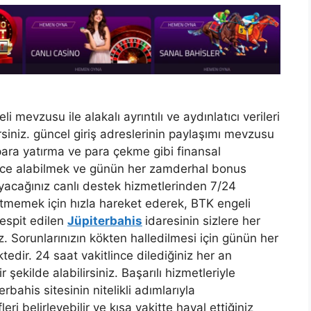
li mevzusu ile alakalı ayrıntılı ve aydınlatıcı verileri
irsiniz. güncel giriş adreslerinin paylaşımı mevzusu
 para yatırma ve para çekme gibi finansal
ünce alabilmek ve günün her zamderhal bonus
duyacağınız canlı destek hizmetlerinden 7/24
 etmemek için hızla hareket ederek, BTK engeli
tespit edilen
Jüpiterbahis
idaresinin sizlere her
. Sorunlarınızın kökten halledilmesi için günün her
dir. 24 saat vakitlince dilediğiniz her an
ir şekilde alabilirsiniz. Başarılı hizmetleriyle
bahis sitesinin nitelikli adımlarıyla
ri belirleyebilir ve kısa vakitte hayal ettiğiniz