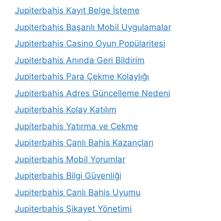
Jupiterbahis Kayıt Belge İsteme
Jupiterbahis Başarılı Mobil Uygulamalar
Jupiterbahis Casino Oyun Popülaritesi
Jupiterbahis Anında Geri Bildirim
Jupiterbahis Para Çekme Kolaylığı
Jupiterbahis Adres Güncelleme Nedeni
Jupiterbahis Kolay Katılım
Jupiterbahis Yatırma ve Çekme
Jupiterbahis Canlı Bahis Kazançları
Jupiterbahis Mobil Yorumlar
Jupiterbahis Bilgi Güvenliği
Jupiterbahis Canlı Bahis Uyumu
Jupiterbahis Şikayet Yönetimi