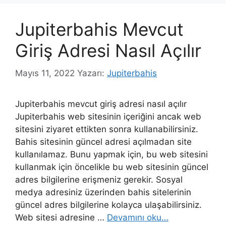
Jupiterbahis Mevcut
Giriş Adresi Nasıl Açılır
Mayıs 11, 2022
Yazarı:
Jupiterbahis
Jupiterbahis mevcut giriş adresi nasıl açılır
Jupiterbahis web sitesinin içeriğini ancak web
sitesini ziyaret ettikten sonra kullanabilirsiniz.
Bahis sitesinin güncel adresi açılmadan site
kullanılamaz. Bunu yapmak için, bu web sitesini
kullanmak için öncelikle bu web sitesinin güncel
adres bilgilerine erişmeniz gerekir. Sosyal
medya adresiniz üzerinden bahis sitelerinin
güncel adres bilgilerine kolayca ulaşabilirsiniz.
Web sitesi adresine …
Devamını oku…