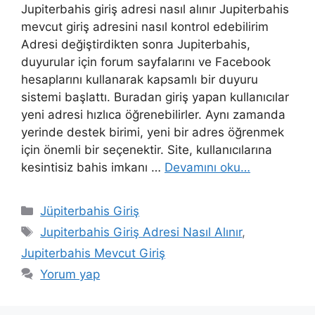
Jupiterbahis giriş adresi nasıl alınır Jupiterbahis
mevcut giriş adresini nasıl kontrol edebilirim
Adresi değiştirdikten sonra Jupiterbahis,
duyurular için forum sayfalarını ve Facebook
hesaplarını kullanarak kapsamlı bir duyuru
sistemi başlattı. Buradan giriş yapan kullanıcılar
yeni adresi hızlıca öğrenebilirler. Aynı zamanda
yerinde destek birimi, yeni bir adres öğrenmek
için önemli bir seçenektir. Site, kullanıcılarına
kesintisiz bahis imkanı …
Devamını oku…
Kategoriler
Jüpiterbahis Giriş
Etiketler
Jupiterbahis Giriş Adresi Nasıl Alınır
,
Jupiterbahis Mevcut Giriş
Yorum yap