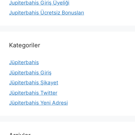
Jupiterbahis Giriş Üyeliği
Jupiterbahis Ücretsiz Bonusları
Kategoriler
Jüpiterbahis
Jüpiterbahis Giriş
Jüpiterbahis Şikayet
Jüpiterbahis Twitter
Jüpiterbahis Yeni Adresi