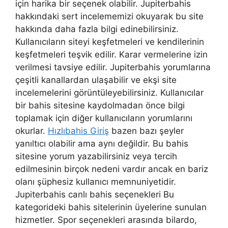
için harika bir seçenek olabilir. Jupiterbahis
hakkındaki sert incelememizi okuyarak bu site
hakkında daha fazla bilgi edinebilirsiniz.
Kullanıcıların siteyi keşfetmeleri ve kendilerinin
keşfetmeleri teşvik edilir. Karar vermelerine izin
verilmesi tavsiye edilir. Jupiterbahis yorumlarına
çeşitli kanallardan ulaşabilir ve ekşi site
incelemelerini görüntüleyebilirsiniz. Kullanıcılar
bir bahis sitesine kaydolmadan önce bilgi
toplamak için diğer kullanıcıların yorumlarını
okurlar.
Hızlıbahis Giriş
bazen bazı şeyler
yanıltıcı olabilir ama aynı değildir. Bu bahis
sitesine yorum yazabilirsiniz veya tercih
edilmesinin birçok nedeni vardır ancak en bariz
olanı şüphesiz kullanıcı memnuniyetidir.
Jupiterbahis canlı bahis seçenekleri Bu
kategorideki bahis sitelerinin üyelerine sunulan
hizmetler. Spor seçenekleri arasında bilardo,