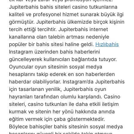
Jupiterbahis bahis siteleri casino tutkunlarına
kaliteli ve profesyonel hizmet sunarak büyük ilgi
görmüştür. Jupiterbahis ülkemizde birçok kişinin
tercih ettiği tercihtir. Jupiterbahis internet
kanallarına olan talebin artması nedeniyle
popüler bir bahis sitesi haline geldi.
Hızlıbahis
Instagram üzerinden bahis haberlerini
güncelleyerek kullanıcıları bağlantıda tutuyor.
Oyuncular oyun sitesinin sosyal medya
hesaplarını takip ederek en son haberlerden
haberdar olabiliyorlar. Instagram’da Jupiterbahis
için tasarlanan yenilik, Jupiterbahis oyun
hayranları tarafından olumlu karşılandı. Casino
siteleri, casino tutkunları ile daha etkili iletişim
kurmak ve sitenin her yönü hakkında anında
eğitim vermek için çaba göstermektedir.
Böylece bahisçiler bahis sitesinin sosyal medya