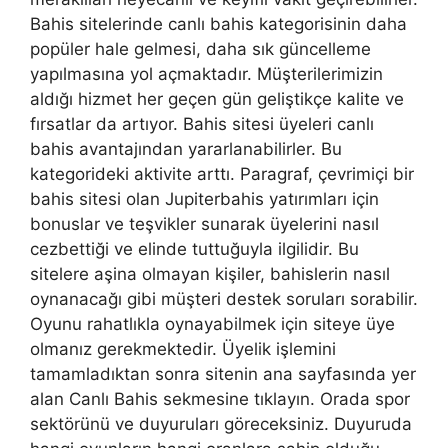
Bahis sitelerinde canlı bahis kategorisinin daha
popüler hale gelmesi, daha sık güncelleme
yapılmasına yol açmaktadır. Müşterilerimizin
aldığı hizmet her geçen gün geliştikçe kalite ve
fırsatlar da artıyor. Bahis sitesi üyeleri canlı
bahis avantajından yararlanabilirler. Bu
kategorideki aktivite arttı. Paragraf, çevrimiçi bir
bahis sitesi olan Jupiterbahis yatırımları için
bonuslar ve teşvikler sunarak üyelerini nasıl
cezbettiği ve elinde tuttuğuyla ilgilidir. Bu
sitelere aşina olmayan kişiler, bahislerin nasıl
oynanacağı gibi müşteri destek soruları sorabilir.
Oyunu rahatlıkla oynayabilmek için siteye üye
olmanız gerekmektedir. Üyelik işlemini
tamamladıktan sonra sitenin ana sayfasında yer
alan Canlı Bahis sekmesine tıklayın. Orada spor
sektörünü ve duyuruları göreceksiniz. Duyuruda