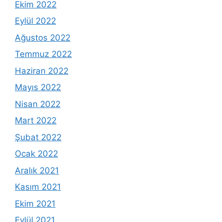
Ekim 2022
Eylül 2022
Ağustos 2022
Temmuz 2022
Haziran 2022
Mayıs 2022
Nisan 2022
Mart 2022
Şubat 2022
Ocak 2022
Aralık 2021
Kasım 2021
Ekim 2021
Eylül 2021