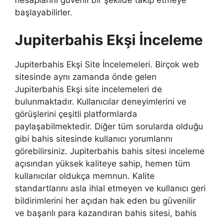
hesaplarını güvenli bir şekilde takip etmeye
başlayabilirler.
Jupiterbahis Ekşi İnceleme
Jupiterbahis Ekşi Site İncelemeleri. Birçok web
sitesinde aynı zamanda önde gelen
Jupiterbahis Ekşi site incelemeleri de
bulunmaktadır. Kullanıcılar deneyimlerini ve
görüşlerini çeşitli platformlarda
paylaşabilmektedir. Diğer tüm sorularda olduğu
gibi bahis sitesinde kullanıcı yorumlarını
görebilirsiniz. Jupiterbahis bahis sitesi inceleme
açısından yüksek kaliteye sahip, hemen tüm
kullanıcılar oldukça memnun. Kalite
standartlarını asla ihlal etmeyen ve kullanıcı geri
bildirimlerini her açıdan hak eden bu güvenilir
ve başarılı para kazandıran bahis sitesi, bahis