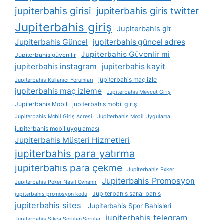
jupiterbahis girisi
jupiterbahis giris twitter
Jupiterbahis giriş
Jupiterbahis git
Jupiterbahis Güncel
jupiterbahis güncel adres
Jupiterbahis Güvenlir mi
Jupiterbahis güvenilir
jupiterbahis instagram
jupiterbahis kayit
jupiterbahis maç izle
Jupiterbahis Kullanıcı Yorumları
jupiterbahis maç izleme
Jupiterbahis Mevcut Giriş
Jupiterbahis Mobil
jupiterbahis mobil giriş
Jupiterbahis Mobil Giriş Adresi
Jupiterbahis Mobil Uygulama
jupiterbahis mobil uygulaması
Jupiterbahis Müşteri Hizmetleri
jupiterbahis para yatırma
jupiterbahis para çekme
Jupiterbahis Poker
Jupiterbahis Promosyon
Jupiterbahis Poker Nasıl Oynanır
Jupiterbahis sanal bahis
jupiterbahis promosyon kodu
jupiterbahis sitesi
Jupiterbahis Spor Bahisleri
jupiterbahis telegram
Jupiterbahis Sıkça Sorulan Sorular