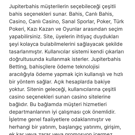
Jupiterbahis müşterilerin seçebileceği çeşitli
bahis seçenekleri sunar. Bahis, Canlı Bahis,
Casino, Canlı Casino, Sanal Sporlar, Poker, Türk
Pokeri, Kazı Kazan ve Oyunlar arasından seçim
yapabilirsiniz. Site, üyelerin ihtiyaç duydukları
şeyi kolayca bulabilmelerini sağlayacak şekilde
tasarlanmıştır. Kullanıcılar sistemi kendi çıkarları
doğrultusunda kullanmak isterler. Jupiterbahis
Betting, bahisçilere ödeme teknolojisi
aracılığıyla ödeme yapmak için kullanışlı ve hızlı
bir yöntem sağlar. Açık hesaplarda bakiye
yoktur. Sitenin geleceği, kullanıcılarına çeşitli
casino seçenekleri sunan casino sitelerine
bağlıdır. Bu bağlamda müşteri hizmetleri
departmanlarının iyi çalışması çok önemlidir.
İşletme genel faaliyetlere odaklanmıştır ve
herhangi bir yatırım, başlangıç yatırımı, girişim,
ek kar veya zarar veya promosyon içermez.