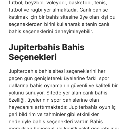
futbol, beyzbol, voleybol, basketbol, tenis,
futbol ve ragbi yer almaktadır. Canlı bahise
katılmak için bir bahis sitesine üye olan kişi bu
seçeneklerden birini kullanarak sitenin canlı
bahis seçeneklerini deneyimleyebilir.
Jupiterbahis Bahis
Seçenekleri
Jupiterbahis bahis sitesi seçeneklerini her
geçen gün genişleterek üyelerine farklı spor
dallarına bahis oynamanın güvenli ve kaliteli bir
yolunu sunuyor. Sitede yer alan canlı bahis
özelliği, üyelerinin spor bahislerine olan
heyecanını arttırmaktadır. Jupiterbahis oyun içi
geri bildirim ve tahminler gibi etkinlikler
nedeniyle bahis seçenekleri vardır. Bahis
meraklıları heyecanlı ve keyifli vakit geçirebilirler.