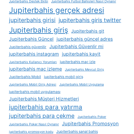
Jupiterbahis Destek Ekibi
Jupiterbahis Futbol Bahisleri Nasıl Oynanır
Jupiterbahis gerçek adresi
jupiterbahis girisi
jupiterbahis giris twitter
Jupiterbahis giriş
Jupiterbahis git
Jupiterbahis Güncel
jupiterbahis güncel adres
Jupiterbahis Güvenlir mi
Jupiterbahis güvenilir
jupiterbahis instagram
jupiterbahis kayit
jupiterbahis maç izle
Jupiterbahis Kullanıcı Yorumları
jupiterbahis maç izleme
Jupiterbahis Mevcut Giriş
Jupiterbahis Mobil
jupiterbahis mobil giriş
Jupiterbahis Mobil Giriş Adresi
Jupiterbahis Mobil Uygulama
jupiterbahis mobil uygulaması
Jupiterbahis Müşteri Hizmetleri
jupiterbahis para yatırma
jupiterbahis para çekme
Jupiterbahis Poker
Jupiterbahis Promosyon
Jupiterbahis Poker Nasıl Oynanır
Jupiterbahis sanal bahis
jupiterbahis promosyon kodu