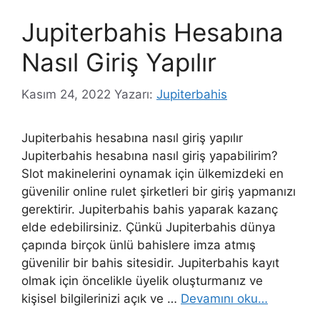
Jupiterbahis Hesabına
Nasıl Giriş Yapılır
Kasım 24, 2022
Yazarı:
Jupiterbahis
Jupiterbahis hesabına nasıl giriş yapılır
Jupiterbahis hesabına nasıl giriş yapabilirim?
Slot makinelerini oynamak için ülkemizdeki en
güvenilir online rulet şirketleri bir giriş yapmanızı
gerektirir. Jupiterbahis bahis yaparak kazanç
elde edebilirsiniz. Çünkü Jupiterbahis dünya
çapında birçok ünlü bahislere imza atmış
güvenilir bir bahis sitesidir. Jupiterbahis kayıt
olmak için öncelikle üyelik oluşturmanız ve
kişisel bilgilerinizi açık ve …
Devamını oku…