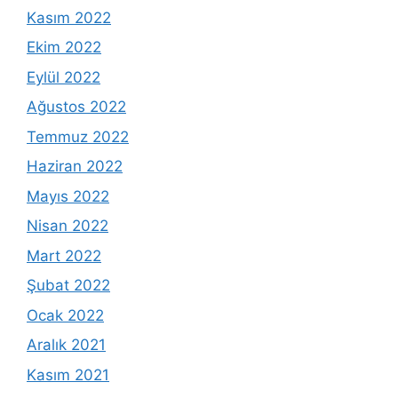
Kasım 2022
Ekim 2022
Eylül 2022
Ağustos 2022
Temmuz 2022
Haziran 2022
Mayıs 2022
Nisan 2022
Mart 2022
Şubat 2022
Ocak 2022
Aralık 2021
Kasım 2021