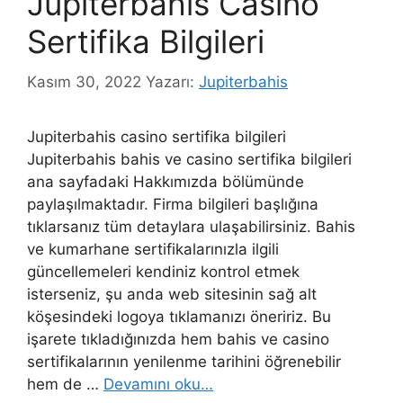
Jupiterbahis Casino
Sertifika Bilgileri
Kasım 30, 2022
Yazarı:
Jupiterbahis
Jupiterbahis casino sertifika bilgileri
Jupiterbahis bahis ve casino sertifika bilgileri
ana sayfadaki Hakkımızda bölümünde
paylaşılmaktadır. Firma bilgileri başlığına
tıklarsanız tüm detaylara ulaşabilirsiniz. Bahis
ve kumarhane sertifikalarınızla ilgili
güncellemeleri kendiniz kontrol etmek
isterseniz, şu anda web sitesinin sağ alt
köşesindeki logoya tıklamanızı öneririz. Bu
işarete tıkladığınızda hem bahis ve casino
sertifikalarının yenilenme tarihini öğrenebilir
hem de …
Devamını oku…