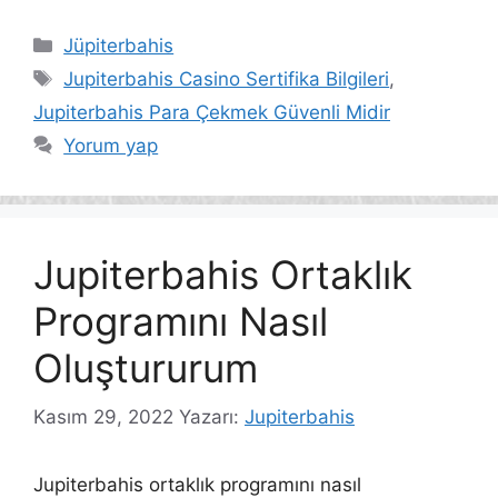
Kategoriler
Jüpiterbahis
Etiketler
Jupiterbahis Casino Sertifika Bilgileri
,
Jupiterbahis Para Çekmek Güvenli Midir
Yorum yap
Jupiterbahis Ortaklık
Programını Nasıl
Oluştururum
Kasım 29, 2022
Yazarı:
Jupiterbahis
Jupiterbahis ortaklık programını nasıl