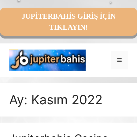
JUPİTERBAHİS GİRİŞ İÇİN
TIKLAYIN!
İçeriğe
atla
Menü
Ay:
Kasım 2022