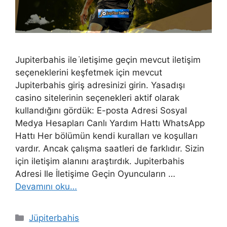
Jupiterbahis ile i̇letişime geçin mevcut iletişim
seçeneklerini keşfetmek için mevcut
Jupiterbahis giriş adresinizi girin. Yasadışı
casino sitelerinin seçenekleri aktif olarak
kullandığını gördük: E-posta Adresi Sosyal
Medya Hesapları Canlı Yardım Hattı WhatsApp
Hattı Her bölümün kendi kuralları ve koşulları
vardır. Ancak çalışma saatleri de farklıdır. Sizin
için iletişim alanını araştırdık. Jupiterbahis
Adresi Ile İletişime Geçin Oyuncuların …
Devamını oku…
Kategoriler
Jüpiterbahis