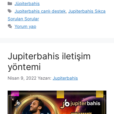
Kategoriler
Jüpiterbahis
Etiketler
Jupiterbahis canlı destek
,
Jupiterbahis Sıkça
Sorulan Sorular
Yorum yap
Jupiterbahis iletişim
yöntemi
Nisan 9, 2022
Yazarı:
Jupiterbahis