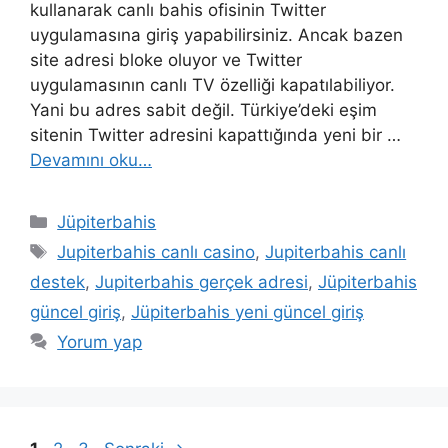
kullanarak canlı bahis ofisinin Twitter
uygulamasına giriş yapabilirsiniz. Ancak bazen
site adresi bloke oluyor ve Twitter
uygulamasının canlı TV özelliği kapatılabiliyor.
Yani bu adres sabit değil. Türkiye’deki eşim
sitenin Twitter adresini kapattığında yeni bir …
Devamını oku…
Kategoriler
Jüpiterbahis
Etiketler
Jupiterbahis canlı casino
,
Jupiterbahis canlı
destek
,
Jupiterbahis gerçek adresi
,
Jüpiterbahis
güncel giriş
,
Jüpiterbahis yeni güncel giriş
Yorum yap