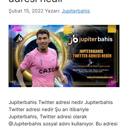
Şubat 15, 2022
Yazarı:
Jupiterbahis
Jupiterbahis Twitter adresi nedir Jupiterbahis
Twitter adresi nedir Şu an itibariyle
Jupiterbahis, Twitter adresi olarak
@Jupiterbahis sosyal adını kullanıyor. Bu adresi