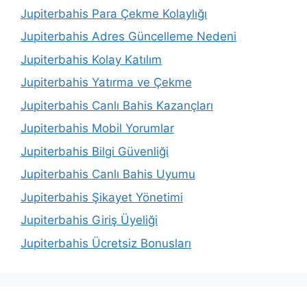
Jupiterbahis Para Çekme Kolaylığı
Jupiterbahis Adres Güncelleme Nedeni
Jupiterbahis Kolay Katılım
Jupiterbahis Yatırma ve Çekme
Jupiterbahis Canlı Bahis Kazançları
Jupiterbahis Mobil Yorumlar
Jupiterbahis Bilgi Güvenliği
Jupiterbahis Canlı Bahis Uyumu
Jupiterbahis Şikayet Yönetimi
Jupiterbahis Giriş Üyeliği
Jupiterbahis Ücretsiz Bonusları