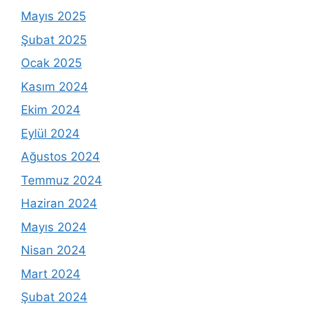
Mayıs 2025
Şubat 2025
Ocak 2025
Kasım 2024
Ekim 2024
Eylül 2024
Ağustos 2024
Temmuz 2024
Haziran 2024
Mayıs 2024
Nisan 2024
Mart 2024
Şubat 2024