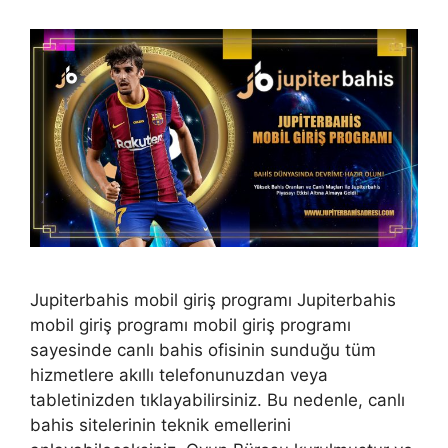
Jupiterbahis mobil giriş programı Jupiterbahis
mobil giriş programı mobil giriş programı
sayesinde canlı bahis ofisinin sunduğu tüm
hizmetlere akıllı telefonunuzdan veya
tabletinizden tıklayabilirsiniz. Bu nedenle, canlı
bahis sitelerinin teknik emellerini