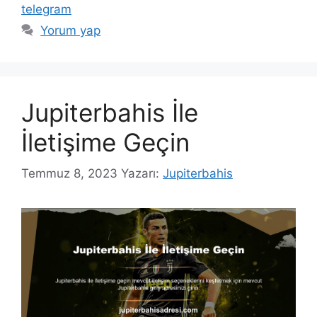
telegram
Yorum yap
Jupiterbahis İle
İletişime Geçin
Temmuz 8, 2023
Yazarı:
Jupiterbahis