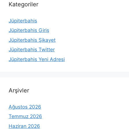
Kategoriler
Jüpiterbahis
Jüpiterbahis Giriş
Jüpiterbahis Şikayet
Jüpiterbahis Twitter
Jüpiterbahis Yeni Adresi
Arşivler
Ağustos 2026
Temmuz 2026
Haziran 2026