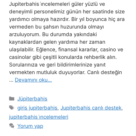
Jupiterbahis i̇ncelemeleri güler yüzlü ve
deneyimli personelimiz günün her saatinde size
yardımcı olmaya hazırdır. Bir yıl boyunca hiç ara
vermeden bu şahsın huzurunda olmayı
arzuluyorum. Bu durumda yakındaki
kaynaklardan gelen yardıma her zaman
ulaşılabilir. Eğlence, finansal kararlar, casino ve
casinolar gibi çeşitli konularda rehberlik alın.
Sorularınıza ve geri bildirimlerinize yanıt
vermekten mutluluk duyuyorlar. Canlı desteğin
…
Devamını oku…
Kategoriler
Jüpiterbahis
Etiketler
giris jupiterbahis
,
Jupiterbahis canlı destek
,
jupiterbahis i̇ncelemeleri
Yorum yap