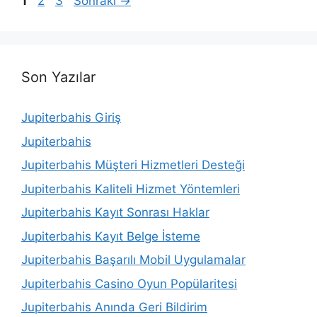
Yazı
Sayfa
Sayfa
Sayfa
1
2
3
Sonraki
→
dolaşımı
Son Yazılar
Jupiterbahis Giriş
Jupiterbahis
Jupiterbahis Müşteri Hizmetleri Desteği
Jupiterbahis Kaliteli Hizmet Yöntemleri
Jupiterbahis Kayıt Sonrası Haklar
Jupiterbahis Kayıt Belge İsteme
Jupiterbahis Başarılı Mobil Uygulamalar
Jupiterbahis Casino Oyun Popülaritesi
Jupiterbahis Anında Geri Bildirim