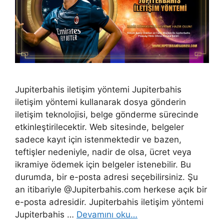
Jupiterbahis iletişim yöntemi Jupiterbahis
iletişim yöntemi kullanarak dosya gönderin
iletişim teknolojisi, belge gönderme sürecinde
etkinleştirilecektir. Web sitesinde, belgeler
sadece kayıt için istenmektedir ve bazen,
teftişler nedeniyle, nadir de olsa, ücret veya
ikramiye ödemek için belgeler istenebilir. Bu
durumda, bir e-posta adresi seçebilirsiniz. Şu
an itibariyle @Jupiterbahis.com herkese açık bir
e-posta adresidir. Jupiterbahis iletişim yöntemi
Jupiterbahis …
Devamını oku…