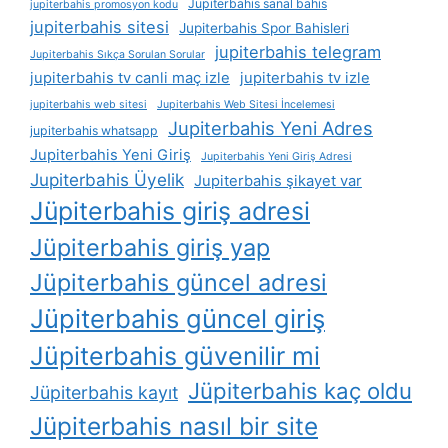
Jupiterbahis sanal bahis
jupiterbahis promosyon kodu
jupiterbahis sitesi
Jupiterbahis Spor Bahisleri
jupiterbahis telegram
Jupiterbahis Sıkça Sorulan Sorular
jupiterbahis tv canli maç izle
jupiterbahis tv izle
jupiterbahis web sitesi
Jupiterbahis Web Sitesi İncelemesi
Jupiterbahis Yeni Adres
jupiterbahis whatsapp
Jupiterbahis Yeni Giriş
Jupiterbahis Yeni Giriş Adresi
Jupiterbahis Üyelik
Jupiterbahis şikayet var
Jüpiterbahis giriş adresi
Jüpiterbahis giriş yap
Jüpiterbahis güncel adresi
Jüpiterbahis güncel giriş
Jüpiterbahis güvenilir mi
Jüpiterbahis kaç oldu
Jüpiterbahis kayıt
Jüpiterbahis nasıl bir site