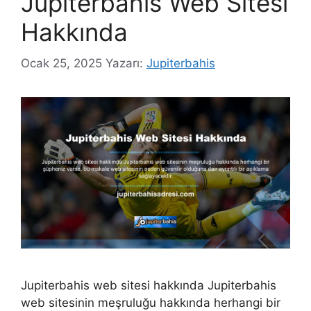
Jupiterbahis Web Sitesi
Hakkında
Ocak 25, 2025
Yazarı:
Jupiterbahis
Jupiterbahis web sitesi hakkında Jupiterbahis
web sitesinin meşruluğu hakkında herhangi bir