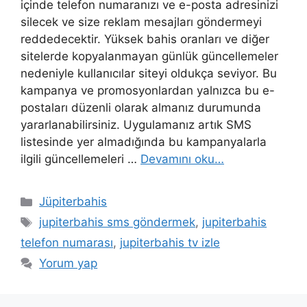
içinde telefon numaranızı ve e-posta adresinizi
silecek ve size reklam mesajları göndermeyi
reddedecektir. Yüksek bahis oranları ve diğer
sitelerde kopyalanmayan günlük güncellemeler
nedeniyle kullanıcılar siteyi oldukça seviyor. Bu
kampanya ve promosyonlardan yalnızca bu e-
postaları düzenli olarak almanız durumunda
yararlanabilirsiniz. Uygulamanız artık SMS
listesinde yer almadığında bu kampanyalarla
ilgili güncellemeleri …
Devamını oku…
Kategoriler
Jüpiterbahis
Etiketler
jupiterbahis sms göndermek
,
jupiterbahis
telefon numarası
,
jupiterbahis tv izle
Yorum yap