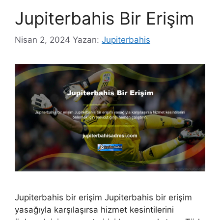
Jupiterbahis Bir Erişim
Nisan 2, 2024
Yazarı:
Jupiterbahis
Jupiterbahis bir erişim Jupiterbahis bir erişim
yasağıyla karşılaşırsa hizmet kesintilerini