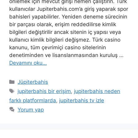
önlemek için mevcut girişi hemen çalıştırın. Türk
kullanıcılar Jupiterbahis.com’a giriş yaparak spor
bahisleri yapabilirler. Yeniden deneme sürecinin
bir parçası olarak, erişim reddedilirse kimlik
bilgileri değiştirilir ancak sitenin iç yapısı veya
kullanıcı kimlik bilgileri değişmez. Türk casino
kanunu, tüm çevrimiçi casino sitelerinin
denetiminden ve lisanslanmasından kuruluş …
Devamını oku…
Kategoriler
Jüpiterbahis
Etiketler
jupiterbahis bir erişim
,
jupiterbahis neden
farklı platformlarda
,
jupiterbahis tv izle
Yorum yap