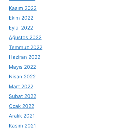
Kasım 2022
Ekim 2022
Eylül 2022
Ağustos 2022
Temmuz 2022
Haziran 2022
Mayıs 2022
Nisan 2022
Mart 2022
Şubat 2022
Ocak 2022
Aralık 2021
Kasım 2021