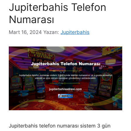
Jupiterbahis Telefon
Numarası
Mart 16, 2024
Yazarı:
Jupiterbahis
Jupiterbahis telefon numarası sistem 3 gün