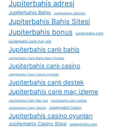
Jupiterbahis adresi
Jupiterbahis Bahis
Jupiterbahis bahisleri
Jupiterbahis Bahis Sitesi
Jupiterbahis bonus
jupiterbahis canli
jupiterbahis canli maç izle
Jupiterbahis canlı bahis
Jupiterbahis Canlı Bahis Nasıl Oynanır
Jupiterbahis canlı casino
Jupiterbahis Canlı Casino Oyunları
Jupiterbahis canlı destek
Jupiterbahis canlı maç izleme
Jupiterbahis Canlı Maç İzle
jupiterbahis canlı sohbet
Jupiterbahis Casino
Jupiterbahis Canlı Yardım
Jupiterbahis casino oyunları
Jupiterbahis Casino Sitesi
jupiterbahis com