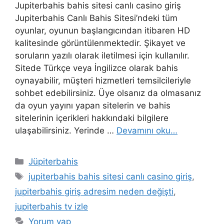
Jupiterbahis bahis sitesi canlı casino giriş
Jupiterbahis Canlı Bahis Sitesi’ndeki tüm
oyunlar, oyunun başlangıcından itibaren HD
kalitesinde görüntülenmektedir. Şikayet ve
soruların yazılı olarak iletilmesi için kullanılır.
Sitede Türkçe veya İngilizce olarak bahis
oynayabilir, müşteri hizmetleri temsilcileriyle
sohbet edebilirsiniz. Üye olsanız da olmasanız
da oyun yayını yapan sitelerin ve bahis
sitelerinin içerikleri hakkındaki bilgilere
ulaşabilirsiniz. Yerinde …
Devamını oku…
Kategoriler
Jüpiterbahis
Etiketler
jupiterbahis bahis sitesi canlı casino giriş
,
jupiterbahis giriş adresim neden değişti
,
jupiterbahis tv izle
Yorum yap