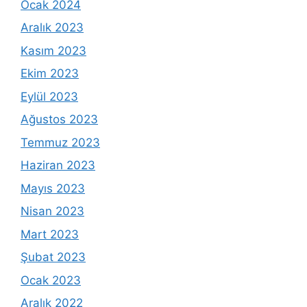
Ocak 2024
Aralık 2023
Kasım 2023
Ekim 2023
Eylül 2023
Ağustos 2023
Temmuz 2023
Haziran 2023
Mayıs 2023
Nisan 2023
Mart 2023
Şubat 2023
Ocak 2023
Aralık 2022