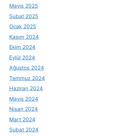
Mayıs 2025
Şubat 2025
Ocak 2025
Kasım 2024
Ekim 2024
Eylül 2024
Ağustos 2024
Temmuz 2024
Haziran 2024
Mayıs 2024
Nisan 2024
Mart 2024
Şubat 2024