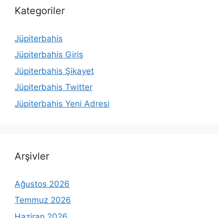
Kategoriler
Jüpiterbahis
Jüpiterbahis Giriş
Jüpiterbahis Şikayet
Jüpiterbahis Twitter
Jüpiterbahis Yeni Adresi
Arşivler
Ağustos 2026
Temmuz 2026
Haziran 2026