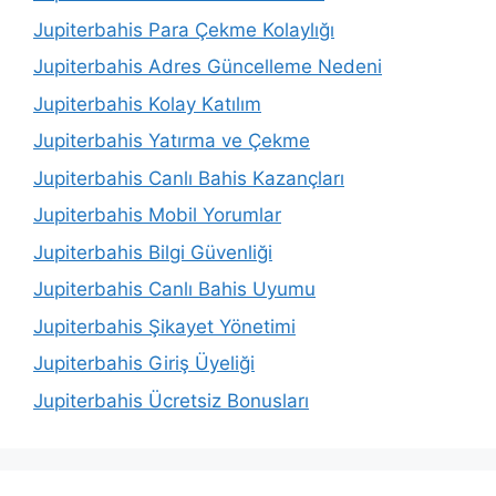
Jupiterbahis Para Çekme Kolaylığı
Jupiterbahis Adres Güncelleme Nedeni
Jupiterbahis Kolay Katılım
Jupiterbahis Yatırma ve Çekme
Jupiterbahis Canlı Bahis Kazançları
Jupiterbahis Mobil Yorumlar
Jupiterbahis Bilgi Güvenliği
Jupiterbahis Canlı Bahis Uyumu
Jupiterbahis Şikayet Yönetimi
Jupiterbahis Giriş Üyeliği
Jupiterbahis Ücretsiz Bonusları