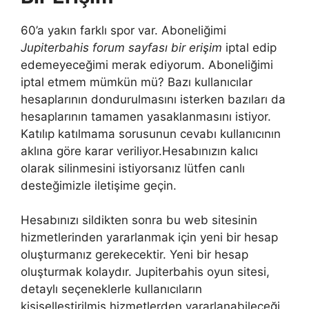
60’a yakın farklı spor var. Aboneliğimi
Jupiterbahis forum sayfası bir erişim
iptal edip
edemeyeceğimi merak ediyorum. Aboneliğimi
iptal etmem mümkün mü? Bazı kullanıcılar
hesaplarının dondurulmasını isterken bazıları da
hesaplarının tamamen yasaklanmasını istiyor.
Katılıp katılmama sorusunun cevabı kullanıcının
aklına göre karar veriliyor.Hesabınızın kalıcı
olarak silinmesini istiyorsanız lütfen canlı
desteğimizle iletişime geçin.
Hesabınızı sildikten sonra bu web sitesinin
hizmetlerinden yararlanmak için yeni bir hesap
oluşturmanız gerekecektir. Yeni bir hesap
oluşturmak kolaydır. Jupiterbahis oyun sitesi,
detaylı seçeneklerle kullanıcıların
kişiselleştirilmiş hizmetlerden yararlanabileceği