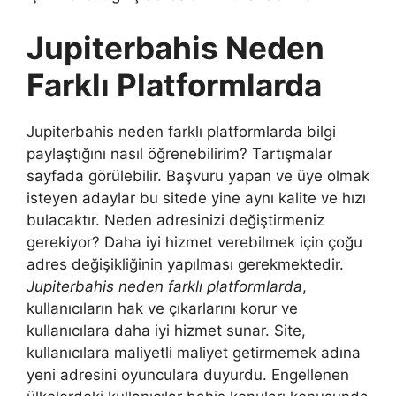
Jupiterbahis Neden
Farklı Platformlarda
Jupiterbahis neden farklı platformlarda bilgi
paylaştığını nasıl öğrenebilirim? Tartışmalar
sayfada görülebilir. Başvuru yapan ve üye olmak
isteyen adaylar bu sitede yine aynı kalite ve hızı
bulacaktır. Neden adresinizi değiştirmeniz
gerekiyor? Daha iyi hizmet verebilmek için çoğu
adres değişikliğinin yapılması gerekmektedir.
Jupiterbahis neden farklı platformlarda
,
kullanıcıların hak ve çıkarlarını korur ve
kullanıcılara daha iyi hizmet sunar. Site,
kullanıcılara maliyetli maliyet getirmemek adına
yeni adresini oyunculara duyurdu. Engellenen