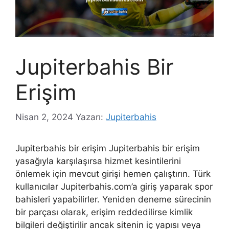
Jupiterbahis Bir
Erişim
Nisan 2, 2024
Yazarı:
Jupiterbahis
Jupiterbahis bir erişim Jupiterbahis bir erişim
yasağıyla karşılaşırsa hizmet kesintilerini
önlemek için mevcut girişi hemen çalıştırın. Türk
kullanıcılar Jupiterbahis.com’a giriş yaparak spor
bahisleri yapabilirler. Yeniden deneme sürecinin
bir parçası olarak, erişim reddedilirse kimlik
bilgileri değiştirilir ancak sitenin iç yapısı veya