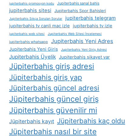
Jupiterbahis sanal bahis
jupiterbahis promosyon kodu
jupiterbahis sitesi
Jupiterbahis Spor Bahisleri
jupiterbahis telegram
Jupiterbahis Sıkça Sorulan Sorular
jupiterbahis tv canli maç izle
jupiterbahis tv izle
jupiterbahis web sitesi
Jupiterbahis Web Sitesi İncelemesi
Jupiterbahis Yeni Adres
jupiterbahis whatsapp
Jupiterbahis Yeni Giriş
Jupiterbahis Yeni Giriş Adresi
Jupiterbahis Üyelik
Jupiterbahis şikayet var
Jüpiterbahis giriş adresi
Jüpiterbahis giriş yap
Jüpiterbahis güncel adresi
Jüpiterbahis güncel giriş
Jüpiterbahis güvenilir mi
Jüpiterbahis kaç oldu
Jüpiterbahis kayıt
Jüpiterbahis nasıl bir site