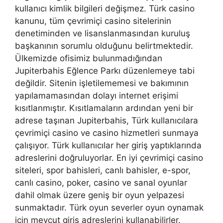
kullanıcı kimlik bilgileri değişmez. Türk casino
kanunu, tüm çevrimiçi casino sitelerinin
denetiminden ve lisanslanmasından kuruluş
başkanının sorumlu olduğunu belirtmektedir.
Ülkemizde ofisimiz bulunmadığından
Jupiterbahis Eğlence Parkı düzenlemeye tabi
değildir. Sitenin işletilememesi ve bakımının
yapılamamasından dolayı internet erişimi
kısıtlanmıştır. Kısıtlamaların ardından yeni bir
adrese taşınan Jupiterbahis, Türk kullanıcılara
çevrimiçi casino ve casino hizmetleri sunmaya
çalışıyor. Türk kullanıcılar her giriş yaptıklarında
adreslerini doğruluyorlar. En iyi çevrimiçi casino
siteleri, spor bahisleri, canlı bahisler, e-spor,
canlı casino, poker, casino ve sanal oyunlar
dahil olmak üzere geniş bir oyun yelpazesi
sunmaktadır. Türk oyun severler oyun oynamak
için mevcut giriş adreslerini kullanabilirler.