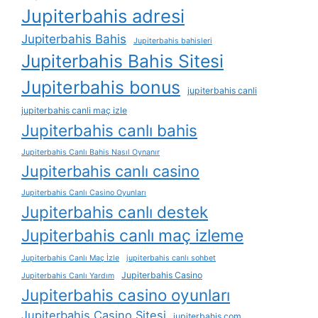
Jupiterbahis adresi
Jupiterbahis Bahis
Jupiterbahis bahisleri
Jupiterbahis Bahis Sitesi
Jupiterbahis bonus
jupiterbahis canli
jupiterbahis canli maç izle
Jupiterbahis canlı bahis
Jupiterbahis Canlı Bahis Nasıl Oynanır
Jupiterbahis canlı casino
Jupiterbahis Canlı Casino Oyunları
Jupiterbahis canlı destek
Jupiterbahis canlı maç izleme
Jupiterbahis Canlı Maç İzle
jupiterbahis canlı sohbet
Jupiterbahis Casino
Jupiterbahis Canlı Yardım
Jupiterbahis casino oyunları
Jupiterbahis Casino Sitesi
jupiterbahis com