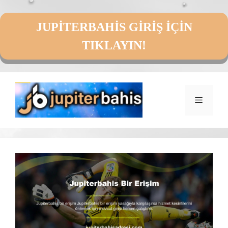
JUPİTERBAHİS GİRİŞ İÇİN
TIKLAYIN!
İçeriğe
atla
Menü