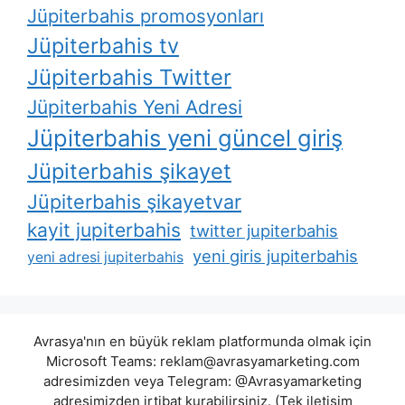
Jüpiterbahis promosyonları
Jüpiterbahis tv
Jüpiterbahis Twitter
Jüpiterbahis Yeni Adresi
Jüpiterbahis yeni güncel giriş
Jüpiterbahis şikayet
Jüpiterbahis şikayetvar
kayit jupiterbahis
twitter jupiterbahis
yeni giris jupiterbahis
yeni adresi jupiterbahis
Avrasya'nın en büyük reklam platformunda olmak için
Microsoft Teams:
reklam@avrasyamarketing.com
adresimizden veya Telegram: @Avrasyamarketing
adresimizden irtibat kurabilirsiniz. (Tek iletişim