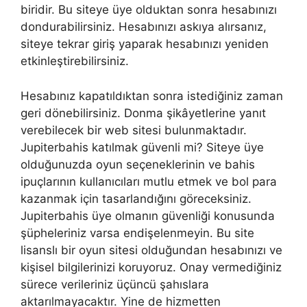
biridir. Bu siteye üye olduktan sonra hesabınızı
dondurabilirsiniz. Hesabınızı askıya alırsanız,
siteye tekrar giriş yaparak hesabınızı yeniden
etkinleştirebilirsiniz.
Hesabınız kapatıldıktan sonra istediğiniz zaman
geri dönebilirsiniz. Donma şikâyetlerine yanıt
verebilecek bir web sitesi bulunmaktadır.
Jupiterbahis katılmak güvenli mi? Siteye üye
olduğunuzda oyun seçeneklerinin ve bahis
ipuçlarının kullanıcıları mutlu etmek ve bol para
kazanmak için tasarlandığını göreceksiniz.
Jupiterbahis üye olmanın güvenliği konusunda
şüpheleriniz varsa endişelenmeyin. Bu site
lisanslı bir oyun sitesi olduğundan hesabınızı ve
kişisel bilgilerinizi koruyoruz. Onay vermediğiniz
sürece verileriniz üçüncü şahıslara
aktarılmayacaktır. Yine de hizmetten