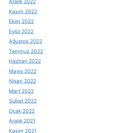
Aralık 2022
Kasım 2022
Ekim 2022
Eylül 2022
Ağustos 2022
Temmuz 2022
Haziran 2022
Mayıs 2022
Nisan 2022
Mart 2022
Şubat 2022
Ocak 2022
Aralık 2021
Kasım 2021