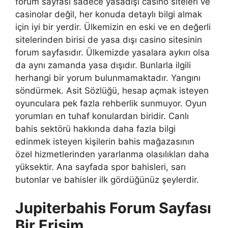
forum sayfası sadece yasadışı casino siteleri ve
casinolar değil, her konuda detaylı bilgi almak
için iyi bir yerdir. Ülkemizin en eski ve en değerli
sitelerinden birisi de yasa dışı casino sitesinin
forum sayfasıdır. Ülkemizde yasalara aykırı olsa
da aynı zamanda yasa dışıdır. Bunlarla ilgili
herhangi bir yorum bulunmamaktadır. Yangını
söndürmek. Asit Sözlüğü, hesap açmak isteyen
oyunculara pek fazla rehberlik sunmuyor. Oyun
yorumları en tuhaf konulardan biridir. Canlı
bahis sektörü hakkında daha fazla bilgi
edinmek isteyen kişilerin bahis mağazasının
özel hizmetlerinden yararlanma olasılıkları daha
yüksektir. Ana sayfada spor bahisleri, sarı
butonlar ve bahisler ilk gördüğünüz şeylerdir.
Jupiterbahis Forum Sayfası
Bir Erişim