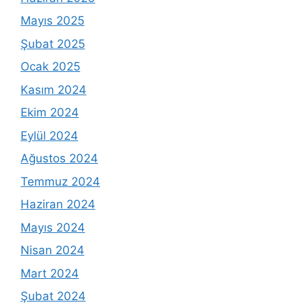
Mayıs 2025
Şubat 2025
Ocak 2025
Kasım 2024
Ekim 2024
Eylül 2024
Ağustos 2024
Temmuz 2024
Haziran 2024
Mayıs 2024
Nisan 2024
Mart 2024
Şubat 2024