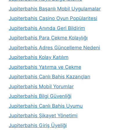
Jupiterbahis Başarılı Mobil Uygulamalar
Jupiterbahis Casino Oyun Popülaritesi
Jupiterbahis Anında Geri Bildirim
Jupiterbahis Para Çekme Kolaylığı
Jupiterbahis Adres Güncelleme Nedeni
Jupiterbahis Kolay Katılım
Jupiterbahis Yatırma ve Çekme
Jupiterbahis Canlı Bahis Kazançları
Jupiterbahis Mobil Yorumlar
Jupiterbahis Bilgi Güvenliği
Jupiterbahis Canlı Bahis Uyumu
Jupiterbahis Şikayet Yönetimi
Jupiterbahis Giriş Üyeliği