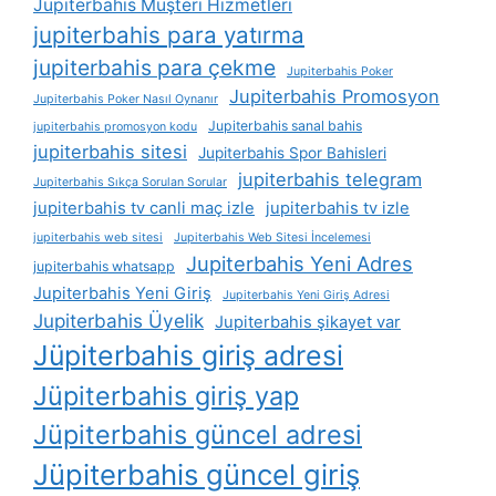
Jupiterbahis Müşteri Hizmetleri
jupiterbahis para yatırma
jupiterbahis para çekme
Jupiterbahis Poker
Jupiterbahis Promosyon
Jupiterbahis Poker Nasıl Oynanır
Jupiterbahis sanal bahis
jupiterbahis promosyon kodu
jupiterbahis sitesi
Jupiterbahis Spor Bahisleri
jupiterbahis telegram
Jupiterbahis Sıkça Sorulan Sorular
jupiterbahis tv canli maç izle
jupiterbahis tv izle
jupiterbahis web sitesi
Jupiterbahis Web Sitesi İncelemesi
Jupiterbahis Yeni Adres
jupiterbahis whatsapp
Jupiterbahis Yeni Giriş
Jupiterbahis Yeni Giriş Adresi
Jupiterbahis Üyelik
Jupiterbahis şikayet var
Jüpiterbahis giriş adresi
Jüpiterbahis giriş yap
Jüpiterbahis güncel adresi
Jüpiterbahis güncel giriş