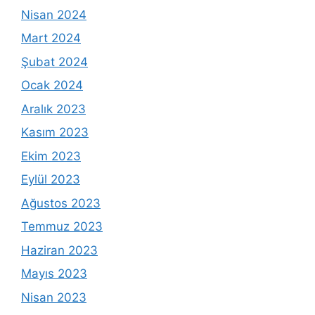
Nisan 2024
Mart 2024
Şubat 2024
Ocak 2024
Aralık 2023
Kasım 2023
Ekim 2023
Eylül 2023
Ağustos 2023
Temmuz 2023
Haziran 2023
Mayıs 2023
Nisan 2023