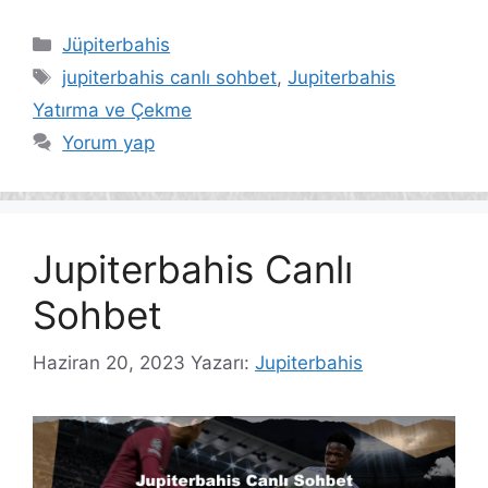
Kategoriler
Jüpiterbahis
Etiketler
jupiterbahis canlı sohbet
,
Jupiterbahis
Yatırma ve Çekme
Yorum yap
Jupiterbahis Canlı
Sohbet
Haziran 20, 2023
Yazarı:
Jupiterbahis