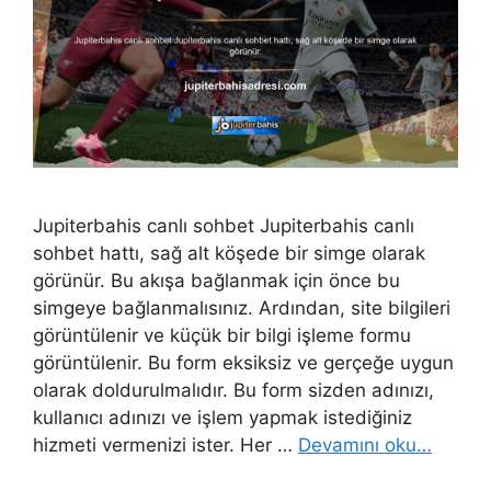
Jupiterbahis canlı sohbet Jupiterbahis canlı
sohbet hattı, sağ alt köşede bir simge olarak
görünür. Bu akışa bağlanmak için önce bu
simgeye bağlanmalısınız. Ardından, site bilgileri
görüntülenir ve küçük bir bilgi işleme formu
görüntülenir. Bu form eksiksiz ve gerçeğe uygun
olarak doldurulmalıdır. Bu form sizden adınızı,
kullanıcı adınızı ve işlem yapmak istediğiniz
hizmeti vermenizi ister. Her …
Devamını oku…