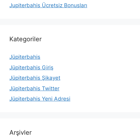
Jupiterbahis Ücretsiz Bonusları
Kategoriler
Jüpiterbahis
Jüpiterbahis Giriş
Jüpiterbahis Şikayet
Jüpiterbahis Twitter
Jüpiterbahis Yeni Adresi
Arşivler