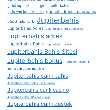
girisi jupiterbahis
giris jupiterbahis
güncel adresi jupiterbahis
giris yap jupiterbahis
Jupiterbahis
güncel jupiterbahis
Jupiterbahis Adres
Jupiterbahis Adres Değişikliği
Jupiterbahis adresi
Jupiterbahis Bahis
Jupiterbahis bahisleri
Jupiterbahis Bahis Sitesi
Jupiterbahis bonus
jupiterbahis canli
jupiterbahis canli maç izle
Jupiterbahis canlı bahis
Jupiterbahis Canlı Bahis Nasıl Oynanır
Jupiterbahis canlı casino
Jupiterbahis Canlı Casino Oyunları
Jupiterbahis canlı destek