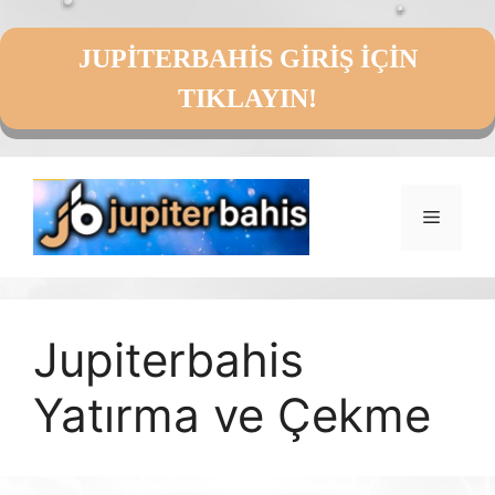
JUPİTERBAHİS GİRİŞ İÇİN
TIKLAYIN!
İçeriğe
atla
Menü
Jupiterbahis
Yatırma ve Çekme