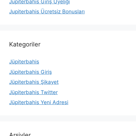
Jupiterbahis Giriş Üyeliği
Jupiterbahis Ücretsiz Bonusları
Kategoriler
Jüpiterbahis
Jüpiterbahis Giriş
Jüpiterbahis Şikayet
Jüpiterbahis Twitter
Jüpiterbahis Yeni Adresi
Arşivler