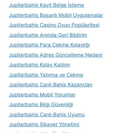
Jupiterbahis Kayıt Belge İsteme
Jupiterbahis Başarılı Mobil Uygulamalar
Jupiterbahis Casino Oyun Popülaritesi
Jupiterbahis Anında Geri Bildirim
Jupiterbahis Para Çekme Kolaylığı
Jupiterbahis Adres Güncelleme Nedeni
Jupiterbahis Kolay Katılım
Jupiterbahis Yatırma ve Çekme
Jupiterbahis Canlı Bahis Kazançları
Jupiterbahis Mobil Yorumlar
Jupiterbahis Bilgi Güvenliği
Jupiterbahis Canlı Bahis Uyumu
Jupiterbahis Şikayet Yönetimi