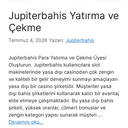
Jupiterbahis Yatırma ve
Çekme
Temmuz 4, 2026
Yazarı:
Jupiterbahis
Jupiterbahis Para Yatırma ve Çekme Üyesi
Oluşturun. Jupiterbahis kullanıcılara slot
makinelerinde yasa dışı casinodan çok zengin
ve kaliteli bir gelir deneyimi sunmayı amaçlayan
yasa dışı bir casino şirketidir. Müşteriler yasa
dışı bahis şirketlerini kullanarak kalıcı bir avantaj
elde etmeye çalışmaktadır. Bu yasa dışı bahis
şirketi, yüksek oranlar, cömert bonuslar ve
zengin kategori yapısı sunarak müşteri …
Devamını oku…