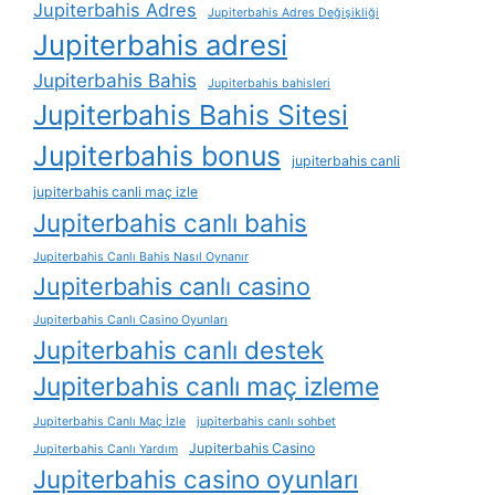
Jupiterbahis Adres
Jupiterbahis Adres Değişikliği
Jupiterbahis adresi
Jupiterbahis Bahis
Jupiterbahis bahisleri
Jupiterbahis Bahis Sitesi
Jupiterbahis bonus
jupiterbahis canli
jupiterbahis canli maç izle
Jupiterbahis canlı bahis
Jupiterbahis Canlı Bahis Nasıl Oynanır
Jupiterbahis canlı casino
Jupiterbahis Canlı Casino Oyunları
Jupiterbahis canlı destek
Jupiterbahis canlı maç izleme
Jupiterbahis Canlı Maç İzle
jupiterbahis canlı sohbet
Jupiterbahis Casino
Jupiterbahis Canlı Yardım
Jupiterbahis casino oyunları