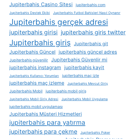
Jupiterbahis Casino Sitesi
jupiterbahis com
Jupiterbahis Destek Ekibi
Jupiterbahis Futbol Bahisleri Nasıl Oynanır
Jupiterbahis gerçek adresi
jupiterbahis girisi
jupiterbahis giris twitter
Jupiterbahis giriş
Jupiterbahis git
Jupiterbahis Güncel
jupiterbahis güncel adres
Jupiterbahis Güvenlir mi
Jupiterbahis güvenilir
jupiterbahis instagram
jupiterbahis kayit
jupiterbahis maç izle
Jupiterbahis Kullanıcı Yorumları
jupiterbahis maç izleme
Jupiterbahis Mevcut Giriş
Jupiterbahis Mobil
jupiterbahis mobil giriş
Jupiterbahis Mobil Giriş Adresi
Jupiterbahis Mobil Uygulama
jupiterbahis mobil uygulaması
Jupiterbahis Müşteri Hizmetleri
jupiterbahis para yatırma
jupiterbahis para çekme
Jupiterbahis Poker