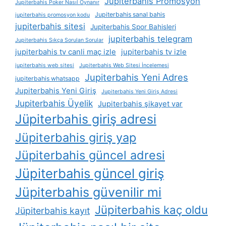
Jupiterbahis Promosyon
Jupiterbahis Poker Nasıl Oynanır
Jupiterbahis sanal bahis
jupiterbahis promosyon kodu
jupiterbahis sitesi
Jupiterbahis Spor Bahisleri
jupiterbahis telegram
Jupiterbahis Sıkça Sorulan Sorular
jupiterbahis tv canli maç izle
jupiterbahis tv izle
jupiterbahis web sitesi
Jupiterbahis Web Sitesi İncelemesi
Jupiterbahis Yeni Adres
jupiterbahis whatsapp
Jupiterbahis Yeni Giriş
Jupiterbahis Yeni Giriş Adresi
Jupiterbahis Üyelik
Jupiterbahis şikayet var
Jüpiterbahis giriş adresi
Jüpiterbahis giriş yap
Jüpiterbahis güncel adresi
Jüpiterbahis güncel giriş
Jüpiterbahis güvenilir mi
Jüpiterbahis kaç oldu
Jüpiterbahis kayıt