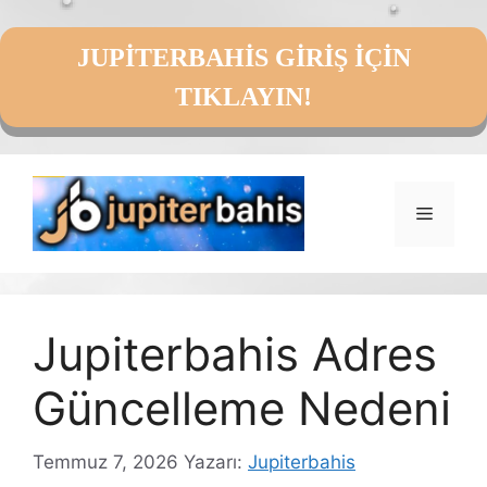
JUPİTERBAHİS GİRİŞ İÇİN
TIKLAYIN!
İçeriğe
atla
Menü
Jupiterbahis Adres
Güncelleme Nedeni
Temmuz 7, 2026
Yazarı:
Jupiterbahis