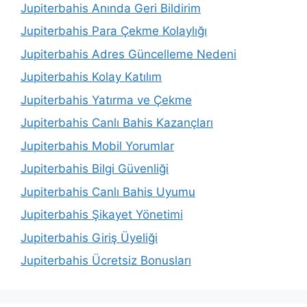
Jupiterbahis Anında Geri Bildirim
Jupiterbahis Para Çekme Kolaylığı
Jupiterbahis Adres Güncelleme Nedeni
Jupiterbahis Kolay Katılım
Jupiterbahis Yatırma ve Çekme
Jupiterbahis Canlı Bahis Kazançları
Jupiterbahis Mobil Yorumlar
Jupiterbahis Bilgi Güvenliği
Jupiterbahis Canlı Bahis Uyumu
Jupiterbahis Şikayet Yönetimi
Jupiterbahis Giriş Üyeliği
Jupiterbahis Ücretsiz Bonusları