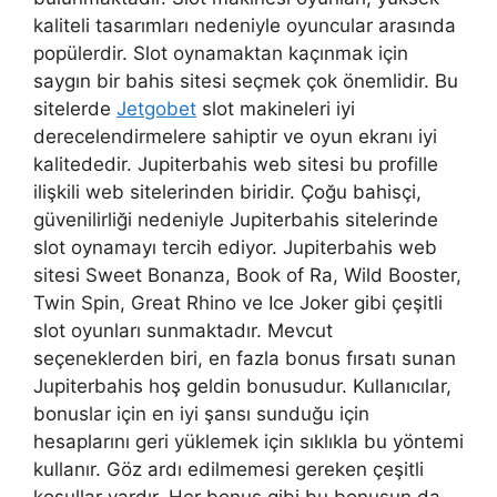
kaliteli tasarımları nedeniyle oyuncular arasında
popülerdir. Slot oynamaktan kaçınmak için
saygın bir bahis sitesi seçmek çok önemlidir. Bu
sitelerde
Jetgobet
slot makineleri iyi
derecelendirmelere sahiptir ve oyun ekranı iyi
kalitededir. Jupiterbahis web sitesi bu profille
ilişkili web sitelerinden biridir. Çoğu bahisçi,
güvenilirliği nedeniyle Jupiterbahis sitelerinde
slot oynamayı tercih ediyor. Jupiterbahis web
sitesi Sweet Bonanza, Book of Ra, Wild Booster,
Twin Spin, Great Rhino ve Ice Joker gibi çeşitli
slot oyunları sunmaktadır. Mevcut
seçeneklerden biri, en fazla bonus fırsatı sunan
Jupiterbahis hoş geldin bonusudur. Kullanıcılar,
bonuslar için en iyi şansı sunduğu için
hesaplarını geri yüklemek için sıklıkla bu yöntemi
kullanır. Göz ardı edilmemesi gereken çeşitli