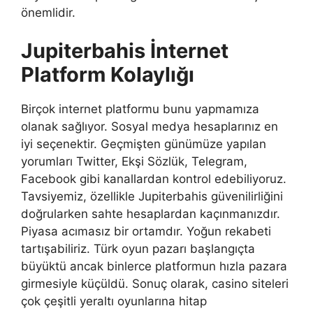
önemlidir.
Jupiterbahis İnternet
Platform Kolaylığı
Birçok internet platformu bunu yapmamıza
olanak sağlıyor. Sosyal medya hesaplarınız en
iyi seçenektir. Geçmişten günümüze yapılan
yorumları Twitter, Ekşi Sözlük, Telegram,
Facebook gibi kanallardan kontrol edebiliyoruz.
Tavsiyemiz, özellikle Jupiterbahis güvenilirliğini
doğrularken sahte hesaplardan kaçınmanızdır.
Piyasa acımasız bir ortamdır. Yoğun rekabeti
tartışabiliriz. Türk oyun pazarı başlangıçta
büyüktü ancak binlerce platformun hızla pazara
girmesiyle küçüldü. Sonuç olarak, casino siteleri
çok çeşitli yeraltı oyunlarına hitap