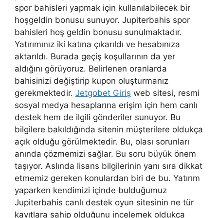
spor bahisleri yapmak için kullanılabilecek bir
hoşgeldin bonusu sunuyor. Jupiterbahis spor
bahisleri hoş geldin bonusu sunulmaktadır.
Yatırımınız iki katına çıkarıldı ve hesabınıza
aktarıldı. Burada geçiş koşullarının da yer
aldığını görüyoruz. Belirlenen oranlarda
bahisinizi değiştirip kupon oluşturmanız
gerekmektedir.
Jetgobet Giriş
web sitesi, resmi
sosyal medya hesaplarına erişim için hem canlı
destek hem de ilgili gönderiler sunuyor. Bu
bilgilere bakıldığında sitenin müşterilere oldukça
açık olduğu görülmektedir. Bu, olası sorunları
anında çözmemizi sağlar. Bu soru büyük önem
taşıyor. Aslında lisans bilgilerinin yanı sıra dikkat
etmemiz gereken konulardan biri de bu. Yatırım
yaparken kendimizi içinde bulduğumuz
Jupiterbahis canlı destek oyun sitesinin ne tür
kayıtlara sahip olduğunu incelemek oldukça