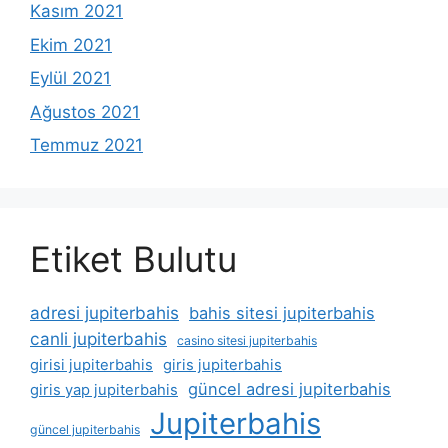
Kasım 2021
Ekim 2021
Eylül 2021
Ağustos 2021
Temmuz 2021
Etiket Bulutu
adresi jupiterbahis
bahis sitesi jupiterbahis
canli jupiterbahis
casino sitesi jupiterbahis
girisi jupiterbahis
giris jupiterbahis
güncel adresi jupiterbahis
giris yap jupiterbahis
Jupiterbahis
güncel jupiterbahis