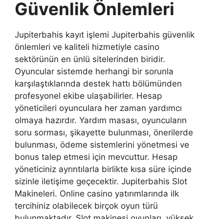
Güvenlik Önlemleri
Jupiterbahis kayıt işlemi Jupiterbahis güvenlik
önlemleri ve kaliteli hizmetiyle casino
sektörünün en ünlü sitelerinden biridir.
Oyuncular sistemde herhangi bir sorunla
karşılaştıklarında destek hattı bölümünden
profesyonel ekibe ulaşabilirler. Hesap
yöneticileri oyunculara her zaman yardımcı
olmaya hazırdır. Yardım masası, oyuncuların
soru sorması, şikayette bulunması, önerilerde
bulunması, ödeme sistemlerini yönetmesi ve
bonus talep etmesi için mevcuttur. Hesap
yöneticiniz ayrıntılarla birlikte kısa süre içinde
sizinle iletişime geçecektir. Jupiterbahis Slot
Makineleri. Online casino yatırımlarında ilk
tercihiniz olabilecek birçok oyun türü
bulunmaktadır. Slot makinesi oyunları, yüksek