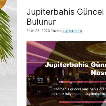
Jupiterbahis Güncel 
Bulunur
Ekim 25, 2023
Yazarı:
Jupiterbahis