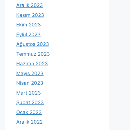
Aralık 2023
Kasım 2023
Ekim 2023
Eylül 2023
Ağustos 2023
Temmuz 2023
Haziran 2023
Mayıs 2023
Nisan 2023
Mart 2023
Şubat 2023
Ocak 2023
Aralık 2022