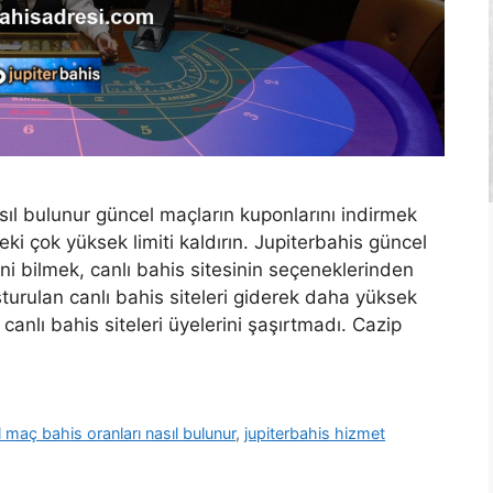
sıl bulunur güncel maçların kuponlarını indirmek
eki çok yüksek limiti kaldırın. Jupiterbahis güncel
ini bilmek, canlı bahis sitesinin seçeneklerinden
şturulan canlı bahis siteleri giderek daha yüksek
canlı bahis siteleri üyelerini şaşırtmadı. Cazip
 maç bahis oranları nasıl bulunur
,
jupiterbahis hizmet