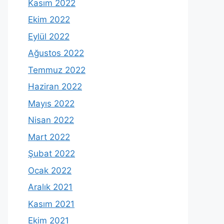
Kasım 2022
Ekim 2022
Eylül 2022
Ağustos 2022
Temmuz 2022
Haziran 2022
Mayıs 2022
Nisan 2022
Mart 2022
Şubat 2022
Ocak 2022
Aralık 2021
Kasım 2021
Ekim 2021