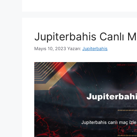
Jupiterbahis Canlı M
Mayıs 10, 2023
Yazarı:
Jupiterbahis