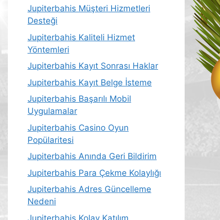
Jupiterbahis Müşteri Hizmetleri
Desteği
Jupiterbahis Kaliteli Hizmet
Yöntemleri
Jupiterbahis Kayıt Sonrası Haklar
Jupiterbahis Kayıt Belge İsteme
Jupiterbahis Başarılı Mobil
Uygulamalar
Jupiterbahis Casino Oyun
Popülaritesi
Jupiterbahis Anında Geri Bildirim
Jupiterbahis Para Çekme Kolaylığı
Jupiterbahis Adres Güncelleme
Nedeni
Jupiterbahis Kolay Katılım