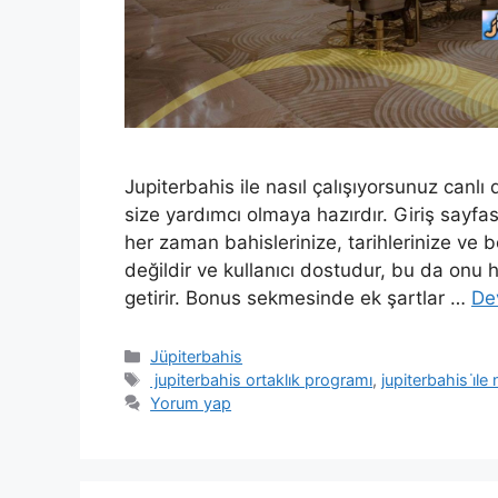
Jupiterbahis ile nasıl çalışıyorsunuz can
size yardımcı olmaya hazırdır. Giriş sayfasın
her zaman bahislerinize, tarihlerinize ve b
değildir ve kullanıcı dostudur, bu da onu h
getirir. Bonus sekmesinde ek şartlar …
De
Kategoriler
Jüpiterbahis
Etiketler
jupiterbahis ortaklık programı
,
jupiterbahis i̇le
Yorum yap