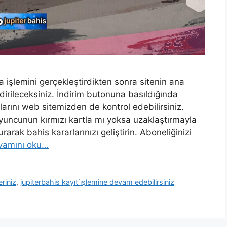
a işlemini gerçekleştirdikten sonra sitenin ana
dirileceksiniz. İndirim butonuna basıldığında
arını web sitemizden de kontrol edebilirsiniz.
 oyuncunun kırmızı kartla mı yoksa uzaklaştırmayla
rak bahis kararlarınızı geliştirin. Aboneliğinizi
vamını oku…
eriniz
,
jupiterbahis kayıt i̇şlemine devam edebilirsiniz