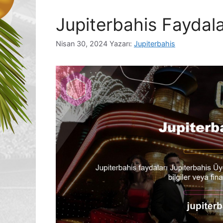
Jupiterbahis Faydala
Nisan 30, 2024
Yazarı:
Jupiterbahis