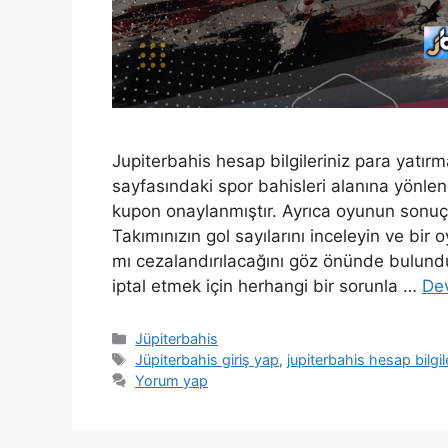
Jupiterbahis hesap bilgileriniz para yatırm
sayfasındaki spor bahisleri alanına yönlen
kupon onaylanmıştır. Ayrıca oyunun sonuçl
Takımınızın gol sayılarını inceleyin ve bir
mı cezalandırılacağını göz önünde bulundura
iptal etmek için herhangi bir sorunla …
De
Kategoriler
Jüpiterbahis
Etiketler
Jüpiterbahis giriş yap
,
jupiterbahis hesap bilgil
Yorum yap