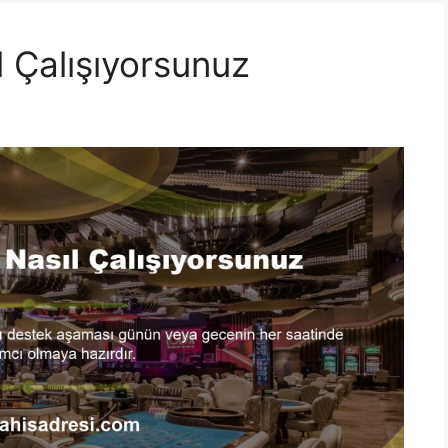
l Çalışıyorsunuz