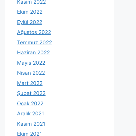
Kasım 2022
Ekim 2022
Eylül 2022
Ağustos 2022
Temmuz 2022
Haziran 2022
Mayıs 2022
Nisan 2022
Mart 2022
Şubat 2022
Ocak 2022
Aralık 2021
Kasım 2021
Ekim 2021