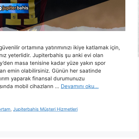
üvenilir ortamına yatırımınızı ikiye katlamak için,
nız yeterlidir. Jupiterbahis şu anki evi olan
y’den masa tenisine kadar yüze yakın spor
n emin olabilirsiniz. Günün her saatinde
yatırım yaparak finansal durumunuzu
arasında mobil cihazların …
Devamını oku…
 ortam
,
Jupiterbahis Müşteri Hizmetleri