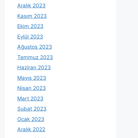
Aralık 2023
Kasım 2023
Ekim 2023
Eylül 2023
Ağustos 2023
Temmuz 2023
Haziran 2023
Mayıs 2023
Nisan 2023
Mart 2023
Şubat 2023
Ocak 2023
Aralık 2022