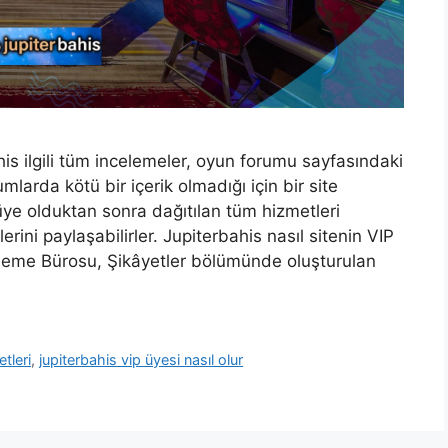
his ilgili tüm incelemeler, oyun forumu sayfasındaki
larda kötü bir içerik olmadığı için bir site
 üye olduktan sonra dağıtılan tüm hizmetleri
rini paylaşabilirler. Jupiterbahis nasıl sitenin VIP
nceleme Bürosu, Şikâyetler bölümünde oluşturulan
tleri
,
jupiterbahis vip üyesi nasıl olur