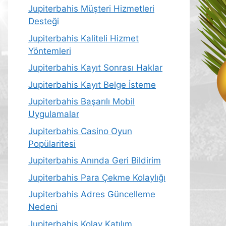
Jupiterbahis Müşteri Hizmetleri
Desteği
Jupiterbahis Kaliteli Hizmet
Yöntemleri
Jupiterbahis Kayıt Sonrası Haklar
Jupiterbahis Kayıt Belge İsteme
Jupiterbahis Başarılı Mobil
Uygulamalar
Jupiterbahis Casino Oyun
Popülaritesi
Jupiterbahis Anında Geri Bildirim
Jupiterbahis Para Çekme Kolaylığı
Jupiterbahis Adres Güncelleme
Nedeni
Jupiterbahis Kolay Katılım