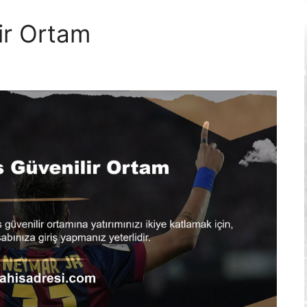
ir Ortam