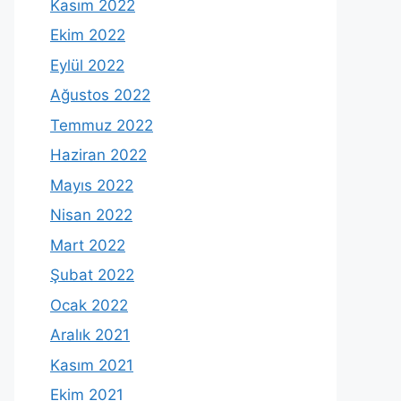
Kasım 2022
Ekim 2022
Eylül 2022
Ağustos 2022
Temmuz 2022
Haziran 2022
Mayıs 2022
Nisan 2022
Mart 2022
Şubat 2022
Ocak 2022
Aralık 2021
Kasım 2021
Ekim 2021