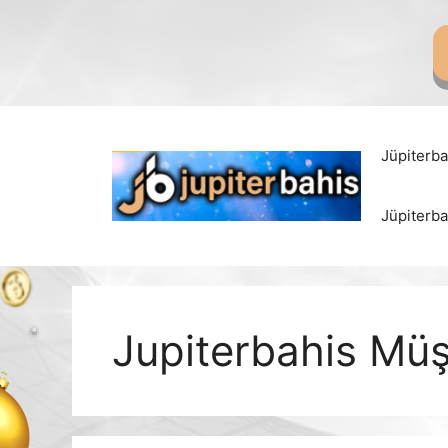
İçeriğe
atla
Jüpiterba
Jüpiterba
Jupiterbahis Müş