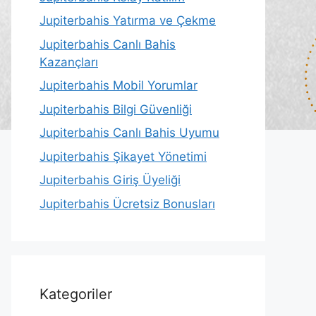
Jupiterbahis Yatırma ve Çekme
Jupiterbahis Canlı Bahis
Kazançları
Jupiterbahis Mobil Yorumlar
Jupiterbahis Bilgi Güvenliği
Jupiterbahis Canlı Bahis Uyumu
Jupiterbahis Şikayet Yönetimi
Jupiterbahis Giriş Üyeliği
Jupiterbahis Ücretsiz Bonusları
Kategoriler