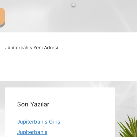
Jüpiterbahis Yeni Adresi
Son Yazılar
Jupiterbahis Giriş
Jupiterbahis