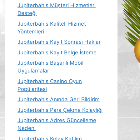
Jupiterbahis Müşteri Hizmetleri
Desteği
Jupiterbahis Kaliteli Hizmet
Yöntemleri
Jupiterbahis Kayıt Sonrası Haklar
Jupiterbahis Kayıt Belge İsteme
Jupiterbahis Başarılı Mobil
Uygulamalar
Jupiterbahis Casino Oyun
Popülaritesi
Jupiterbahis Anında Geri Bildirim
Jupiterbahis Para Çekme Kolaylığı
Jupiterbahis Adres Güncelleme
Nedeni
Jupiterbahis Kolay Katılım