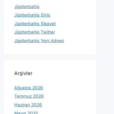
Jüpiterbahis
Jüpiterbahis Giriş
Jüpiterbahis Şikayet
Jüpiterbahis Twitter
Jüpiterbahis Yeni Adresi
Arşivler
Ağustos 2026
Temmuz 2026
Haziran 2026
Mayıs 2025