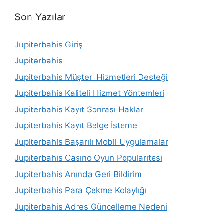
Son Yazılar
Jupiterbahis Giriş
Jupiterbahis
Jupiterbahis Müşteri Hizmetleri Desteği
Jupiterbahis Kaliteli Hizmet Yöntemleri
Jupiterbahis Kayıt Sonrası Haklar
Jupiterbahis Kayıt Belge İsteme
Jupiterbahis Başarılı Mobil Uygulamalar
Jupiterbahis Casino Oyun Popülaritesi
Jupiterbahis Anında Geri Bildirim
Jupiterbahis Para Çekme Kolaylığı
Jupiterbahis Adres Güncelleme Nedeni