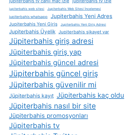
jupiterbahis tv canli maç izle
jupiterbahis tv izle
jupiterbahis web sitesi
Jupiterbahis Web Sitesi İncelemesi
Jupiterbahis Yeni Adres
jupiterbahis whatsapp
Jupiterbahis Yeni Giriş
Jupiterbahis Yeni Giriş Adresi
Jupiterbahis Üyelik
Jupiterbahis şikayet var
Jüpiterbahis giriş adresi
Jüpiterbahis giriş yap
Jüpiterbahis güncel adresi
Jüpiterbahis güncel giriş
Jüpiterbahis güvenilir mi
Jüpiterbahis kaç oldu
Jüpiterbahis kayıt
Jüpiterbahis nasıl bir site
Jüpiterbahis promosyonları
Jüpiterbahis tv