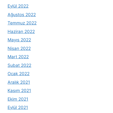
Eylül 2022
Ağustos 2022
Temmuz 2022
Haziran 2022
Mayıs 2022
Nisan 2022
Mart 2022
Şubat 2022
Ocak 2022
Aralık 2021
Kasım 2021
Ekim 2021
Eylül 2021