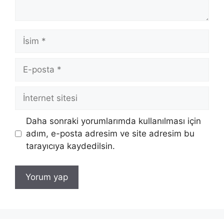
İsim
E-
posta
İnternet
sitesi
Daha sonraki yorumlarımda kullanılması için
adım, e-posta adresim ve site adresim bu
tarayıcıya kaydedilsin.