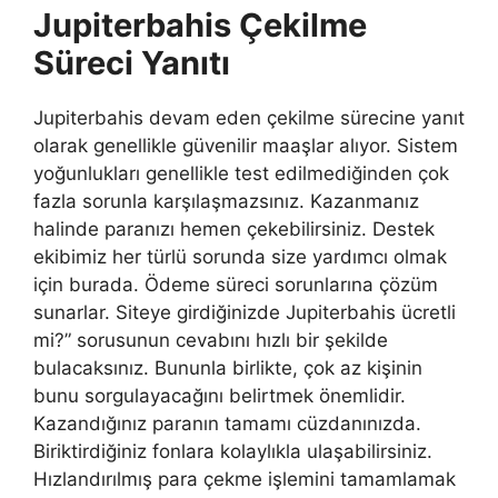
Jupiterbahis Çekilme
Süreci Yanıtı
Jupiterbahis devam eden çekilme sürecine yanıt
olarak genellikle güvenilir maaşlar alıyor. Sistem
yoğunlukları genellikle test edilmediğinden çok
fazla sorunla karşılaşmazsınız. Kazanmanız
halinde paranızı hemen çekebilirsiniz. Destek
ekibimiz her türlü sorunda size yardımcı olmak
için burada. Ödeme süreci sorunlarına çözüm
sunarlar. Siteye girdiğinizde Jupiterbahis ücretli
mi?” sorusunun cevabını hızlı bir şekilde
bulacaksınız. Bununla birlikte, çok az kişinin
bunu sorgulayacağını belirtmek önemlidir.
Kazandığınız paranın tamamı cüzdanınızda.
Biriktirdiğiniz fonlara kolaylıkla ulaşabilirsiniz.
Hızlandırılmış para çekme işlemini tamamlamak