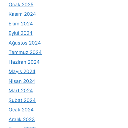
Ocak 2025
Kasım 2024
Ekim 2024
Eylül 2024
Ağustos 2024
Temmuz 2024
Haziran 2024
Mayıs 2024
Nisan 2024
Mart 2024
Şubat 2024
Ocak 2024
Aralık 2023