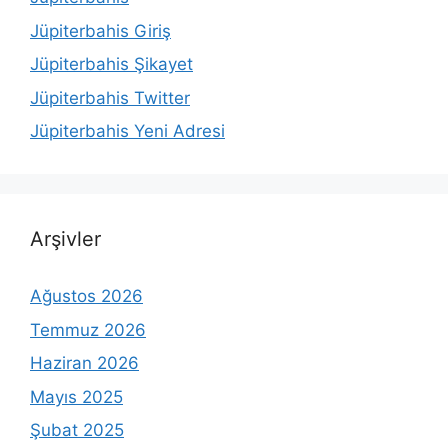
Jüpiterbahis Giriş
Jüpiterbahis Şikayet
Jüpiterbahis Twitter
Jüpiterbahis Yeni Adresi
Arşivler
Ağustos 2026
Temmuz 2026
Haziran 2026
Mayıs 2025
Şubat 2025