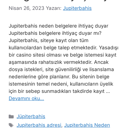
Nisan 26, 2023
Yazarı:
Jupiterbahis
Jupiterbahis neden belgelere ihtiyaç duyar
Jupiterbahis belgelere ihtiyaç duyar mı?
Jupiterbahis, siteye kayıt olan tüm
kullanıcılardan belge talep etmektedir. Yasadışı
bir casino sitesi olması ve belge istemesi kayıt
aşamasında rahatsızlık vermektedir. Ancak
dosya istekleri, site güvenilirliği ve lisanslama
nedenlerine göre planlanır. Bu sitenin belge
istemesinin temel nedeni, kullanıcıların üyelik
için bir sebep sunmadıkları takdirde kayıt …
Devamını oku…
Kategoriler
Jüpiterbahis
Etiketler
Jupiterbahis adresi
,
Jupiterbahis Neden