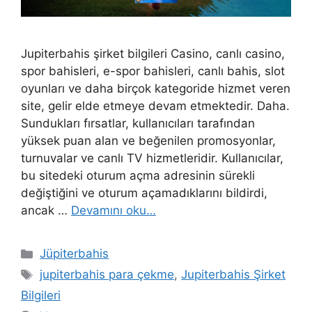
Jupiterbahis şirket bilgileri Casino, canlı casino,
spor bahisleri, e-spor bahisleri, canlı bahis, slot
oyunları ve daha birçok kategoride hizmet veren
site, gelir elde etmeye devam etmektedir. Daha.
Sundukları fırsatlar, kullanıcıları tarafından
yüksek puan alan ve beğenilen promosyonlar,
turnuvalar ve canlı TV hizmetleridir. Kullanıcılar,
bu sitedeki oturum açma adresinin sürekli
değiştiğini ve oturum açamadıklarını bildirdi,
ancak …
Devamını oku…
Kategoriler
Jüpiterbahis
Etiketler
jupiterbahis para çekme
,
Jupiterbahis Şirket
Bilgileri