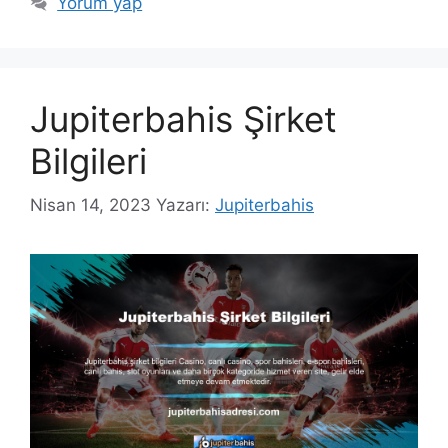
Yorum yap
Jupiterbahis Şirket
Bilgileri
Nisan 14, 2023
Yazarı:
Jupiterbahis