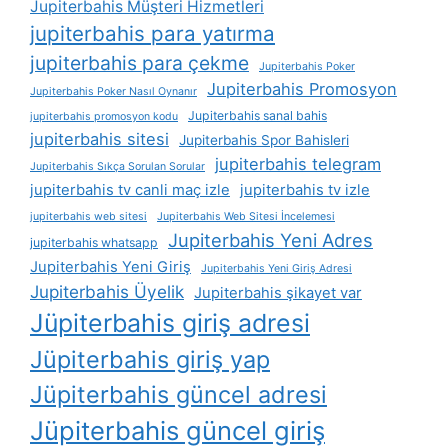
Jupiterbahis Müşteri Hizmetleri
jupiterbahis para yatırma
jupiterbahis para çekme
Jupiterbahis Poker
Jupiterbahis Promosyon
Jupiterbahis Poker Nasıl Oynanır
Jupiterbahis sanal bahis
jupiterbahis promosyon kodu
jupiterbahis sitesi
Jupiterbahis Spor Bahisleri
jupiterbahis telegram
Jupiterbahis Sıkça Sorulan Sorular
jupiterbahis tv canli maç izle
jupiterbahis tv izle
jupiterbahis web sitesi
Jupiterbahis Web Sitesi İncelemesi
Jupiterbahis Yeni Adres
jupiterbahis whatsapp
Jupiterbahis Yeni Giriş
Jupiterbahis Yeni Giriş Adresi
Jupiterbahis Üyelik
Jupiterbahis şikayet var
Jüpiterbahis giriş adresi
Jüpiterbahis giriş yap
Jüpiterbahis güncel adresi
Jüpiterbahis güncel giriş