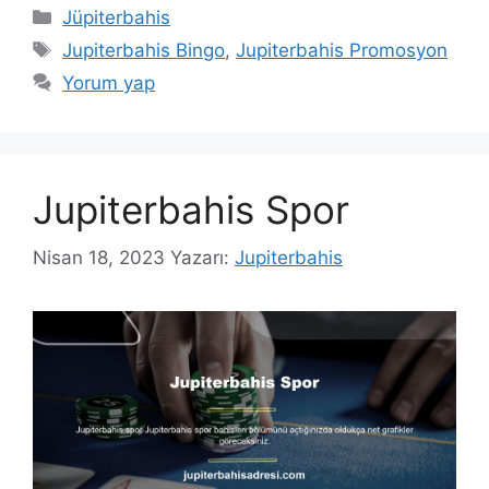
Kategoriler
Jüpiterbahis
Etiketler
Jupiterbahis Bingo
,
Jupiterbahis Promosyon
Yorum yap
Jupiterbahis Spor
Nisan 18, 2023
Yazarı:
Jupiterbahis