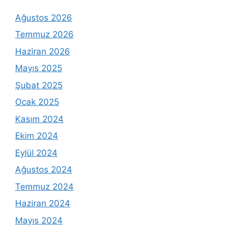
Ağustos 2026
Temmuz 2026
Haziran 2026
Mayıs 2025
Şubat 2025
Ocak 2025
Kasım 2024
Ekim 2024
Eylül 2024
Ağustos 2024
Temmuz 2024
Haziran 2024
Mayıs 2024