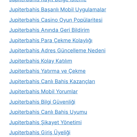
Jupiterbahis Başarılı Mobil Uygulamalar
Jupiterbahis Casino Oyun Popülaritesi
Jupiterbahis Anında Geri Bildirim
Jupiterbahis Para Çekme Kolaylığı
Jupiterbahis Adres Güncelleme Nedeni
Jupiterbahis Kolay Katılım
Jupiterbahis Yatırma ve Çekme
Jupiterbahis Canlı Bahis Kazançları
Jupiterbahis Mobil Yorumlar
Jupiterbahis Bilgi Güvenliği
Jupiterbahis Canlı Bahis Uyumu
Jupiterbahis Şikayet Yönetimi
Jupiterbahis Giriş Üyeliği