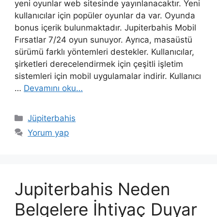
yeni oyunlar web sitesinde yayınlanacaktır. Yeni
kullanıcılar için popüler oyunlar da var. Oyunda
bonus içerik bulunmaktadır. Jupiterbahis Mobil
Fırsatlar 7/24 oyun sunuyor. Ayrıca, masaüstü
sürümü farklı yöntemleri destekler. Kullanıcılar,
şirketleri derecelendirmek için çeşitli işletim
sistemleri için mobil uygulamalar indirir. Kullanıcı
…
Devamını oku…
Kategoriler
Jüpiterbahis
Yorum yap
Jupiterbahis Neden
Belgelere İhtiyaç Duyar