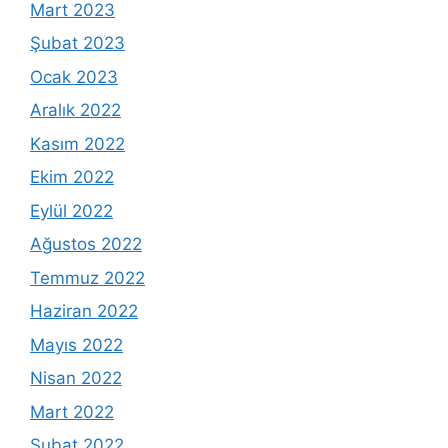
Mart 2023
Şubat 2023
Ocak 2023
Aralık 2022
Kasım 2022
Ekim 2022
Eylül 2022
Ağustos 2022
Temmuz 2022
Haziran 2022
Mayıs 2022
Nisan 2022
Mart 2022
Şubat 2022