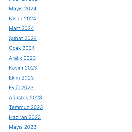
Mayıs 2024
Nisan 2024
Mart 2024
Şubat 2024
Ocak 2024
Aralık 2023
Kasım 2023
Ekim 2023
Eylül 2023
Ağustos 2023
Temmuz 2023
Haziran 2023
Mayıs 2023