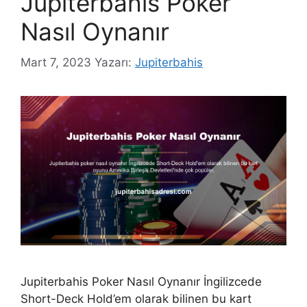
Jupiterbahis Poker
Nasıl Oynanır
Mart 7, 2023
Yazarı:
Jupiterbahis
Jupiterbahis Poker Nasıl Oynanır İngilizcede
Short-Deck Hold’em olarak bilinen bu kart