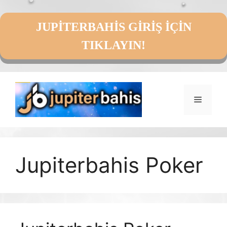
JUPİTERBAHİS GİRİŞ İÇİN
TIKLAYIN!
İçeriğe
atla
Menü
Jupiterbahis Poker