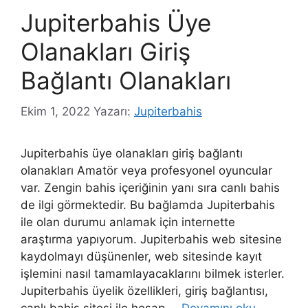
Jupiterbahis Üye
Olanakları Giriş
Bağlantı Olanakları
Ekim 1, 2022
Yazarı:
Jupiterbahis
Jupiterbahis üye olanakları giriş bağlantı
olanakları Amatör veya profesyonel oyuncular
var. Zengin bahis içeriğinin yanı sıra canlı bahis
de ilgi görmektedir. Bu bağlamda Jupiterbahis
ile olan durumu anlamak için internette
araştırma yapıyorum. Jupiterbahis web sitesine
kaydolmayı düşünenler, web sitesinde kayıt
işlemini nasıl tamamlayacaklarını bilmek isterler.
Jupiterbahis üyelik özellikleri, giriş bağlantısı,
canlı bahis sitesi ile hesap …
Devamını oku…