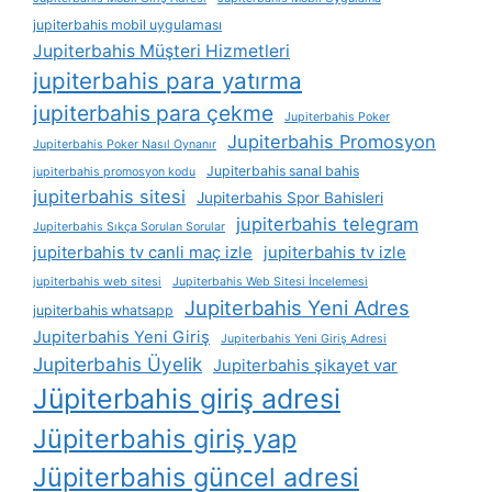
jupiterbahis mobil uygulaması
Jupiterbahis Müşteri Hizmetleri
jupiterbahis para yatırma
jupiterbahis para çekme
Jupiterbahis Poker
Jupiterbahis Promosyon
Jupiterbahis Poker Nasıl Oynanır
Jupiterbahis sanal bahis
jupiterbahis promosyon kodu
jupiterbahis sitesi
Jupiterbahis Spor Bahisleri
jupiterbahis telegram
Jupiterbahis Sıkça Sorulan Sorular
jupiterbahis tv canli maç izle
jupiterbahis tv izle
jupiterbahis web sitesi
Jupiterbahis Web Sitesi İncelemesi
Jupiterbahis Yeni Adres
jupiterbahis whatsapp
Jupiterbahis Yeni Giriş
Jupiterbahis Yeni Giriş Adresi
Jupiterbahis Üyelik
Jupiterbahis şikayet var
Jüpiterbahis giriş adresi
Jüpiterbahis giriş yap
Jüpiterbahis güncel adresi