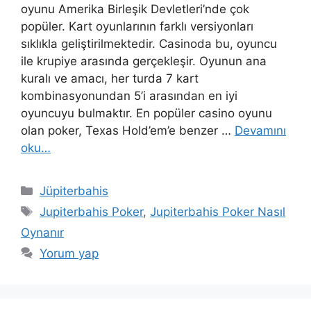
oyunu Amerika Birleşik Devletleri’nde çok
popüler. Kart oyunlarının farklı versiyonları
sıklıkla geliştirilmektedir. Casinoda bu, oyuncu
ile krupiye arasında gerçekleşir. Oyunun ana
kuralı ve amacı, her turda 7 kart
kombinasyonundan 5’i arasından en iyi
oyuncuyu bulmaktır. En popüler casino oyunu
olan poker, Texas Hold’em’e benzer …
Devamını
oku…
Kategoriler
Jüpiterbahis
Etiketler
Jupiterbahis Poker
,
Jupiterbahis Poker Nasıl
Oynanır
Yorum yap