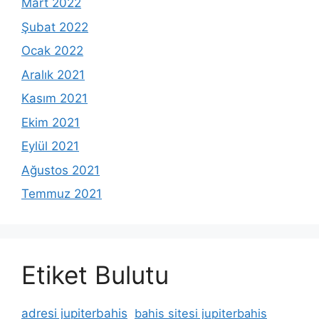
Mart 2022
Şubat 2022
Ocak 2022
Aralık 2021
Kasım 2021
Ekim 2021
Eylül 2021
Ağustos 2021
Temmuz 2021
Etiket Bulutu
adresi jupiterbahis
bahis sitesi jupiterbahis