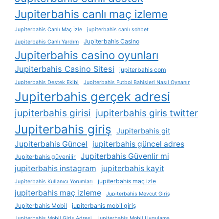
Jupiterbahis canlı maç izleme
Jupiterbahis Canlı Maç İzle
jupiterbahis canlı sohbet
Jupiterbahis Casino
Jupiterbahis Canlı Yardım
Jupiterbahis casino oyunları
Jupiterbahis Casino Sitesi
jupiterbahis com
Jupiterbahis Destek Ekibi
Jupiterbahis Futbol Bahisleri Nasıl Oynanır
Jupiterbahis gerçek adresi
jupiterbahis girisi
jupiterbahis giris twitter
Jupiterbahis giriş
Jupiterbahis git
Jupiterbahis Güncel
jupiterbahis güncel adres
Jupiterbahis Güvenlir mi
Jupiterbahis güvenilir
jupiterbahis instagram
jupiterbahis kayit
jupiterbahis maç izle
Jupiterbahis Kullanıcı Yorumları
jupiterbahis maç izleme
Jupiterbahis Mevcut Giriş
Jupiterbahis Mobil
jupiterbahis mobil giriş
Jupiterbahis Mobil Giriş Adresi
Jupiterbahis Mobil Uygulama