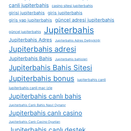
canli jupiterbahis
casino sitesi jupiterbahis
girisi jupiterbahis
giris jupiterbahis
güncel adresi jupiterbahis
giris yap jupiterbahis
Jupiterbahis
güncel jupiterbahis
Jupiterbahis Adres
Jupiterbahis Adres Değişikliği
Jupiterbahis adresi
Jupiterbahis Bahis
Jupiterbahis bahisleri
Jupiterbahis Bahis Sitesi
Jupiterbahis bonus
jupiterbahis canli
jupiterbahis canli maç izle
Jupiterbahis canlı bahis
Jupiterbahis Canlı Bahis Nasıl Oynanır
Jupiterbahis canlı casino
Jupiterbahis Canlı Casino Oyunları
Jupiterbahis canlı destek