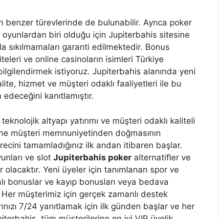
n benzer türevlerinde de bulunabilir. Ayrıca poker
 oyunlardan biri olduğu için Jupiterbahis sitesine
la sıkılmamaları garanti edilmektedir. Bonus
eri ve online casinoların isimleri Türkiye
bilgilendirmek istiyoruz. Jupiterbahis alanında yeni
alite, hizmet ve müşteri odaklı faaliyetleri ile bu
deceğini kanıtlamıştır.
teknolojik altyapı yatırımı ve müşteri odaklı kaliteli
 yine müşteri memnuniyetinden doğmasının
recini tamamladığınız ilk andan itibaren başlar.
yunları ve slot
Jupiterbahis poker
alternatifler ve
er olacaktır. Yeni üyeler için tanımlanan spor ve
yalı bonuslar ve kayıp bonusları veya bedava
. Her müşterimiz için gerçek zamanlı destek
arınızı 7/24 yanıtlamak için ilk günden başlar ve her
terbahis, tüm müşterilerine en iyi VIP üyelik