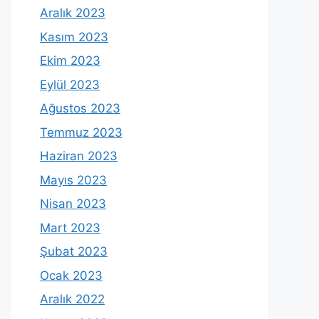
Aralık 2023
Kasım 2023
Ekim 2023
Eylül 2023
Ağustos 2023
Temmuz 2023
Haziran 2023
Mayıs 2023
Nisan 2023
Mart 2023
Şubat 2023
Ocak 2023
Aralık 2022