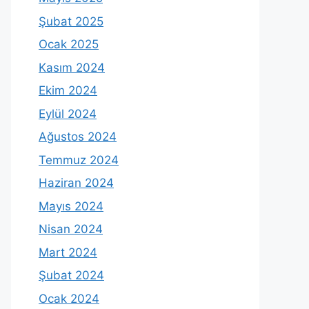
Şubat 2025
Ocak 2025
Kasım 2024
Ekim 2024
Eylül 2024
Ağustos 2024
Temmuz 2024
Haziran 2024
Mayıs 2024
Nisan 2024
Mart 2024
Şubat 2024
Ocak 2024