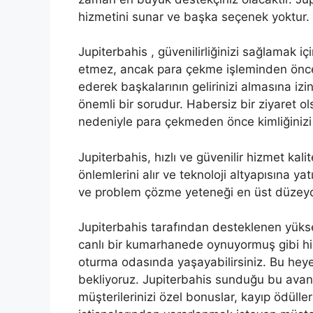
hizmetini sunar ve başka seçenek yoktur.
Jupiterbahis , güvenilirliğinizi sağlamak içi
etmez, ancak para çekme işleminden önce ba
ederek başkalarının gelirinizi almasına izin
önemli bir sorudur. Habersiz bir ziyaret o
nedeniyle para çekmeden önce kimliğinizi ve
Jupiterbahis, hızlı ve güvenilir hizmet kal
önlemlerini alır ve teknoloji altyapısına y
ve problem çözme yeteneği en üst düzeyd
Jupiterbahis tarafından desteklenen yüksek
canlı bir kumarhanede oynuyormuş gibi his
oturma odasında yaşayabilirsiniz. Bu heye
bekliyoruz. Jupiterbahis sunduğu bu avantajl
müşterilerinizi özel bonuslar, kayıp ödülle