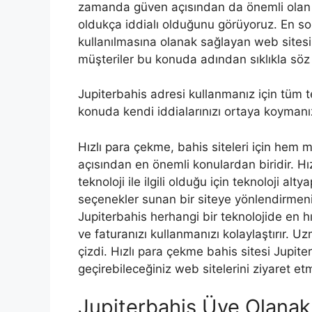
zamanda güven açısından da önemli olan 
oldukça iddialı olduğunu görüyoruz. En son 
kullanılmasına olanak sağlayan web sitesi
müşteriler bu konuda adından sıklıkla söz 
Jupiterbahis adresi kullanmanız için tüm t
konuda kendi iddialarınızı ortaya koymanız
Hızlı para çekme, bahis siteleri için hem
açısından en önemli konulardan biridir. H
teknoloji ile ilgili olduğu için teknoloji alt
seçenekler sunan bir siteye yönlendirmeniz
Jupiterbahis herhangi bir teknolojide en hı
ve faturanızı kullanmanızı kolaylaştırır. Uzm
çizdi. Hızlı para çekme bahis sitesi Jupiter
geçirebileceğiniz web sitelerini ziyaret e
Jupiterbahis Üye Olanakla