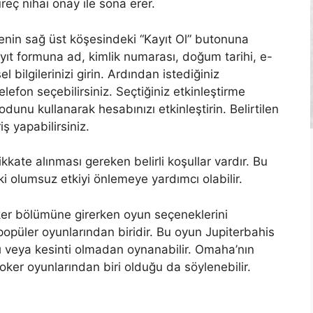
üreç nihai onay ile sona erer.
tenin sağ üst köşesindeki “Kayıt Ol” butonuna
ayıt formuna ad, kimlik numarası, doğum tarihi, e-
l bilgilerinizi girin. Ardından istediğiniz
efon seçebilirsiniz. Seçtiğiniz etkinleştirme
odunu kullanarak hesabınızı etkinleştirin. Belirtilen
iş yapabilirsiniz.
kkate alınması gereken belirli koşullar vardır. Bu
i olumsuz etkiyi önlemeye yardımcı olabilir.
oker bölümüne girerken oyun seçeneklerini
 popüler oyunlarından biridir. Bu oyun Jupiterbahis
ı veya kesinti olmadan oynanabilir. Omaha’nın
ker oyunlarından biri olduğu da söylenebilir.