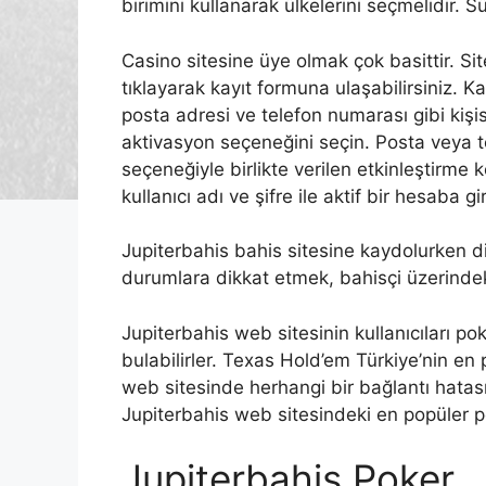
birimini kullanarak ülkelerini seçmelidir. S
Casino sitesine üye olmak çok basittir. Si
tıklayarak kayıt formuna ulaşabilirsiniz. K
posta adresi ve telefon numarası gibi kişise
aktivasyon seçeneğini seçin. Posta veya tel
seçeneğiyle birlikte verilen etkinleştirme k
kullanıcı adı ve şifre ile aktif bir hesaba gir
Jupiterbahis bahis sitesine kaydolurken di
durumlara dikkat etmek, bahisçi üzerindek
Jupiterbahis web sitesinin kullanıcıları p
bulabilirler. Texas Hold’em Türkiye’nin en
web sitesinde herhangi bir bağlantı hatas
Jupiterbahis web sitesindeki en popüler po
Jupiterbahis Poker