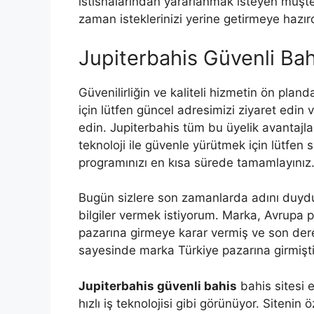
istisnalarından yararlanmak isteyen müşteri
zaman isteklerinizi yerine getirmeye hazırd
Jupiterbahis Güvenli Bah
Güvenilirliğin ve kaliteli hizmetin ön pla
için lütfen güncel adresimizi ziyaret edin 
edin. Jupiterbahis tüm bu üyelik avantajl
teknoloji ile güvenle yürütmek için lütfen 
programınızı en kısa sürede tamamlayınız
Bugün sizlere son zamanlarda adını duyd
bilgiler vermek istiyorum. Marka, Avrupa paz
pazarına girmeye karar vermiş ve son dere
sayesinde marka Türkiye pazarına girmişti
Jupiterbahis güvenli bahis
bahis sitesi e
hızlı iş teknolojisi gibi görünüyor. Sitenin 