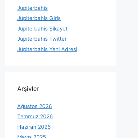
Jüpiterbahis
Jüpiterbahis Giriş
Jüpiterbahis Şikayet
Jüpiterbahis Twitter
Jüpiterbahis Yeni Adresi
Arşivler
Ağustos 2026
Temmuz 2026
Haziran 2026
Mayıs 2025