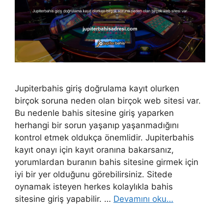
Jupiterbahis giriş doğrulama kayıt olurken
birçok soruna neden olan birçok web sitesi var.
Bu nedenle bahis sitesine giriş yaparken
herhangi bir sorun yaşanıp yaşanmadığını
kontrol etmek oldukça önemlidir. Jupiterbahis
kayıt onayı için kayıt oranına bakarsanız,
yorumlardan buranın bahis sitesine girmek için
iyi bir yer olduğunu görebilirsiniz. Sitede
oynamak isteyen herkes kolaylıkla bahis
sitesine giriş yapabilir. …
Devamını oku…