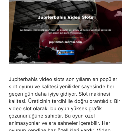
Jupiterbahis video slots son yılların en popüler
slot oyunu ve kalitesi yenilikler sayesinde her
geçen gün daha iyiye gidiyor. Slot makinesi
kalitesi. Üreticinin tercihi ile doğru orantılıdır. Bir
video slot olarak, bu oyun yüksek grafik
çözünürlüğüne sahiptir. Bu oyun özel
animasyonlar ve ara sahneler içerebilir. Her
oyunun kendine has özellikleri vardır. Video