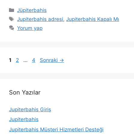
Kategoriler
Jüpiterbahis
Etiketler
Jupiterbahis adresi
,
Jupiterbahis Kapalı Mı
Yorum yap
Yazı
Sayfa
Sayfa
Sayfa
1
2
…
4
Sonraki
→
dolaşımı
Son Yazılar
Jupiterbahis Giriş
Jupiterbahis
Jupiterbahis Müşteri Hizmetleri Desteği