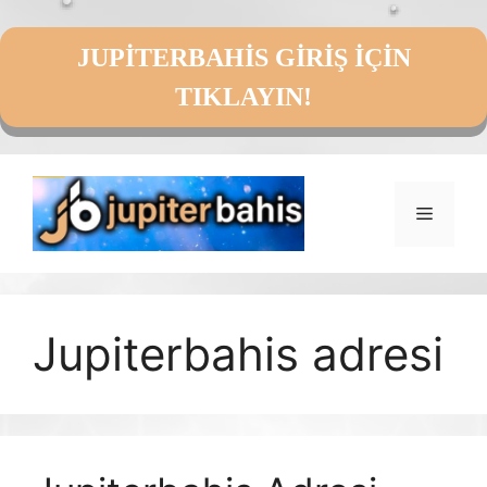
JUPİTERBAHİS GİRİŞ İÇİN
TIKLAYIN!
İçeriğe
atla
Menü
Jupiterbahis adresi