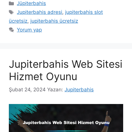
Kategoriler
Jüpiterbahis
Etiketler
Jupiterbahis adresi
,
jupiterbahis slot
ücretsiz
,
jupiterbahis ücretsiz
Yorum yap
Jupiterbahis Web Sitesi
Hizmet Oyunu
Şubat 24, 2024
Yazarı:
Jupiterbahis