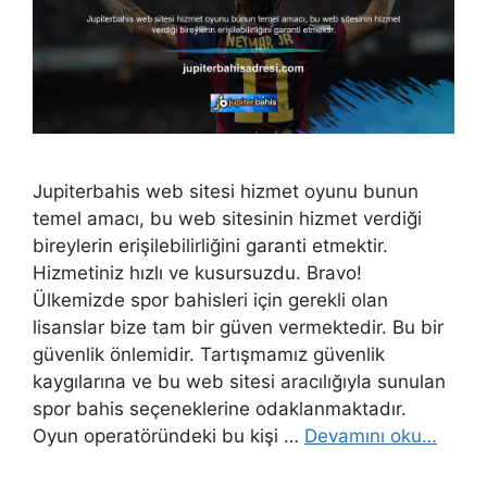
Jupiterbahis web sitesi hizmet oyunu bunun
temel amacı, bu web sitesinin hizmet verdiği
bireylerin erişilebilirliğini garanti etmektir.
Hizmetiniz hızlı ve kusursuzdu. Bravo!
Ülkemizde spor bahisleri için gerekli olan
lisanslar bize tam bir güven vermektedir. Bu bir
güvenlik önlemidir. Tartışmamız güvenlik
kaygılarına ve bu web sitesi aracılığıyla sunulan
spor bahis seçeneklerine odaklanmaktadır.
Oyun operatöründeki bu kişi …
Devamını oku…