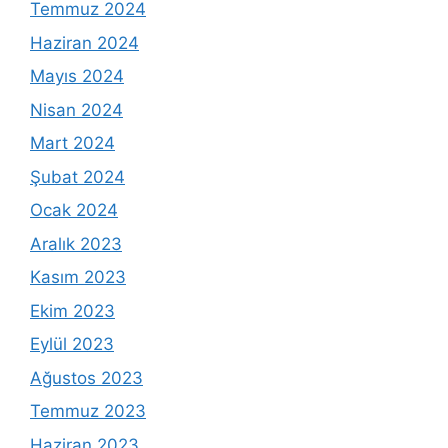
Temmuz 2024
Haziran 2024
Mayıs 2024
Nisan 2024
Mart 2024
Şubat 2024
Ocak 2024
Aralık 2023
Kasım 2023
Ekim 2023
Eylül 2023
Ağustos 2023
Temmuz 2023
Haziran 2023