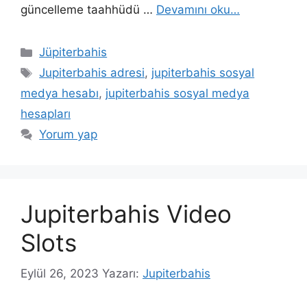
güncelleme taahhüdü …
Devamını oku…
Kategoriler
Jüpiterbahis
Etiketler
Jupiterbahis adresi
,
jupiterbahis sosyal
medya hesabı
,
jupiterbahis sosyal medya
hesapları
Yorum yap
Jupiterbahis Video
Slots
Eylül 26, 2023
Yazarı:
Jupiterbahis