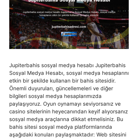
Jupiterbahis sosyal medya hesabı Jupiterbahis
Sosyal Medya Hesabı, sosyal medya hesaplarını
etkin bir şekilde kullanan bir bahis sitesidir.
Önemli duyuruları, güncellemeleri ve diğer
bilgileri sosyal medya hesaplarımızda
paylaşıyoruz. Oyun oynamayı seviyorsanız ve
casino sitelerinin heyecanından keyif alıyorsanız
sosyal medya araçlarına dikkat etmelisiniz. Bu
bahis sitesi sosyal medya platformlarında
aşağıdaki konuları paylaşmaktadır: Web sitesini