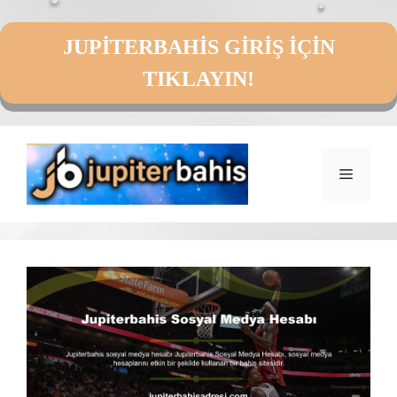
JUPİTERBAHİS GİRİŞ İÇİN
TIKLAYIN!
İçeriğe
atla
Menü