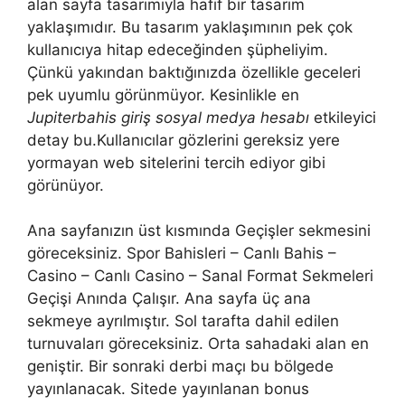
alan sayfa tasarımıyla hafif bir tasarım
yaklaşımıdır. Bu tasarım yaklaşımının pek çok
kullanıcıya hitap edeceğinden şüpheliyim.
Çünkü yakından baktığınızda özellikle geceleri
pek uyumlu görünmüyor. Kesinlikle en
Jupiterbahis giriş sosyal medya hesabı
etkileyici
detay bu.Kullanıcılar gözlerini gereksiz yere
yormayan web sitelerini tercih ediyor gibi
görünüyor.
Ana sayfanızın üst kısmında Geçişler sekmesini
göreceksiniz. Spor Bahisleri – Canlı Bahis –
Casino – Canlı Casino – Sanal Format Sekmeleri
Geçişi Anında Çalışır. Ana sayfa üç ana
sekmeye ayrılmıştır. Sol tarafta dahil edilen
turnuvaları göreceksiniz. Orta sahadaki alan en
geniştir. Bir sonraki derbi maçı bu bölgede
yayınlanacak. Sitede yayınlanan bonus