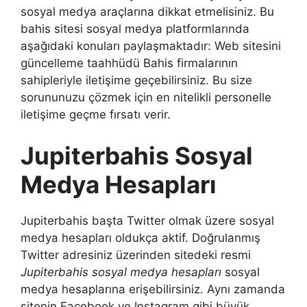
sosyal medya araçlarına dikkat etmelisiniz. Bu
bahis sitesi sosyal medya platformlarında
aşağıdaki konuları paylaşmaktadır: Web sitesini
güncelleme taahhüdü Bahis firmalarının
sahipleriyle iletişime geçebilirsiniz. Bu size
sorununuzu çözmek için en nitelikli personelle
iletişime geçme fırsatı verir.
Jupiterbahis Sosyal
Medya Hesapları
Jupiterbahis başta Twitter olmak üzere sosyal
medya hesapları oldukça aktif. Doğrulanmış
Twitter adresiniz üzerinden sitedeki resmi
Jupiterbahis sosyal medya hesapları
sosyal
medya hesaplarına erişebilirsiniz. Aynı zamanda
sitenin Facebook ve Instagram gibi büyük