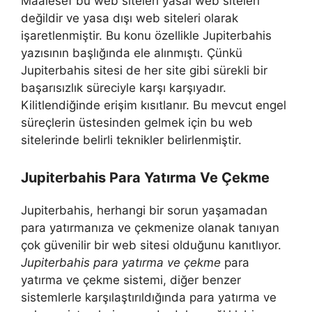
Maalesef bu web siteleri yasal web siteleri
değildir ve yasa dışı web siteleri olarak
işaretlenmiştir. Bu konu özellikle Jupiterbahis
yazısının başlığında ele alınmıştı. Çünkü
Jupiterbahis sitesi de her site gibi sürekli bir
başarısızlık süreciyle karşı karşıyadır.
Kilitlendiğinde erişim kısıtlanır. Bu mevcut engel
süreçlerin üstesinden gelmek için bu web
sitelerinde belirli teknikler belirlenmiştir.
Jupiterbahis Para Yatırma Ve Çekme
Jupiterbahis, herhangi bir sorun yaşamadan
para yatırmanıza ve çekmenize olanak tanıyan
çok güvenilir bir web sitesi olduğunu kanıtlıyor.
Jupiterbahis para yatırma ve çekme
para
yatırma ve çekme sistemi, diğer benzer
sistemlerle karşılaştırıldığında para yatırma ve