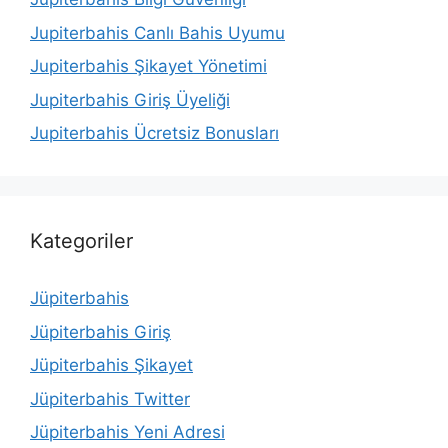
Jupiterbahis Canlı Bahis Uyumu
Jupiterbahis Şikayet Yönetimi
Jupiterbahis Giriş Üyeliği
Jupiterbahis Ücretsiz Bonusları
Kategoriler
Jüpiterbahis
Jüpiterbahis Giriş
Jüpiterbahis Şikayet
Jüpiterbahis Twitter
Jüpiterbahis Yeni Adresi