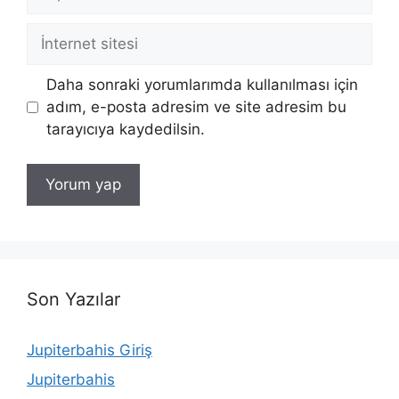
posta
İnternet
sitesi
Daha sonraki yorumlarımda kullanılması için
adım, e-posta adresim ve site adresim bu
tarayıcıya kaydedilsin.
Son Yazılar
Jupiterbahis Giriş
Jupiterbahis