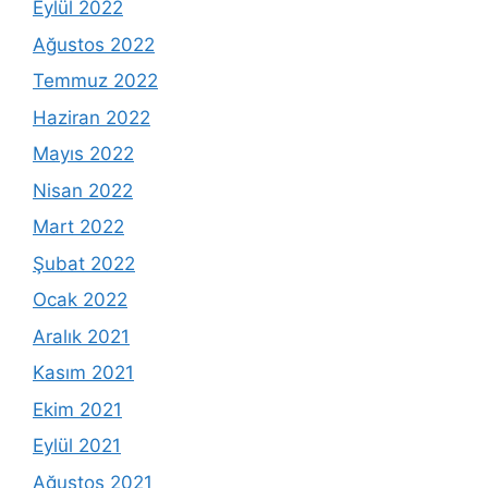
Eylül 2022
Ağustos 2022
Temmuz 2022
Haziran 2022
Mayıs 2022
Nisan 2022
Mart 2022
Şubat 2022
Ocak 2022
Aralık 2021
Kasım 2021
Ekim 2021
Eylül 2021
Ağustos 2021