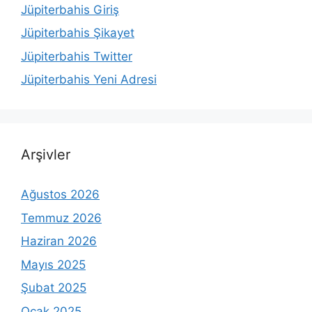
Jüpiterbahis Giriş
Jüpiterbahis Şikayet
Jüpiterbahis Twitter
Jüpiterbahis Yeni Adresi
Arşivler
Ağustos 2026
Temmuz 2026
Haziran 2026
Mayıs 2025
Şubat 2025
Ocak 2025