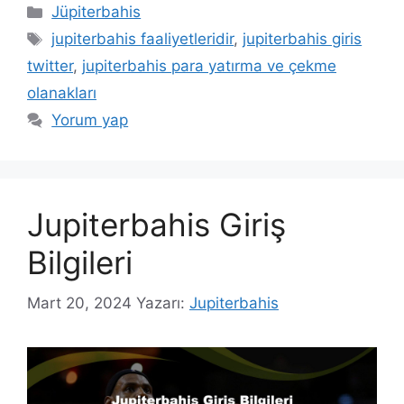
Kategoriler
Jüpiterbahis
Etiketler
jupiterbahis faaliyetleridir
,
jupiterbahis giris
twitter
,
jupiterbahis para yatırma ve çekme
olanakları
Yorum yap
Jupiterbahis Giriş
Bilgileri
Mart 20, 2024
Yazarı:
Jupiterbahis