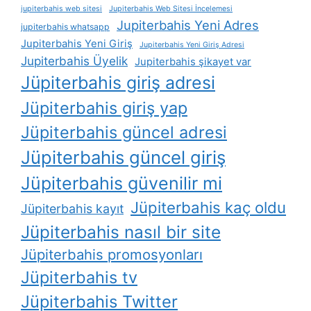
jupiterbahis web sitesi
Jupiterbahis Web Sitesi İncelemesi
Jupiterbahis Yeni Adres
jupiterbahis whatsapp
Jupiterbahis Yeni Giriş
Jupiterbahis Yeni Giriş Adresi
Jupiterbahis Üyelik
Jupiterbahis şikayet var
Jüpiterbahis giriş adresi
Jüpiterbahis giriş yap
Jüpiterbahis güncel adresi
Jüpiterbahis güncel giriş
Jüpiterbahis güvenilir mi
Jüpiterbahis kaç oldu
Jüpiterbahis kayıt
Jüpiterbahis nasıl bir site
Jüpiterbahis promosyonları
Jüpiterbahis tv
Jüpiterbahis Twitter