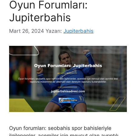
Oyun Forumları:
Jupiterbahis
Mart 26, 2024
Yazarı:
Jupiterbahis
Oyun forumları: seobahis spor bahisleriyle
ilgilenenler, acemiler için mevcut olan ayrıntılı