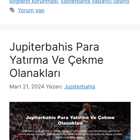
bilgilerin korunması
,
jupiterbahis yabancı casino
Yorum yap
Jupiterbahis Para
Yatırma Ve Çekme
Olanakları
Mart 21, 2024
Yazarı:
Jupiterbahis