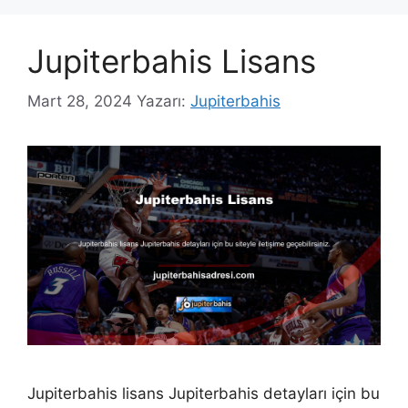
Jupiterbahis Lisans
Mart 28, 2024
Yazarı:
Jupiterbahis
Jupiterbahis lisans Jupiterbahis detayları için bu