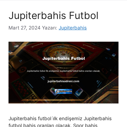
Jupiterbahis Futbol
Mart 27, 2024
Yazarı:
Jupiterbahis
Jupiterbahis futbol i̇lk endişemiz Jupiterbahis
futbol bahis oranları olacak. Spor bahis