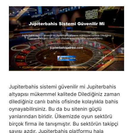
Jupiterbahis sistemi güvenilir mi Jupiterbahis
altyapısı mükemmel kalitede Dilediğiniz zaman
dilediğiniz canlı bahis ofisinde kolaylıkla bahis
oynayabilirsiniz. Bu da bu sitenin güçlü
yanlarından biridir. Ülkemizde oyun sektörü
birçok firma ile tanışmıştır. Bu sektörün takipçi
sayısı azdır. Jupiterbahis platformu hala