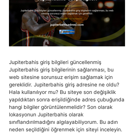
Jupiterbahis giriş bilgileri güncellenmiş
Jupiterbahis giriş bilgilerinin sağlanması, bu
web sitesine sorunsuz erişim sağlamak için
gereklidir. Jupiterbahis giriş adresine ne oldu?
Hala kullanılıyor mu? Bu siteye son değişiklik
yapıldıktan sonra erişildiğinde adres çubuğunda
hangi bilgiler görüntülenmelidir? Son olarak
lokasyonun Jupiterbahis olarak
sınıflandırılmadığını algılayabiliyorum. Bu adın
neden seçildiğini öğrenmek için siteyi inceleyin.