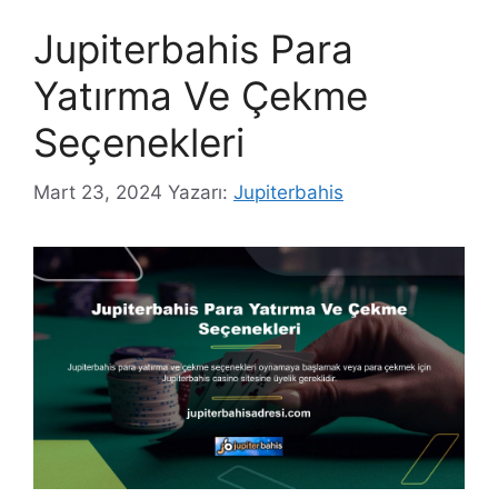
Jupiterbahis Para
Yatırma Ve Çekme
Seçenekleri
Mart 23, 2024
Yazarı:
Jupiterbahis