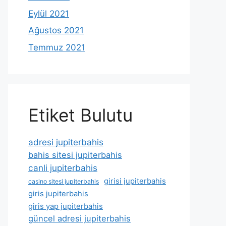
Eylül 2021
Ağustos 2021
Temmuz 2021
Etiket Bulutu
adresi jupiterbahis
bahis sitesi jupiterbahis
canli jupiterbahis
girisi jupiterbahis
casino sitesi jupiterbahis
giris jupiterbahis
giris yap jupiterbahis
güncel adresi jupiterbahis