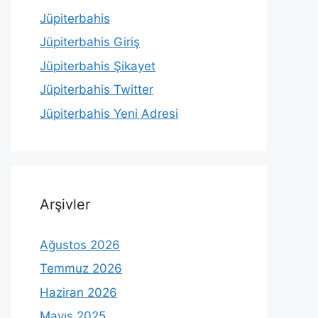
Jüpiterbahis
Jüpiterbahis Giriş
Jüpiterbahis Şikayet
Jüpiterbahis Twitter
Jüpiterbahis Yeni Adresi
Arşivler
Ağustos 2026
Temmuz 2026
Haziran 2026
Mayıs 2025