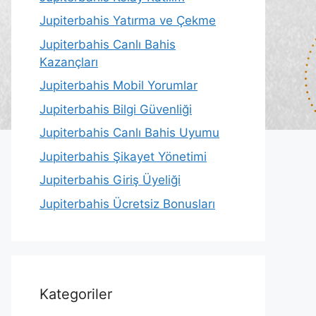
Jupiterbahis Yatırma ve Çekme
Jupiterbahis Canlı Bahis
Kazançları
Jupiterbahis Mobil Yorumlar
Jupiterbahis Bilgi Güvenliği
Jupiterbahis Canlı Bahis Uyumu
Jupiterbahis Şikayet Yönetimi
Jupiterbahis Giriş Üyeliği
Jupiterbahis Ücretsiz Bonusları
Kategoriler