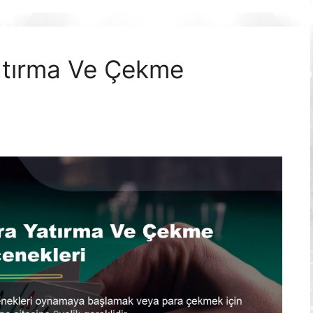
atırma Ve Çekme