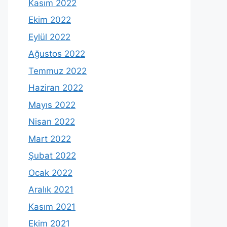
Kasım 2022
Ekim 2022
Eylül 2022
Ağustos 2022
Temmuz 2022
Haziran 2022
Mayıs 2022
Nisan 2022
Mart 2022
Şubat 2022
Ocak 2022
Aralık 2021
Kasım 2021
Ekim 2021