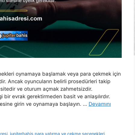
nekleri oynamaya başlamak veya para çekmek için
ir. Ancak oyuncuların belirli prosedürleri takip
r sitedir ve oturum açmak zahmetsizdir.
i bir evrak gerektirmeden basit ve anlaşılırdır.
sitesine girin ve oynamaya başlayın. …
Devamını
resi
,
jupiterbahis para yatırma ve çekme seçenekleri