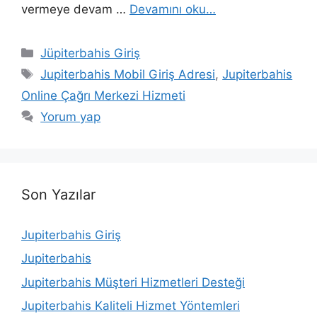
vermeye devam …
Devamını oku…
Kategoriler
Jüpiterbahis Giriş
Etiketler
Jupiterbahis Mobil Giriş Adresi
,
Jupiterbahis
Online Çağrı Merkezi Hizmeti
Yorum yap
Son Yazılar
Jupiterbahis Giriş
Jupiterbahis
Jupiterbahis Müşteri Hizmetleri Desteği
Jupiterbahis Kaliteli Hizmet Yöntemleri