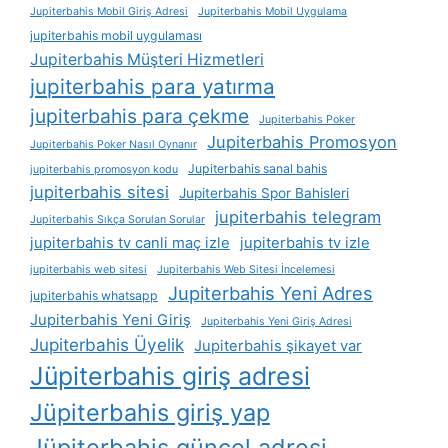
Jupiterbahis Mobil Giriş Adresi
Jupiterbahis Mobil Uygulama
jupiterbahis mobil uygulaması
Jupiterbahis Müşteri Hizmetleri
jupiterbahis para yatırma
jupiterbahis para çekme
Jupiterbahis Poker
Jupiterbahis Promosyon
Jupiterbahis Poker Nasıl Oynanır
Jupiterbahis sanal bahis
jupiterbahis promosyon kodu
jupiterbahis sitesi
Jupiterbahis Spor Bahisleri
jupiterbahis telegram
Jupiterbahis Sıkça Sorulan Sorular
jupiterbahis tv canli maç izle
jupiterbahis tv izle
jupiterbahis web sitesi
Jupiterbahis Web Sitesi İncelemesi
Jupiterbahis Yeni Adres
jupiterbahis whatsapp
Jupiterbahis Yeni Giriş
Jupiterbahis Yeni Giriş Adresi
Jupiterbahis Üyelik
Jupiterbahis şikayet var
Jüpiterbahis giriş adresi
Jüpiterbahis giriş yap
Jüpiterbahis güncel adresi