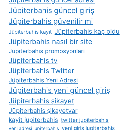
Jüpiterbahis güncel giriş
Jüpiterbahis güvenilir mi
Jüpiterbahis kaç oldu
Jüpiterbahis kayıt
Jüpiterbahis nasıl bir site
Jüpiterbahis promosyonları
Jüpiterbahis tv
Jüpiterbahis Twitter
Jüpiterbahis Yeni Adresi
Jüpiterbahis yeni güncel giriş
Jüpiterbahis şikayet
Jüpiterbahis şikayetvar
kayit jupiterbahis
twitter jupiterbahis
yeni giris jupiterbahis
yeni adresi jupiterbahis