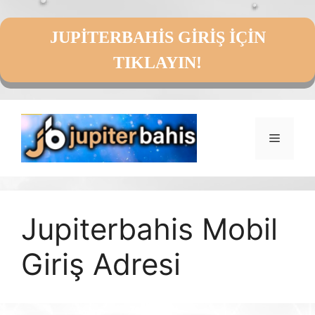
JUPİTERBAHİS GİRİŞ İÇİN
TIKLAYIN!
İçeriğe
atla
Menü
Jupiterbahis Mobil
Giriş Adresi