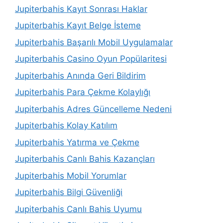
Jupiterbahis Kayıt Sonrası Haklar
Jupiterbahis Kayıt Belge İsteme
Jupiterbahis Başarılı Mobil Uygulamalar
Jupiterbahis Casino Oyun Popülaritesi
Jupiterbahis Anında Geri Bildirim
Jupiterbahis Para Çekme Kolaylığı
Jupiterbahis Adres Güncelleme Nedeni
Jupiterbahis Kolay Katılım
Jupiterbahis Yatırma ve Çekme
Jupiterbahis Canlı Bahis Kazançları
Jupiterbahis Mobil Yorumlar
Jupiterbahis Bilgi Güvenliği
Jupiterbahis Canlı Bahis Uyumu