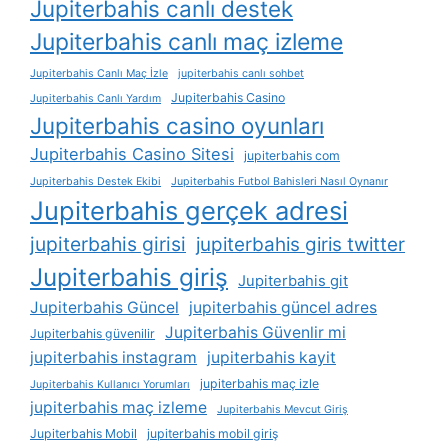
Jupiterbahis canlı destek
Jupiterbahis canlı maç izleme
Jupiterbahis Canlı Maç İzle
jupiterbahis canlı sohbet
Jupiterbahis Casino
Jupiterbahis Canlı Yardım
Jupiterbahis casino oyunları
Jupiterbahis Casino Sitesi
jupiterbahis com
Jupiterbahis Destek Ekibi
Jupiterbahis Futbol Bahisleri Nasıl Oynanır
Jupiterbahis gerçek adresi
jupiterbahis girisi
jupiterbahis giris twitter
Jupiterbahis giriş
Jupiterbahis git
Jupiterbahis Güncel
jupiterbahis güncel adres
Jupiterbahis Güvenlir mi
Jupiterbahis güvenilir
jupiterbahis instagram
jupiterbahis kayit
jupiterbahis maç izle
Jupiterbahis Kullanıcı Yorumları
jupiterbahis maç izleme
Jupiterbahis Mevcut Giriş
Jupiterbahis Mobil
jupiterbahis mobil giriş