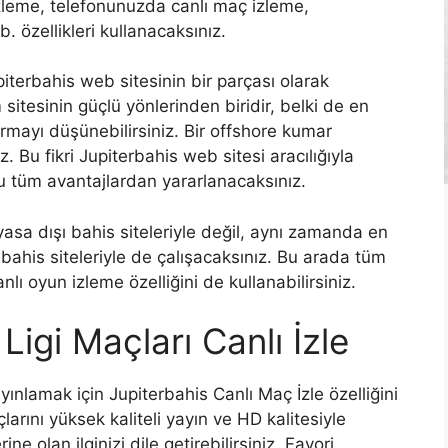
zleme, telefonunuzda canlı maç izleme,
 özellikleri kullanacaksınız.
piterbahis web sitesinin bir parçası olarak
m sitesinin güçlü yönlerinden biridir, belki de en
urmayı düşünebilirsiniz. Bir offshore kumar
. Bu fikri Jupiterbahis web sitesi aracılığıyla
u tüm avantajlardan yararlanacaksınız.
sa dışı bahis siteleriyle değil, aynı zamanda en
bahis siteleriyle de çalışacaksınız. Bu arada tüm
lı oyun izleme özelliğini de kullanabilirsiniz.
Ligi Maçları Canlı İzle
ayınlamak için Jupiterbahis Canlı Maç İzle özelliğini
çlarını yüksek kaliteli yayın ve HD kalitesiyle
rine olan ilginizi dile getirebilirsiniz. Favori