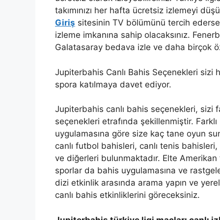
takımınızı her hafta ücretsiz izlemeyi düşü
Giriş
sitesinin TV bölümünü tercih ederseni
izleme imkanına sahip olacaksınız. Fenerb
Galatasaray bedava izle ve daha birçok öze
Jupiterbahis Canlı Bahis Seçenekleri sizi h
spora katılmaya davet ediyor.
Jupiterbahis canlı bahis seçenekleri, sizi 
seçenekleri etrafında şekillenmiştir. Farkl
uygulamasına göre size kaç tane oyun sun
canlı futbol bahisleri, canlı tenis bahisleri
ve diğerleri bulunmaktadır. Elte Amerikan
sporlar da bahis uygulamasına ve rastgele 
dizi etkinlik arasında arama yapın ve yerel e
canlı bahis etkinliklerini göreceksiniz.
Jupiterbahis türkiye ligi maçları canlı iz