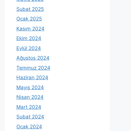
Şubat 2025
Ocak 2025
Kasım 2024
Ekim 2024
Eylül 2024
Ağustos 2024
Temmuz 2024
Haziran 2024
Mayıs 2024
Nisan 2024
Mart 2024
Şubat 2024
Ocak 2024