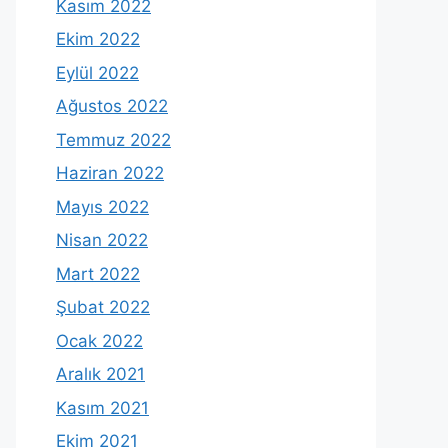
Kasım 2022
Ekim 2022
Eylül 2022
Ağustos 2022
Temmuz 2022
Haziran 2022
Mayıs 2022
Nisan 2022
Mart 2022
Şubat 2022
Ocak 2022
Aralık 2021
Kasım 2021
Ekim 2021