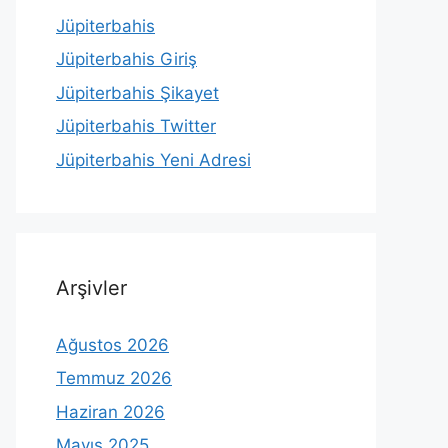
Jüpiterbahis
Jüpiterbahis Giriş
Jüpiterbahis Şikayet
Jüpiterbahis Twitter
Jüpiterbahis Yeni Adresi
Arşivler
Ağustos 2026
Temmuz 2026
Haziran 2026
Mayıs 2025