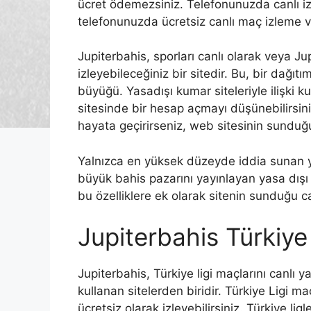
ücret ödemezsiniz. Telefonunuzda canlı i
telefonunuzda ücretsiz canlı maç izleme vb.
Jupiterbahis, sporları canlı olarak veya Ju
izleyebileceğiniz bir sitedir. Bu, bir dağıtı
büyüğü. Yasadışı kumar siteleriyle ilişki k
sitesinde bir hesap açmayı düşünebilirsiniz
hayata geçirirseniz, web sitesinin sunduğ
Yalnızca en yüksek düzeyde iddia sunan ya
büyük bahis pazarını yayınlayan yasa dışı 
bu özelliklere ek olarak sitenin sunduğu can
Jupiterbahis Türkiye 
Jupiterbahis, Türkiye ligi maçlarını canlı y
kullanan sitelerden biridir. Türkiye Ligi ma
ücretsiz olarak izleyebilirsiniz. Türkiye ligle