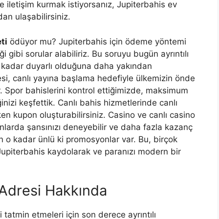
e iletişim kurmak istiyorsanız, Jupiterbahis ev
an ulaşabilirsiniz.
ti
ödüyor mu? Jupiterbahis için ödeme yöntemi
gibi sorular alabiliriz. Bu soruyu bugün ayrıntılı
e kadar duyarlı olduğuna daha yakından
itesi, canlı yayına başlama hedefiyle ülkemizin önde
r. Spor bahislerini kontrol ettiğimizde, maksimum
izi keşfettik. Canlı bahis hizmetlerinde canlı
en kupon oluşturabilirsiniz. Casino ve canlı casino
unlarda şansınızı deneyebilir ve daha fazla kazanç
ten o kadar ünlü ki promosyonlar var. Bu, birçok
i Jupiterbahis kaydolarak ve paranızı modern bir
 Adresi Hakkında
 tatmin etmeleri için son derece ayrıntılı