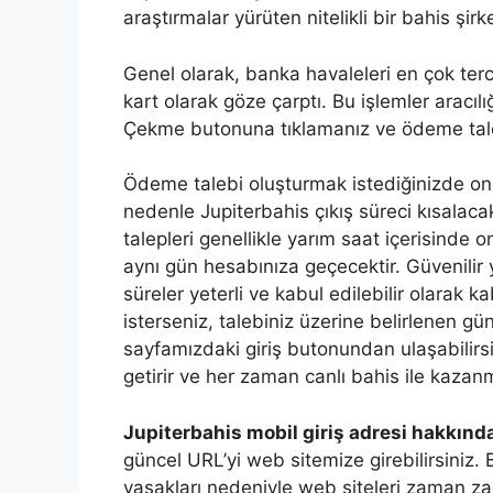
araştırmalar yürüten nitelikli bir bahis şirke
Genel olarak, banka havaleleri en çok terci
kart olarak göze çarptı. Bu işlemler aracı
Çekme butonuna tıklamanız ve ödeme tal
Ödeme talebi oluşturmak istediğinizde onlin
nedenle Jupiterbahis çıkış süreci kısalac
talepleri genellikle yarım saat içerisinde
aynı gün hesabınıza geçecektir. Güvenilir
süreler yeterli ve kabul edilebilir olarak 
isterseniz, talebiniz üzerine belirlenen gün
sayfamızdaki giriş butonundan ulaşabilirsi
getirir ve her zaman canlı bahis ile kazanm
Jupiterbahis mobil giriş adresi hakkınd
güncel URL’yi web sitemize girebilirsiniz. 
yasakları nedeniyle web siteleri zaman za