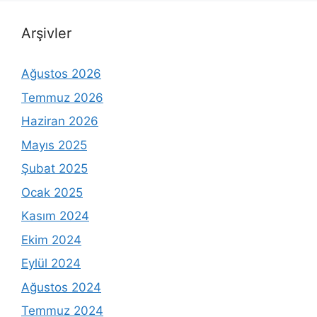
Arşivler
Ağustos 2026
Temmuz 2026
Haziran 2026
Mayıs 2025
Şubat 2025
Ocak 2025
Kasım 2024
Ekim 2024
Eylül 2024
Ağustos 2024
Temmuz 2024