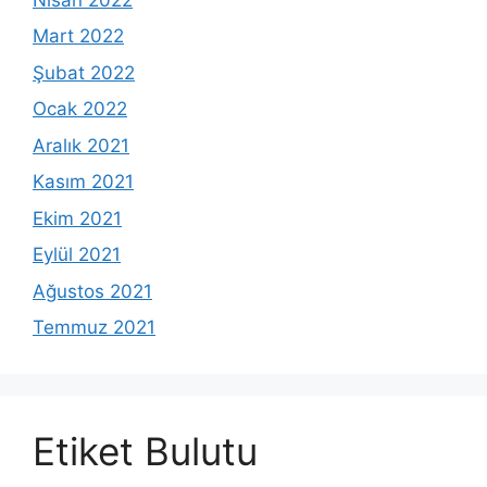
Mart 2022
Şubat 2022
Ocak 2022
Aralık 2021
Kasım 2021
Ekim 2021
Eylül 2021
Ağustos 2021
Temmuz 2021
Etiket Bulutu