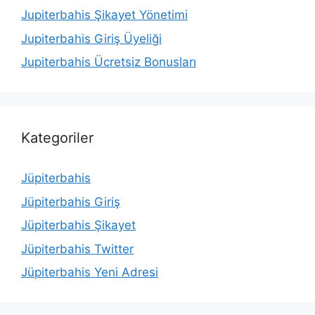
Jupiterbahis Şikayet Yönetimi
Jupiterbahis Giriş Üyeliği
Jupiterbahis Ücretsiz Bonusları
Kategoriler
Jüpiterbahis
Jüpiterbahis Giriş
Jüpiterbahis Şikayet
Jüpiterbahis Twitter
Jüpiterbahis Yeni Adresi