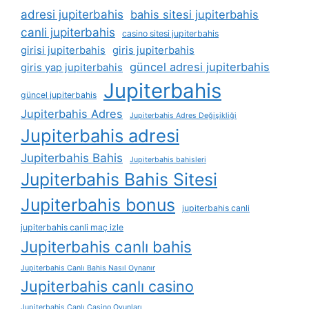
adresi jupiterbahis
bahis sitesi jupiterbahis
canli jupiterbahis
casino sitesi jupiterbahis
girisi jupiterbahis
giris jupiterbahis
güncel adresi jupiterbahis
giris yap jupiterbahis
Jupiterbahis
güncel jupiterbahis
Jupiterbahis Adres
Jupiterbahis Adres Değişikliği
Jupiterbahis adresi
Jupiterbahis Bahis
Jupiterbahis bahisleri
Jupiterbahis Bahis Sitesi
Jupiterbahis bonus
jupiterbahis canli
jupiterbahis canli maç izle
Jupiterbahis canlı bahis
Jupiterbahis Canlı Bahis Nasıl Oynanır
Jupiterbahis canlı casino
Jupiterbahis Canlı Casino Oyunları