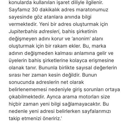
konularda kullanılan işaret diliyle ilgilenir.
Sayfamız 30 dakikalık adres maratonumuz
sayesinde göz atanlara anında bilgi
vermektedir. Yeni bir adres oluşturmak için
Jupiterbahis adresleri
, bahis şirketinin
değişmeyen adını korur ve ‘anonim’ alanı
oluşturmak için bir rakam ekler. Bu, marka
adının değişmeden kalması anlamına gelir ve
üyelerin bahis şirketlerine kolayca erişmesine
olanak tanır. Bununla birlikte sayısal değerlerin
sırası her zaman kesin değildir. Bunun
sonucunda adreslerin net olarak
belirlenememesi nedeniyle giriş sorunları ortaya
çıkabilmektedir. Ayrıca arama motorları size
hiçbir zaman yeni bilgi sağlamayacaktır. Bu
nedenle yeni adresi belirlerken sayfalarımızı
takip etmenizi öneririz.’