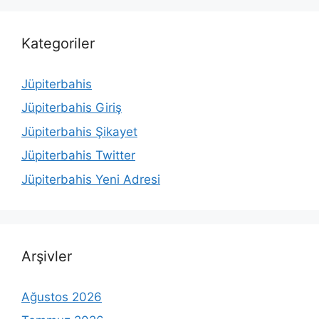
Kategoriler
Jüpiterbahis
Jüpiterbahis Giriş
Jüpiterbahis Şikayet
Jüpiterbahis Twitter
Jüpiterbahis Yeni Adresi
Arşivler
Ağustos 2026