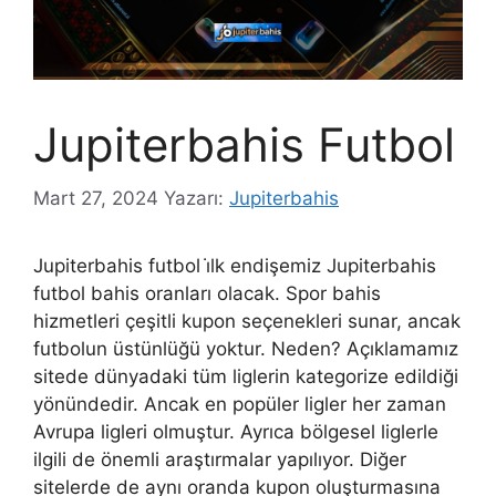
Jupiterbahis Futbol
Mart 27, 2024
Yazarı:
Jupiterbahis
Jupiterbahis futbol i̇lk endişemiz Jupiterbahis
futbol bahis oranları olacak. Spor bahis
hizmetleri çeşitli kupon seçenekleri sunar, ancak
futbolun üstünlüğü yoktur. Neden? Açıklamamız
sitede dünyadaki tüm liglerin kategorize edildiği
yönündedir. Ancak en popüler ligler her zaman
Avrupa ligleri olmuştur. Ayrıca bölgesel liglerle
ilgili de önemli araştırmalar yapılıyor. Diğer
sitelerde de aynı oranda kupon oluşturmasına