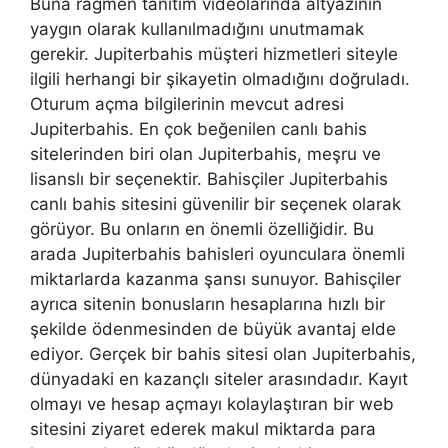
Buna rağmen tanıtım videolarında altyazının
yaygın olarak kullanılmadığını unutmamak
gerekir. Jupiterbahis müşteri hizmetleri siteyle
ilgili herhangi bir şikayetin olmadığını doğruladı.
Oturum açma bilgilerinin mevcut adresi
Jupiterbahis. En çok beğenilen canlı bahis
sitelerinden biri olan Jupiterbahis, meşru ve
lisanslı bir seçenektir. Bahisçiler Jupiterbahis
canlı bahis sitesini güvenilir bir seçenek olarak
görüyor. Bu onların en önemli özelliğidir. Bu
arada Jupiterbahis bahisleri oyunculara önemli
miktarlarda kazanma şansı sunuyor. Bahisçiler
ayrıca sitenin bonusların hesaplarına hızlı bir
şekilde ödenmesinden de büyük avantaj elde
ediyor. Gerçek bir bahis sitesi olan Jupiterbahis,
dünyadaki en kazançlı siteler arasındadır. Kayıt
olmayı ve hesap açmayı kolaylaştıran bir web
sitesini ziyaret ederek makul miktarda para