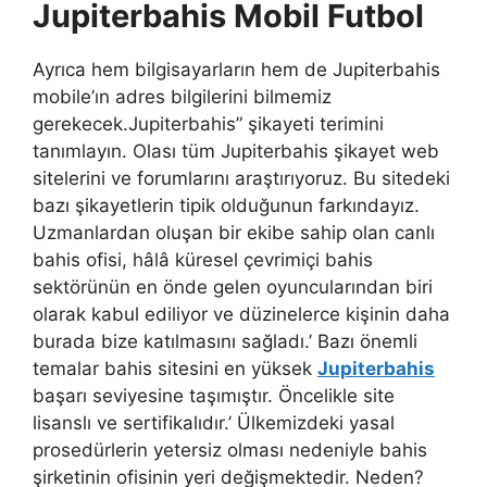
Jupiterbahis Mobil Futbol
Ayrıca hem bilgisayarların hem de Jupiterbahis
mobile’ın adres bilgilerini bilmemiz
gerekecek.Jupiterbahis” şikayeti terimini
tanımlayın. Olası tüm Jupiterbahis şikayet web
sitelerini ve forumlarını araştırıyoruz. Bu sitedeki
bazı şikayetlerin tipik olduğunun farkındayız.
Uzmanlardan oluşan bir ekibe sahip olan canlı
bahis ofisi, hâlâ küresel çevrimiçi bahis
sektörünün en önde gelen oyuncularından biri
olarak kabul ediliyor ve düzinelerce kişinin daha
burada bize katılmasını sağladı.’ Bazı önemli
temalar bahis sitesini en yüksek
Jupiterbahis
başarı seviyesine taşımıştır. Öncelikle site
lisanslı ve sertifikalıdır.’ Ülkemizdeki yasal
prosedürlerin yetersiz olması nedeniyle bahis
şirketinin ofisinin yeri değişmektedir. Neden?