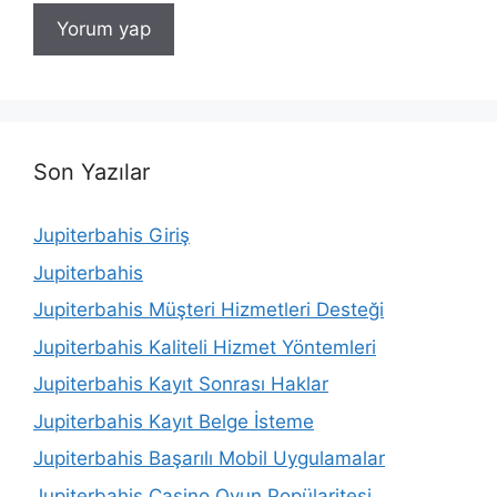
Son Yazılar
Jupiterbahis Giriş
Jupiterbahis
Jupiterbahis Müşteri Hizmetleri Desteği
Jupiterbahis Kaliteli Hizmet Yöntemleri
Jupiterbahis Kayıt Sonrası Haklar
Jupiterbahis Kayıt Belge İsteme
Jupiterbahis Başarılı Mobil Uygulamalar
Jupiterbahis Casino Oyun Popülaritesi