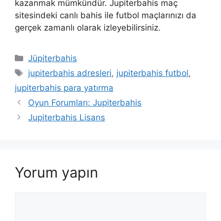
kazanmak mümkündür. Jupiterbahis maç
sitesindeki canlı bahis ile futbol maçlarınızı da
gerçek zamanlı olarak izleyebilirsiniz.
Kategoriler
Jüpiterbahis
Etiketler
jupiterbahis adresleri
,
jupiterbahis futbol
,
jupiterbahis para yatırma
Yazı
Oyun Forumları: Jupiterbahis
dolaşımı
Jupiterbahis Lisans
Yorum yapın
Yorum