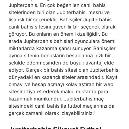
Jupiterbahis. En çok beğenilen canlı bahis
sitelerinden biri olan Jupiterbahis, meşru ve
lisanslı bir seçenektir. Bahisçiler Jupiterbahis
canlı bahis sitesini güvenilir bir seçenek olarak
görüyor. Bu onların en önemli özelliğidir. Bu
arada Jupiterbahis bahisleri oyunculara önemli
miktarlarda kazanma şansı sunuyor. Bahisçiler
ayrıca sitenin bonusların hesaplarına hızlı bir
şekilde ödenmesinden de büyük avantaj elde
ediyor. Gerçek bir bahis sitesi olan Jupiterbahis,
dünyadaki en kazançlı siteler arasındadır. Kayıt
olmayı ve hesap açmayı kolaylaştıran bir web
sitesini ziyaret ederek makul miktarda para
kazanmak mümkündür. Jupiterbahis maç
sitesindeki canlı bahis ile futbol maçlarınızı da
gerçek zamanlı olarak izleyebilirsiniz.”