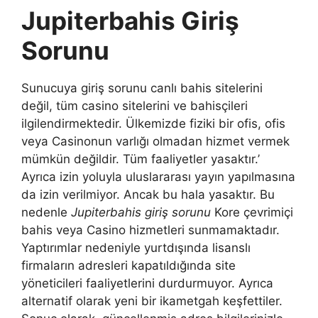
Jupiterbahis Giriş
Sorunu
Sunucuya giriş sorunu canlı bahis sitelerini
değil, tüm casino sitelerini ve bahisçileri
ilgilendirmektedir. Ülkemizde fiziki bir ofis, ofis
veya Casinonun varlığı olmadan hizmet vermek
mümkün değildir. Tüm faaliyetler yasaktır.’
Ayrıca izin yoluyla uluslararası yayın yapılmasına
da izin verilmiyor. Ancak bu hala yasaktır. Bu
nedenle
Jupiterbahis giriş sorunu
Kore çevrimiçi
bahis veya Casino hizmetleri sunmamaktadır.
Yaptırımlar nedeniyle yurtdışında lisanslı
firmaların adresleri kapatıldığında site
yöneticileri faaliyetlerini durdurmuyor. Ayrıca
alternatif olarak yeni bir ikametgah keşfettiler.