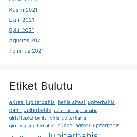
Kasım 2021
Ekim 2021
Eylül 2021
Ağustos 2021
Temmuz 2021
Etiket Bulutu
adresi jupiterbahis
bahis sitesi jupiterbahis
canli jupiterbahis
casino sitesi jupiterbahis
girisi jupiterbahis
giris jupiterbahis
güncel adresi jupiterbahis
giris yap jupiterbahis
Jupiterbahis