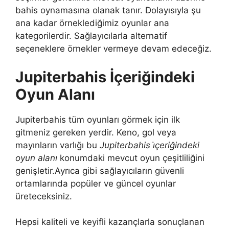
bahis oynamasına olanak tanır. Dolayısıyla şu
ana kadar örneklediğimiz oyunlar ana
kategorilerdir. Sağlayıcılarla alternatif
seçeneklere örnekler vermeye devam edeceğiz.
Jupiterbahis İçeriğindeki
Oyun Alanı
Jupiterbahis tüm oyunları görmek için ilk
gitmeniz gereken yerdir. Keno, gol veya
mayınların varlığı bu
Jupiterbahis i̇çeriğindeki
oyun alanı
konumdaki mevcut oyun çeşitliliğini
genişletir.Ayrıca gibi sağlayıcıların güvenli
ortamlarında popüler ve güncel oyunlar
üreteceksiniz.
Hepsi kaliteli ve keyifli kazançlarla sonuçlanan