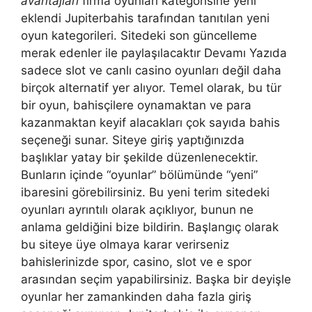
avantajları
firma oyunları kategorisine yeni
eklendi Jupiterbahis tarafından tanıtılan yeni
oyun kategorileri. Sitedeki son güncelleme
merak edenler ile paylaşılacaktır Devamı Yazıda
sadece slot ve canlı casino oyunları değil daha
birçok alternatif yer alıyor. Temel olarak, bu tür
bir oyun, bahisçilere oynamaktan ve para
kazanmaktan keyif alacakları çok sayıda bahis
seçeneği sunar. Siteye giriş yaptığınızda
başlıklar yatay bir şekilde düzenlenecektir.
Bunların içinde “oyunlar” bölümünde “yeni”
ibaresini görebilirsiniz. Bu yeni terim sitedeki
oyunları ayrıntılı olarak açıklıyor, bunun ne
anlama geldiğini bize bildirin. Başlangıç ​​olarak
bu siteye üye olmaya karar verirseniz
bahislerinizde spor, casino, slot ve e spor
arasından seçim yapabilirsiniz. Başka bir deyişle
oyunlar her zamankinden daha fazla giriş