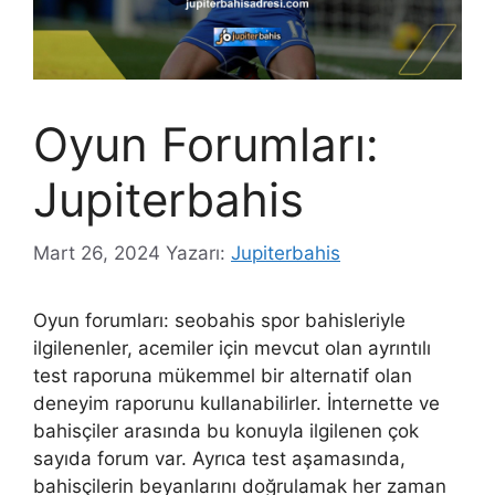
Oyun Forumları:
Jupiterbahis
Mart 26, 2024
Yazarı:
Jupiterbahis
Oyun forumları: seobahis spor bahisleriyle
ilgilenenler, acemiler için mevcut olan ayrıntılı
test raporuna mükemmel bir alternatif olan
deneyim raporunu kullanabilirler. İnternette ve
bahisçiler arasında bu konuyla ilgilenen çok
sayıda forum var. Ayrıca test aşamasında,
bahisçilerin beyanlarını doğrulamak her zaman