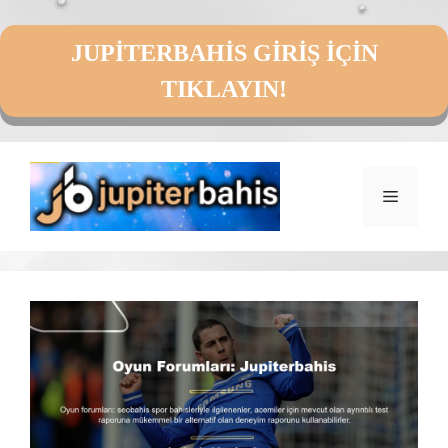
JUPİTERBAHİS GİRİŞ İÇİN
TIKLAYIN!
İçeriğe
atla
Menü