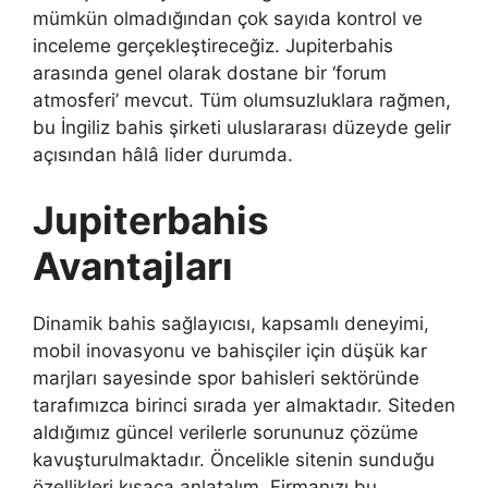
mümkün olmadığından çok sayıda kontrol ve
inceleme gerçekleştireceğiz. Jupiterbahis
arasında genel olarak dostane bir ‘forum
atmosferi’ mevcut. Tüm olumsuzluklara rağmen,
bu İngiliz bahis şirketi uluslararası düzeyde gelir
açısından hâlâ lider durumda.
Jupiterbahis
Avantajları
Dinamik bahis sağlayıcısı, kapsamlı deneyimi,
mobil inovasyonu ve bahisçiler için düşük kar
marjları sayesinde spor bahisleri sektöründe
tarafımızca birinci sırada yer almaktadır. Siteden
aldığımız güncel verilerle sorununuz çözüme
kavuşturulmaktadır. Öncelikle sitenin sunduğu
özellikleri kısaca anlatalım. Firmanızı bu