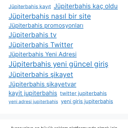
Jüpiterbahis kaç oldu
Jüpiterbahis kayıt
Jüpiterbahis nasıl bir site
Jüpiterbahis promosyonları
Jüpiterbahis tv
Jüpiterbahis Twitter
Jüpiterbahis Yeni Adresi
Jüpiterbahis yeni güncel giriş
Jüpiterbahis şikayet
Jüpiterbahis şikayetvar
kayit jupiterbahis
twitter jupiterbahis
yeni giris jupiterbahis
yeni adresi jupiterbahis