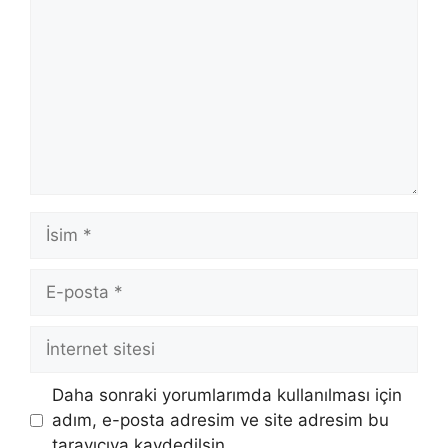
İsim
E-
posta
İnternet
sitesi
Daha sonraki yorumlarımda kullanılması için
adım, e-posta adresim ve site adresim bu
tarayıcıya kaydedilsin.