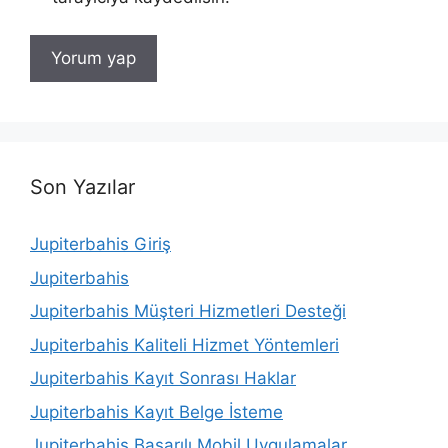
Son Yazılar
Jupiterbahis Giriş
Jupiterbahis
Jupiterbahis Müşteri Hizmetleri Desteği
Jupiterbahis Kaliteli Hizmet Yöntemleri
Jupiterbahis Kayıt Sonrası Haklar
Jupiterbahis Kayıt Belge İsteme
Jupiterbahis Başarılı Mobil Uygulamalar