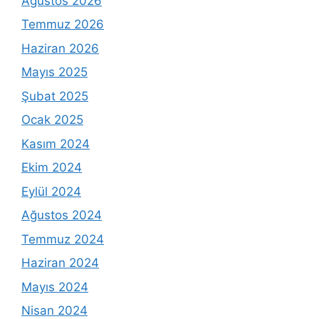
Ağustos 2026
Temmuz 2026
Haziran 2026
Mayıs 2025
Şubat 2025
Ocak 2025
Kasım 2024
Ekim 2024
Eylül 2024
Ağustos 2024
Temmuz 2024
Haziran 2024
Mayıs 2024
Nisan 2024