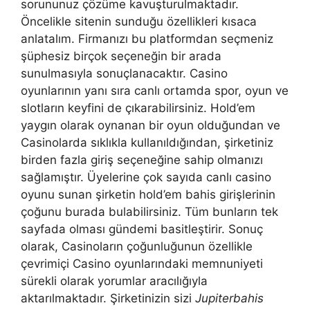
sorununuz çözüme kavuşturulmaktadır.
Öncelikle sitenin sunduğu özellikleri kısaca
anlatalım. Firmanızı bu platformdan seçmeniz
şüphesiz birçok seçeneğin bir arada
sunulmasıyla sonuçlanacaktır. Casino
oyunlarının yanı sıra canlı ortamda spor, oyun ve
slotların keyfini de çıkarabilirsiniz. Hold’em
yaygın olarak oynanan bir oyun olduğundan ve
Casinolarda sıklıkla kullanıldığından, şirketiniz
birden fazla giriş seçeneğine sahip olmanızı
sağlamıştır. Üyelerine çok sayıda canlı casino
oyunu sunan şirketin hold’em bahis girişlerinin
çoğunu burada bulabilirsiniz. Tüm bunların tek
sayfada olması gündemi basitleştirir. Sonuç
olarak, Casinoların çoğunluğunun özellikle
çevrimiçi Casino oyunlarındaki memnuniyeti
sürekli olarak yorumlar aracılığıyla
aktarılmaktadır. Şirketinizin sizi
Jupiterbahis