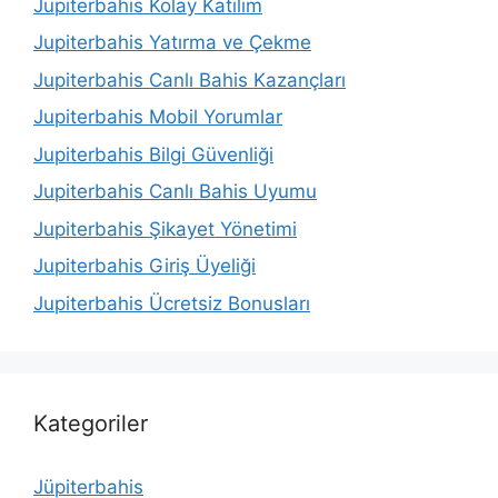
Jupiterbahis Kolay Katılım
Jupiterbahis Yatırma ve Çekme
Jupiterbahis Canlı Bahis Kazançları
Jupiterbahis Mobil Yorumlar
Jupiterbahis Bilgi Güvenliği
Jupiterbahis Canlı Bahis Uyumu
Jupiterbahis Şikayet Yönetimi
Jupiterbahis Giriş Üyeliği
Jupiterbahis Ücretsiz Bonusları
Kategoriler
Jüpiterbahis