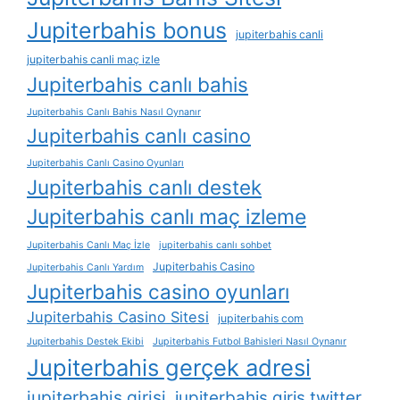
Jupiterbahis bonus
jupiterbahis canli
jupiterbahis canli maç izle
Jupiterbahis canlı bahis
Jupiterbahis Canlı Bahis Nasıl Oynanır
Jupiterbahis canlı casino
Jupiterbahis Canlı Casino Oyunları
Jupiterbahis canlı destek
Jupiterbahis canlı maç izleme
Jupiterbahis Canlı Maç İzle
jupiterbahis canlı sohbet
Jupiterbahis Casino
Jupiterbahis Canlı Yardım
Jupiterbahis casino oyunları
Jupiterbahis Casino Sitesi
jupiterbahis com
Jupiterbahis Destek Ekibi
Jupiterbahis Futbol Bahisleri Nasıl Oynanır
Jupiterbahis gerçek adresi
jupiterbahis girisi
jupiterbahis giris twitter