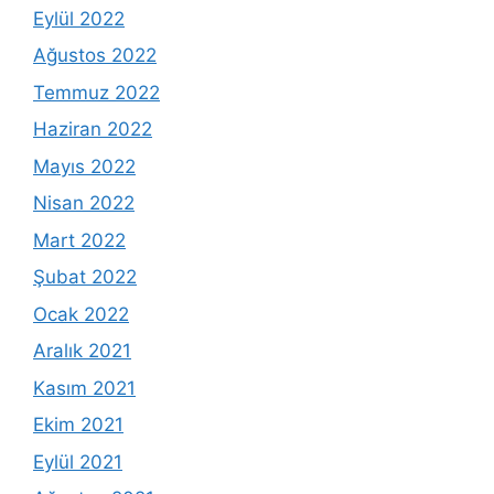
Eylül 2022
Ağustos 2022
Temmuz 2022
Haziran 2022
Mayıs 2022
Nisan 2022
Mart 2022
Şubat 2022
Ocak 2022
Aralık 2021
Kasım 2021
Ekim 2021
Eylül 2021