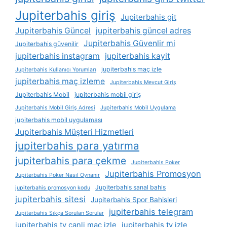
Jupiterbahis giriş
Jupiterbahis git
Jupiterbahis Güncel
jupiterbahis güncel adres
Jupiterbahis Güvenlir mi
Jupiterbahis güvenilir
jupiterbahis instagram
jupiterbahis kayit
jupiterbahis maç izle
Jupiterbahis Kullanıcı Yorumları
jupiterbahis maç izleme
Jupiterbahis Mevcut Giriş
Jupiterbahis Mobil
jupiterbahis mobil giriş
Jupiterbahis Mobil Giriş Adresi
Jupiterbahis Mobil Uygulama
jupiterbahis mobil uygulaması
Jupiterbahis Müşteri Hizmetleri
jupiterbahis para yatırma
jupiterbahis para çekme
Jupiterbahis Poker
Jupiterbahis Promosyon
Jupiterbahis Poker Nasıl Oynanır
Jupiterbahis sanal bahis
jupiterbahis promosyon kodu
jupiterbahis sitesi
Jupiterbahis Spor Bahisleri
jupiterbahis telegram
Jupiterbahis Sıkça Sorulan Sorular
jupiterbahis tv canli maç izle
jupiterbahis tv izle