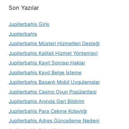
Son Yazılar
Jupiterbahis Giriş
Jupiterbahis
Jupiterbahis Müşteri Hizmetleri Desteği
Jupiterbahis Kaliteli Hizmet Yöntemleri
Jupiterbahis Kayıt Sonrası Haklar
Jupiterbahis Kayıt Belge İsteme
Jupiterbahis Başarılı Mobil Uygulamalar
Jupiterbahis Casino Oyun Popülaritesi
Jupiterbahis Anında Geri Bildirim
Jupiterbahis Para Çekme Kolaylığı
Jupiterbahis Adres Güncelleme Nedeni