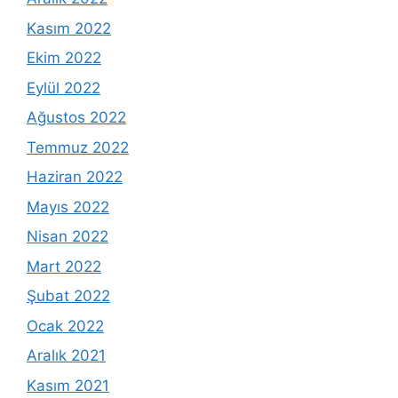
Kasım 2022
Ekim 2022
Eylül 2022
Ağustos 2022
Temmuz 2022
Haziran 2022
Mayıs 2022
Nisan 2022
Mart 2022
Şubat 2022
Ocak 2022
Aralık 2021
Kasım 2021