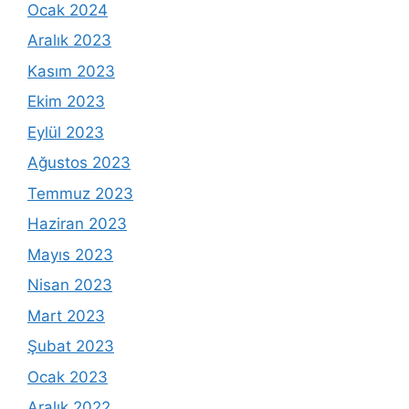
Ocak 2024
Aralık 2023
Kasım 2023
Ekim 2023
Eylül 2023
Ağustos 2023
Temmuz 2023
Haziran 2023
Mayıs 2023
Nisan 2023
Mart 2023
Şubat 2023
Ocak 2023
Aralık 2022