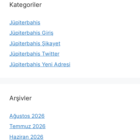
Kategoriler
Jüpiterbahis
Jüpiterbahis Giriş
Jüpiterbahis Şikayet
Jüpiterbahis Twitter
Jüpiterbahis Yeni Adresi
Arşivler
Ağustos 2026
Temmuz 2026
Haziran 2026