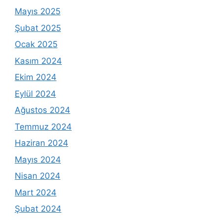
Mayıs 2025
Şubat 2025
Ocak 2025
Kasım 2024
Ekim 2024
Eylül 2024
Ağustos 2024
Temmuz 2024
Haziran 2024
Mayıs 2024
Nisan 2024
Mart 2024
Şubat 2024