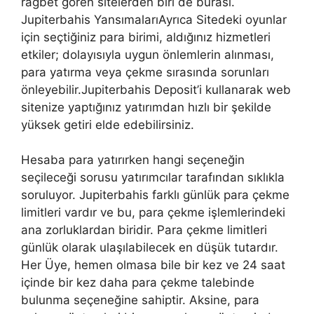
rağbet gören sitelerden biri de burası.
Jupiterbahis YansımalarıAyrıca Sitedeki oyunlar
için seçtiğiniz para birimi, aldığınız hizmetleri
etkiler; dolayısıyla uygun önlemlerin alınması,
para yatırma veya çekme sırasında sorunları
önleyebilir.Jupiterbahis Deposit’i kullanarak web
sitenize yaptığınız yatırımdan hızlı bir şekilde
yüksek getiri elde edebilirsiniz.
Hesaba para yatırırken hangi seçeneğin
seçileceği sorusu yatırımcılar tarafından sıklıkla
soruluyor. Jupiterbahis farklı günlük para çekme
limitleri vardır ve bu, para çekme işlemlerindeki
ana zorluklardan biridir. Para çekme limitleri
günlük olarak ulaşılabilecek en düşük tutardır.
Her Üye, hemen olmasa bile bir kez ve 24 saat
içinde bir kez daha para çekme talebinde
bulunma seçeneğine sahiptir. Aksine, para