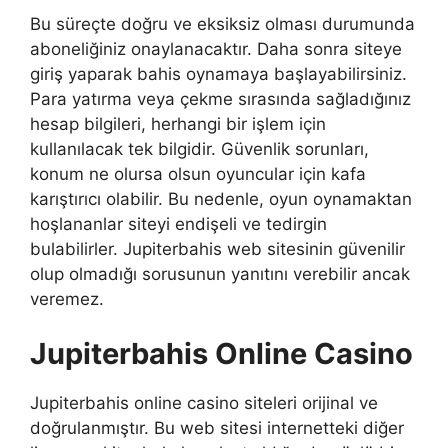
Bu süreçte doğru ve eksiksiz olması durumunda
aboneliğiniz onaylanacaktır. Daha sonra siteye
giriş yaparak bahis oynamaya başlayabilirsiniz.
Para yatırma veya çekme sırasında sağladığınız
hesap bilgileri, herhangi bir işlem için
kullanılacak tek bilgidir. Güvenlik sorunları,
konum ne olursa olsun oyuncular için kafa
karıştırıcı olabilir. Bu nedenle, oyun oynamaktan
hoşlananlar siteyi endişeli ve tedirgin
bulabilirler. Jupiterbahis web sitesinin güvenilir
olup olmadığı sorusunun yanıtını verebilir ancak
veremez.
Jupiterbahis Online Casino
Jupiterbahis online casino siteleri orijinal ve
doğrulanmıştır. Bu web sitesi internetteki diğer