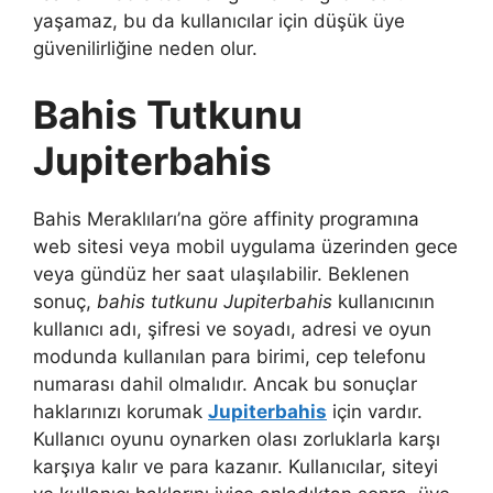
yaşamaz, bu da kullanıcılar için düşük üye
güvenilirliğine neden olur.
Bahis Tutkunu
Jupiterbahis
Bahis Meraklıları’na göre affinity programına
web sitesi veya mobil uygulama üzerinden gece
veya gündüz her saat ulaşılabilir. Beklenen
sonuç,
bahis tutkunu Jupiterbahis
kullanıcının
kullanıcı adı, şifresi ve soyadı, adresi ve oyun
modunda kullanılan para birimi, cep telefonu
numarası dahil olmalıdır. Ancak bu sonuçlar
haklarınızı korumak
Jupiterbahis
için vardır.
Kullanıcı oyunu oynarken olası zorluklarla karşı
karşıya kalır ve para kazanır. Kullanıcılar, siteyi