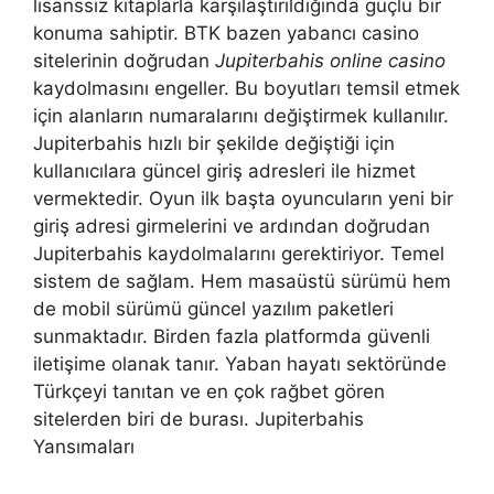
lisanssız kitaplarla karşılaştırıldığında güçlü bir
konuma sahiptir. BTK bazen yabancı casino
sitelerinin doğrudan
Jupiterbahis online casino
kaydolmasını engeller. Bu boyutları temsil etmek
için alanların numaralarını değiştirmek kullanılır.
Jupiterbahis hızlı bir şekilde değiştiği için
kullanıcılara güncel giriş adresleri ile hizmet
vermektedir. Oyun ilk başta oyuncuların yeni bir
giriş adresi girmelerini ve ardından doğrudan
Jupiterbahis kaydolmalarını gerektiriyor. Temel
sistem de sağlam. Hem masaüstü sürümü hem
de mobil sürümü güncel yazılım paketleri
sunmaktadır. Birden fazla platformda güvenli
iletişime olanak tanır. Yaban hayatı sektöründe
Türkçeyi tanıtan ve en çok rağbet gören
sitelerden biri de burası. Jupiterbahis
Yansımaları