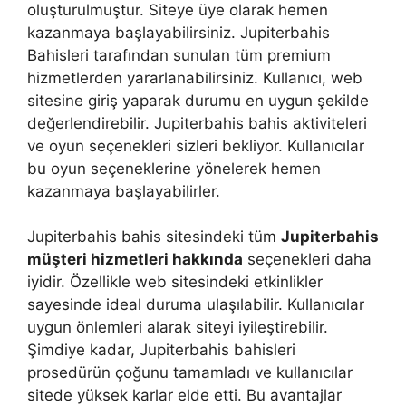
oluşturulmuştur. Siteye üye olarak hemen
kazanmaya başlayabilirsiniz. Jupiterbahis
Bahisleri tarafından sunulan tüm premium
hizmetlerden yararlanabilirsiniz. Kullanıcı, web
sitesine giriş yaparak durumu en uygun şekilde
değerlendirebilir. Jupiterbahis bahis aktiviteleri
ve oyun seçenekleri sizleri bekliyor. Kullanıcılar
bu oyun seçeneklerine yönelerek hemen
kazanmaya başlayabilirler.
Jupiterbahis bahis sitesindeki tüm
Jupiterbahis
müşteri hizmetleri hakkında
seçenekleri daha
iyidir. Özellikle web sitesindeki etkinlikler
sayesinde ideal duruma ulaşılabilir. Kullanıcılar
uygun önlemleri alarak siteyi iyileştirebilir.
Şimdiye kadar, Jupiterbahis bahisleri
prosedürün çoğunu tamamladı ve kullanıcılar
sitede yüksek karlar elde etti. Bu avantajlar