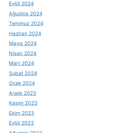
Eylül 2024
Ağustos 2024
Temmuz 2024
Haziran 2024
Mayıs 2024
Nisan 2024
Mart 2024
Şubat 2024
Ocak 2024
Aralık 2023
Kasım 2023
Ekim 2023
Eylül 2023
Ağustos 2023