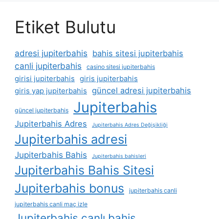
Etiket Bulutu
adresi jupiterbahis
bahis sitesi jupiterbahis
canli jupiterbahis
casino sitesi jupiterbahis
girisi jupiterbahis
giris jupiterbahis
güncel adresi jupiterbahis
giris yap jupiterbahis
Jupiterbahis
güncel jupiterbahis
Jupiterbahis Adres
Jupiterbahis Adres Değişikliği
Jupiterbahis adresi
Jupiterbahis Bahis
Jupiterbahis bahisleri
Jupiterbahis Bahis Sitesi
Jupiterbahis bonus
jupiterbahis canli
jupiterbahis canli maç izle
Jupiterbahis canlı bahis