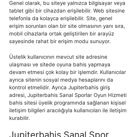
Genel olarak, bu siteye yalnızca bilgisayar veya
tablet gibi bir cihazdan erişilebilir. Web sitesine
telefonla da kolayca erişilebilir. Site, genel
erişim sorunları olan bir site olmasının yanı sıra,
mobil cihazlarla ortak geliştirilen bir arayüz
sayesinde rahat bir erişim modu sunuyor.
Üstelik kullanıcının mevcut site adresine
ulaşması ve sitede oyuna bahis yapmaya
devam etmesi çok kolay bir işlemdir. Kullanıcılar
ayrıca sitenin sosyal medya hesaplarını da
kontrol etmelidir. Ayrıca Jupiterbahis giriş
adresi, Jupiterbahis Sanal Sporlar Oyun Hizmeti
bahis sitesi üyelik programında sağlanan kişisel
iletişim bilgileri aracılığıyla kullanıcıları ile iletişim
kurabilir.
Jupiterbahis Sanal Spor