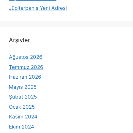
Jüpiterbahis Yeni Adresi
Arşivler
Ağustos 2026
Temmuz 2026
Haziran 2026
Mayıs 2025
Şubat 2025
Ocak 2025
Kasım 2024
Ekim 2024