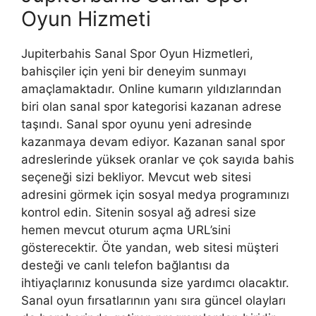
Oyun Hizmeti
Jupiterbahis Sanal Spor Oyun Hizmetleri,
bahisçiler için yeni bir deneyim sunmayı
amaçlamaktadır. Online kumarın yıldızlarından
biri olan sanal spor kategorisi kazanan adrese
taşındı. Sanal spor oyunu yeni adresinde
kazanmaya devam ediyor. Kazanan sanal spor
adreslerinde yüksek oranlar ve çok sayıda bahis
seçeneği sizi bekliyor. Mevcut web sitesi
adresini görmek için sosyal medya programınızı
kontrol edin. Sitenin sosyal ağ adresi size
hemen mevcut oturum açma URL’sini
gösterecektir. Öte yandan, web sitesi müşteri
desteği ve canlı telefon bağlantısı da
ihtiyaçlarınız konusunda size yardımcı olacaktır.
Sanal oyun fırsatlarının yanı sıra güncel olayları