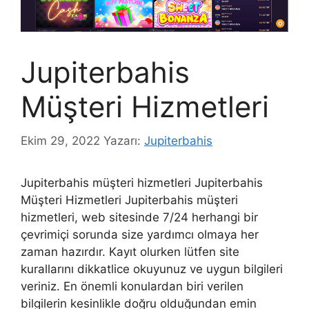
Jupiterbahis
Müşteri Hizmetleri
Ekim 29, 2022
Yazarı:
Jupiterbahis
Jupiterbahis müşteri hizmetleri Jupiterbahis
Müşteri Hizmetleri Jupiterbahis müşteri
hizmetleri, web sitesinde 7/24 herhangi bir
çevrimiçi sorunda size yardımcı olmaya her
zaman hazırdır. Kayıt olurken lütfen site
kurallarını dikkatlice okuyunuz ve uygun bilgileri
veriniz. En önemli konulardan biri verilen
bilgilerin kesinlikle doğru olduğundan emin