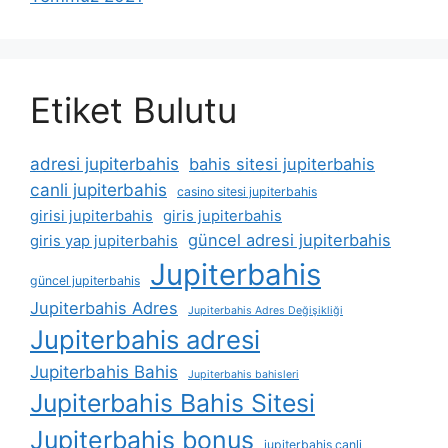
Etiket Bulutu
adresi jupiterbahis
bahis sitesi jupiterbahis
canli jupiterbahis
casino sitesi jupiterbahis
girisi jupiterbahis
giris jupiterbahis
güncel adresi jupiterbahis
giris yap jupiterbahis
Jupiterbahis
güncel jupiterbahis
Jupiterbahis Adres
Jupiterbahis Adres Değişikliği
Jupiterbahis adresi
Jupiterbahis Bahis
Jupiterbahis bahisleri
Jupiterbahis Bahis Sitesi
Jupiterbahis bonus
jupiterbahis canli