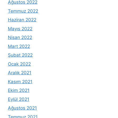
Ağustos 2022
Temmuz 2022
Haziran 2022
Mayıs 2022
Nisan 2022
Mart 2022
Şubat 2022
Ocak 2022
Aralık 2021
Kasım 2021
Ekim 2021
Eylül 2021
Ağustos 2021
Temmuz 2021