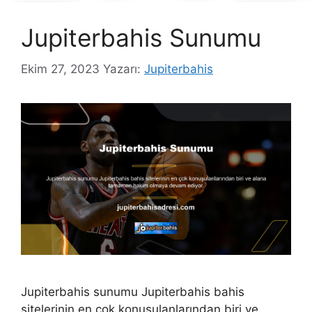
Jupiterbahis Sunumu
Ekim 27, 2023
Yazarı:
Jupiterbahis
Jupiterbahis sunumu Jupiterbahis bahis
sitelerinin en çok konuşulanlarından biri ve