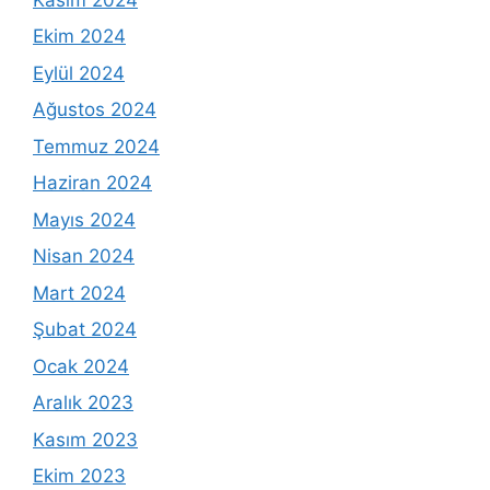
Ekim 2024
Eylül 2024
Ağustos 2024
Temmuz 2024
Haziran 2024
Mayıs 2024
Nisan 2024
Mart 2024
Şubat 2024
Ocak 2024
Aralık 2023
Kasım 2023
Ekim 2023