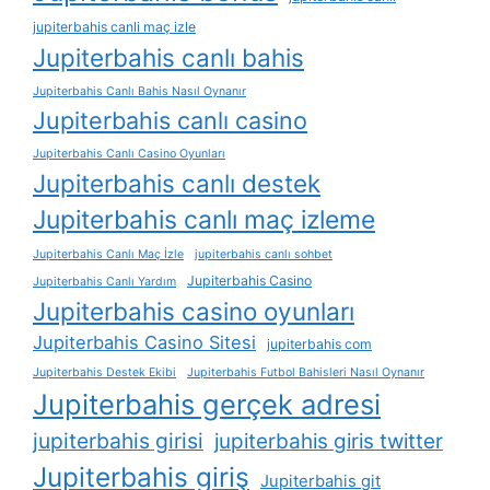
jupiterbahis canli maç izle
Jupiterbahis canlı bahis
Jupiterbahis Canlı Bahis Nasıl Oynanır
Jupiterbahis canlı casino
Jupiterbahis Canlı Casino Oyunları
Jupiterbahis canlı destek
Jupiterbahis canlı maç izleme
Jupiterbahis Canlı Maç İzle
jupiterbahis canlı sohbet
Jupiterbahis Casino
Jupiterbahis Canlı Yardım
Jupiterbahis casino oyunları
Jupiterbahis Casino Sitesi
jupiterbahis com
Jupiterbahis Destek Ekibi
Jupiterbahis Futbol Bahisleri Nasıl Oynanır
Jupiterbahis gerçek adresi
jupiterbahis girisi
jupiterbahis giris twitter
Jupiterbahis giriş
Jupiterbahis git