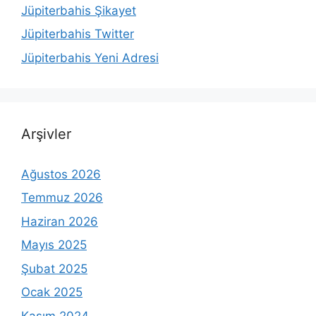
Jüpiterbahis Şikayet
Jüpiterbahis Twitter
Jüpiterbahis Yeni Adresi
Arşivler
Ağustos 2026
Temmuz 2026
Haziran 2026
Mayıs 2025
Şubat 2025
Ocak 2025
Kasım 2024