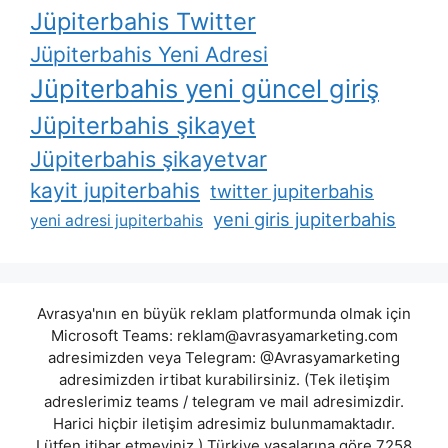
Jüpiterbahis Twitter
Jüpiterbahis Yeni Adresi
Jüpiterbahis yeni güncel giriş
Jüpiterbahis şikayet
Jüpiterbahis şikayetvar
kayit jupiterbahis
twitter jupiterbahis
yeni giris jupiterbahis
yeni adresi jupiterbahis
Avrasya'nın en büyük reklam platformunda olmak için
Microsoft Teams:
reklam@avrasyamarketing.com
adresimizden veya Telegram: @Avrasyamarketing
adresimizden irtibat kurabilirsiniz. (Tek iletişim
adreslerimiz teams / telegram ve mail adresimizdir.
Harici hiçbir iletişim adresimiz bulunmamaktadır.
Lütfen itibar etmeyiniz.) Türkiye yasalarına göre 7258