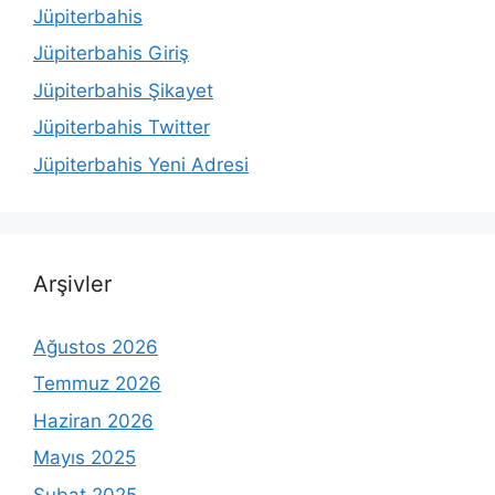
Jüpiterbahis
Jüpiterbahis Giriş
Jüpiterbahis Şikayet
Jüpiterbahis Twitter
Jüpiterbahis Yeni Adresi
Arşivler
Ağustos 2026
Temmuz 2026
Haziran 2026
Mayıs 2025
Şubat 2025