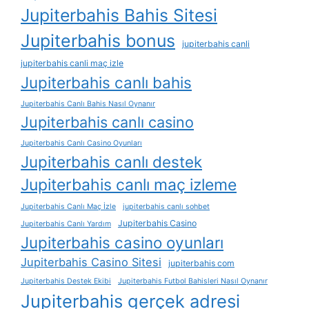
Jupiterbahis Bahis Sitesi
Jupiterbahis bonus
jupiterbahis canli
jupiterbahis canli maç izle
Jupiterbahis canlı bahis
Jupiterbahis Canlı Bahis Nasıl Oynanır
Jupiterbahis canlı casino
Jupiterbahis Canlı Casino Oyunları
Jupiterbahis canlı destek
Jupiterbahis canlı maç izleme
Jupiterbahis Canlı Maç İzle
jupiterbahis canlı sohbet
Jupiterbahis Casino
Jupiterbahis Canlı Yardım
Jupiterbahis casino oyunları
Jupiterbahis Casino Sitesi
jupiterbahis com
Jupiterbahis Destek Ekibi
Jupiterbahis Futbol Bahisleri Nasıl Oynanır
Jupiterbahis gerçek adresi