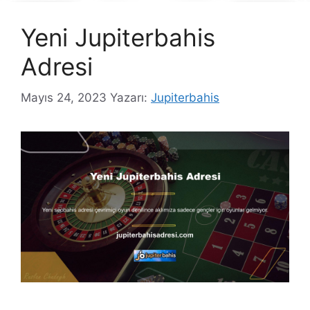
Yeni Jupiterbahis
Adresi
Mayıs 24, 2023
Yazarı:
Jupiterbahis