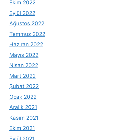
Ekim 2022
Eylül 2022
Ağustos 2022
Temmuz 2022
Haziran 2022
Mayıs 2022
Nisan 2022
Mart 2022
Şubat 2022
Ocak 2022
Aralık 2021
Kasım 2021
Ekim 2021
Eylül 2021