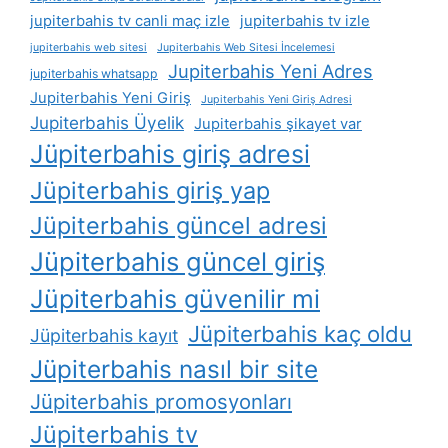
jupiterbahis tv canli maç izle
jupiterbahis tv izle
jupiterbahis web sitesi
Jupiterbahis Web Sitesi İncelemesi
Jupiterbahis Yeni Adres
jupiterbahis whatsapp
Jupiterbahis Yeni Giriş
Jupiterbahis Yeni Giriş Adresi
Jupiterbahis Üyelik
Jupiterbahis şikayet var
Jüpiterbahis giriş adresi
Jüpiterbahis giriş yap
Jüpiterbahis güncel adresi
Jüpiterbahis güncel giriş
Jüpiterbahis güvenilir mi
Jüpiterbahis kaç oldu
Jüpiterbahis kayıt
Jüpiterbahis nasıl bir site
Jüpiterbahis promosyonları
Jüpiterbahis tv