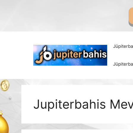
İçeriğe
atla
Jüpiterba
Jüpiterba
Jupiterbahis Mev