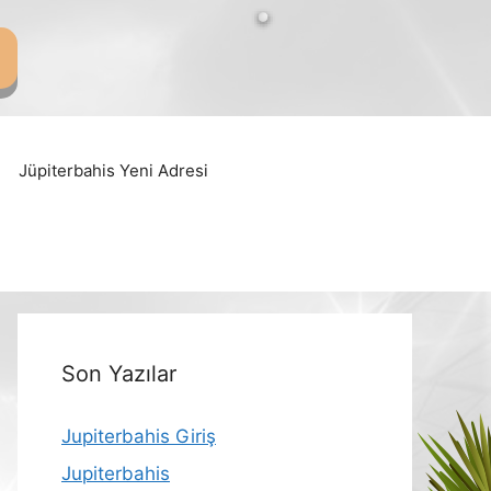
Jüpiterbahis Yeni Adresi
Son Yazılar
Jupiterbahis Giriş
Jupiterbahis