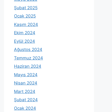
Şubat 2025
Ocak 2025
Kasım 2024
Ekim 2024
Eylül 2024
Ağustos 2024
Temmuz 2024
Haziran 2024
Mayıs 2024
Nisan 2024
Mart 2024
Şubat 2024
Ocak 2024