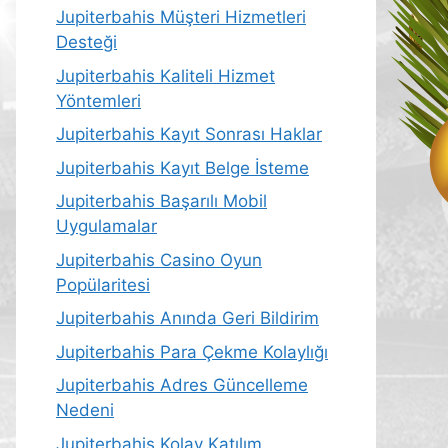
Jupiterbahis Müşteri Hizmetleri
Desteği
Jupiterbahis Kaliteli Hizmet
Yöntemleri
Jupiterbahis Kayıt Sonrası Haklar
Jupiterbahis Kayıt Belge İsteme
Jupiterbahis Başarılı Mobil
Uygulamalar
Jupiterbahis Casino Oyun
Popülaritesi
Jupiterbahis Anında Geri Bildirim
Jupiterbahis Para Çekme Kolaylığı
Jupiterbahis Adres Güncelleme
Nedeni
Jupiterbahis Kolay Katılım