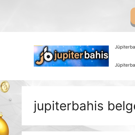
İçeriğe
atla
Jüpiterba
Jüpiterba
jupiterbahis belge