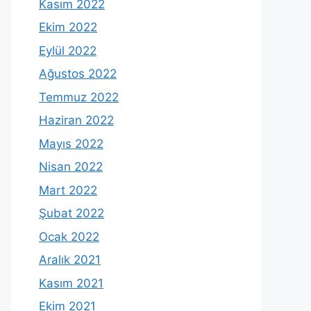
Kasım 2022
Ekim 2022
Eylül 2022
Ağustos 2022
Temmuz 2022
Haziran 2022
Mayıs 2022
Nisan 2022
Mart 2022
Şubat 2022
Ocak 2022
Aralık 2021
Kasım 2021
Ekim 2021