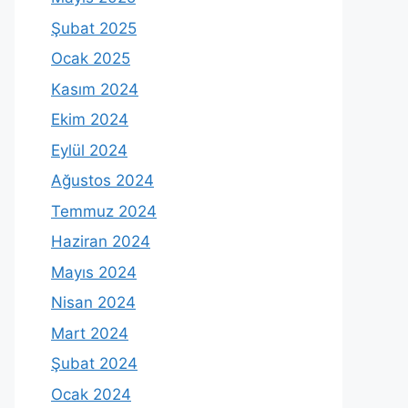
Şubat 2025
Ocak 2025
Kasım 2024
Ekim 2024
Eylül 2024
Ağustos 2024
Temmuz 2024
Haziran 2024
Mayıs 2024
Nisan 2024
Mart 2024
Şubat 2024
Ocak 2024