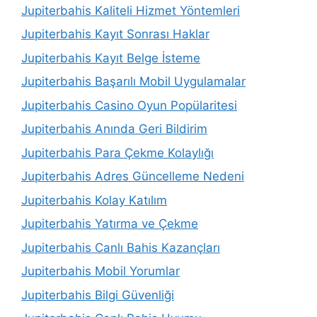
Jupiterbahis Kaliteli Hizmet Yöntemleri
Jupiterbahis Kayıt Sonrası Haklar
Jupiterbahis Kayıt Belge İsteme
Jupiterbahis Başarılı Mobil Uygulamalar
Jupiterbahis Casino Oyun Popülaritesi
Jupiterbahis Anında Geri Bildirim
Jupiterbahis Para Çekme Kolaylığı
Jupiterbahis Adres Güncelleme Nedeni
Jupiterbahis Kolay Katılım
Jupiterbahis Yatırma ve Çekme
Jupiterbahis Canlı Bahis Kazançları
Jupiterbahis Mobil Yorumlar
Jupiterbahis Bilgi Güvenliği