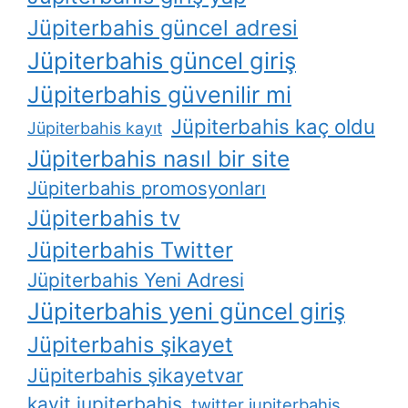
Jüpiterbahis güncel adresi
Jüpiterbahis güncel giriş
Jüpiterbahis güvenilir mi
Jüpiterbahis kaç oldu
Jüpiterbahis kayıt
Jüpiterbahis nasıl bir site
Jüpiterbahis promosyonları
Jüpiterbahis tv
Jüpiterbahis Twitter
Jüpiterbahis Yeni Adresi
Jüpiterbahis yeni güncel giriş
Jüpiterbahis şikayet
Jüpiterbahis şikayetvar
kayit jupiterbahis
twitter jupiterbahis