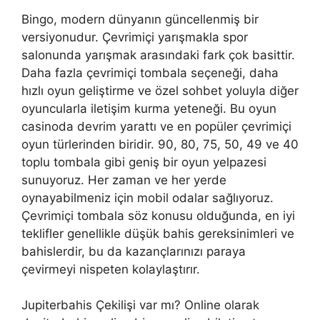
Bingo, modern dünyanın güncellenmiş bir
versiyonudur. Çevrimiçi yarışmakla spor
salonunda yarışmak arasındaki fark çok basittir.
Daha fazla çevrimiçi tombala seçeneği, daha
hızlı oyun geliştirme ve özel sohbet yoluyla diğer
oyuncularla iletişim kurma yeteneği. Bu oyun
casinoda devrim yarattı ve en popüler çevrimiçi
oyun türlerinden biridir. 90, 80, 75, 50, 49 ve 40
toplu tombala gibi geniş bir oyun yelpazesi
sunuyoruz. Her zaman ve her yerde
oynayabilmeniz için mobil odalar sağlıyoruz.
Çevrimiçi tombala söz konusu olduğunda, en iyi
teklifler genellikle düşük bahis gereksinimleri ve
bahislerdir, bu da kazançlarınızı paraya
çevirmeyi nispeten kolaylaştırır.
Jupiterbahis Çekilişi var mı? Online olarak