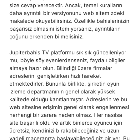
size cevap verecektir. Ancak, temel kuralların
daha ayrıntılı bir versiyonunu web sitemizdeki
makalede okuyabilirsiniz. Özellikle bahislerinizin
başarısız olmasını istemiyorsanız, ayrıntıların
çoğunu erkenden bilmelisiniz.
Jupiterbahis TV platformu sık sık güncelleniyor
mu, böyle söyleyenlerdenseniz, faydalı bilgiler
almaya hazır olun. Bilindiği üzere firmalar
adreslerini genişletirken hızlı hareket
etmektedirler. Bununla birlikte, şirketin oyun
izleme departmanının genel olarak yüksek
kalitede olduğu kanıtlanmıştır. Adreslerin ve bu
web sitesine erişimin genel olarak engellenmesi
herhangi bir zarara neden olmaz. Her nasılsa
site başarılı oldu ve artık binlerce oyuncu için
ücretsiz, kendinizi bırakabileceğiniz ve uzun
vadeli maceranıza başlayabileceğiniz bir yer. Bu