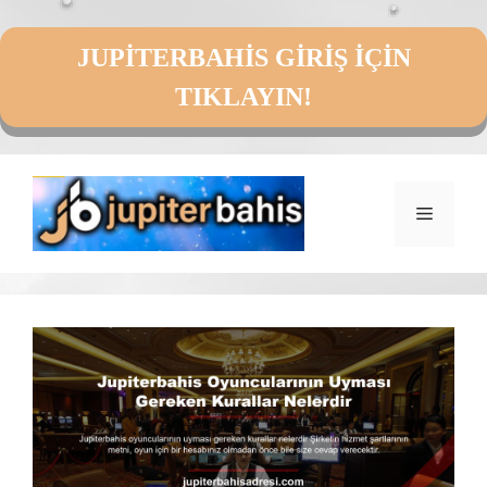
JUPİTERBAHİS GİRİŞ İÇİN
TIKLAYIN!
İçeriğe
atla
Menü