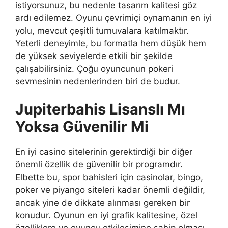
istiyorsunuz, bu nedenle tasarım kalitesi göz
ardı edilemez. Oyunu çevrimiçi oynamanın en iyi
yolu, mevcut çeşitli turnuvalara katılmaktır.
Yeterli deneyimle, bu formatla hem düşük hem
de yüksek seviyelerde etkili bir şekilde
çalışabilirsiniz. Çoğu oyuncunun pokeri
sevmesinin nedenlerinden biri de budur.
Jupiterbahis Lisanslı Mı
Yoksa Güvenilir Mi
En iyi casino sitelerinin gerektirdiği bir diğer
önemli özellik de güvenilir bir programdır.
Elbette bu, spor bahisleri için casinolar, bingo,
poker ve piyango siteleri kadar önemli değildir,
ancak yine de dikkate alınması gereken bir
konudur. Oyunun en iyi grafik kalitesine, özel