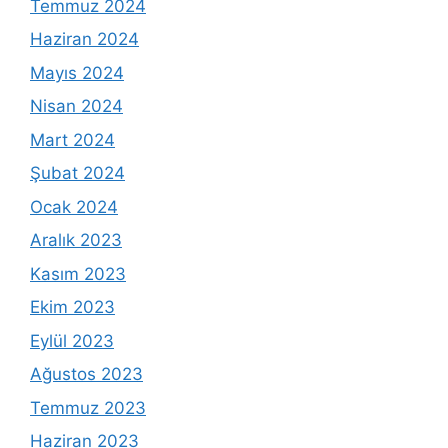
Temmuz 2024
Haziran 2024
Mayıs 2024
Nisan 2024
Mart 2024
Şubat 2024
Ocak 2024
Aralık 2023
Kasım 2023
Ekim 2023
Eylül 2023
Ağustos 2023
Temmuz 2023
Haziran 2023