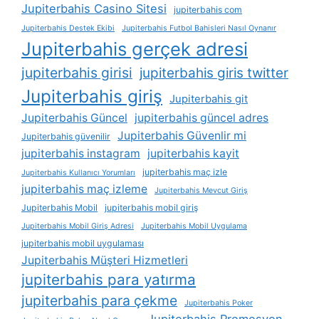
Jupiterbahis Casino Sitesi
jupiterbahis com
Jupiterbahis Destek Ekibi
Jupiterbahis Futbol Bahisleri Nasıl Oynanır
Jupiterbahis gerçek adresi
jupiterbahis girisi
jupiterbahis giris twitter
Jupiterbahis giriş
Jupiterbahis git
Jupiterbahis Güncel
jupiterbahis güncel adres
Jupiterbahis Güvenlir mi
Jupiterbahis güvenilir
jupiterbahis instagram
jupiterbahis kayit
jupiterbahis maç izle
Jupiterbahis Kullanıcı Yorumları
jupiterbahis maç izleme
Jupiterbahis Mevcut Giriş
Jupiterbahis Mobil
jupiterbahis mobil giriş
Jupiterbahis Mobil Giriş Adresi
Jupiterbahis Mobil Uygulama
jupiterbahis mobil uygulaması
Jupiterbahis Müşteri Hizmetleri
jupiterbahis para yatırma
jupiterbahis para çekme
Jupiterbahis Poker
Jupiterbahis Promosyon