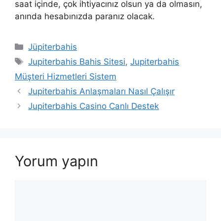
saat içinde, çok ihtiyacınız olsun ya da olmasın,
anında hesabınızda paranız olacak.
Kategoriler
Jüpiterbahis
Etiketler
Jupiterbahis Bahis Sitesi
,
Jupiterbahis
Müşteri Hizmetleri Sistem
Yazı
Jupiterbahis Anlaşmaları Nasıl Çalışır
dolaşımı
Jupiterbahis Casino Canlı Destek
Yorum yapın
Yorum