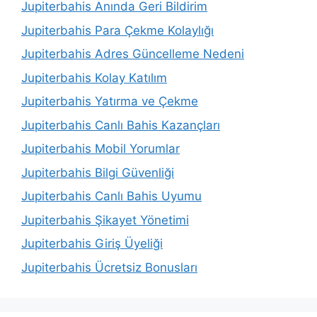
Jupiterbahis Anında Geri Bildirim
Jupiterbahis Para Çekme Kolaylığı
Jupiterbahis Adres Güncelleme Nedeni
Jupiterbahis Kolay Katılım
Jupiterbahis Yatırma ve Çekme
Jupiterbahis Canlı Bahis Kazançları
Jupiterbahis Mobil Yorumlar
Jupiterbahis Bilgi Güvenliği
Jupiterbahis Canlı Bahis Uyumu
Jupiterbahis Şikayet Yönetimi
Jupiterbahis Giriş Üyeliği
Jupiterbahis Ücretsiz Bonusları