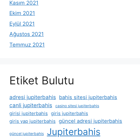
Kasım 2021
Ekim 2021
Eylül 2021
Ağustos 2021
Temmuz 2021
Etiket Bulutu
adresi jupiterbahis
bahis sitesi jupiterbahis
canli jupiterbahis
casino sitesi jupiterbahis
girisi jupiterbahis
giris jupiterbahis
güncel adresi jupiterbahis
giris yap jupiterbahis
Jupiterbahis
güncel jupiterbahis