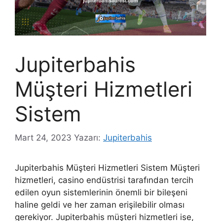
Jupiterbahis
Müşteri Hizmetleri
Sistem
Mart 24, 2023
Yazarı:
Jupiterbahis
Jupiterbahis Müşteri Hizmetleri Sistem Müşteri
hizmetleri, casino endüstrisi tarafından tercih
edilen oyun sistemlerinin önemli bir bileşeni
haline geldi ve her zaman erişilebilir olması
gerekiyor. Jupiterbahis müşteri hizmetleri ise,