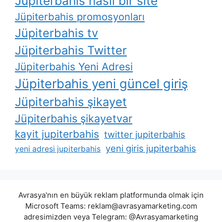
Jüpiterbahis nasıl bir site
Jüpiterbahis promosyonları
Jüpiterbahis tv
Jüpiterbahis Twitter
Jüpiterbahis Yeni Adresi
Jüpiterbahis yeni güncel giriş
Jüpiterbahis şikayet
Jüpiterbahis şikayetvar
kayit jupiterbahis
twitter jupiterbahis
yeni giris jupiterbahis
yeni adresi jupiterbahis
Avrasya'nın en büyük reklam platformunda olmak için
Microsoft Teams:
reklam@avrasyamarketing.com
adresimizden veya Telegram: @Avrasyamarketing