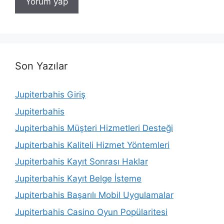
Son Yazılar
Jupiterbahis Giriş
Jupiterbahis
Jupiterbahis Müşteri Hizmetleri Desteği
Jupiterbahis Kaliteli Hizmet Yöntemleri
Jupiterbahis Kayıt Sonrası Haklar
Jupiterbahis Kayıt Belge İsteme
Jupiterbahis Başarılı Mobil Uygulamalar
Jupiterbahis Casino Oyun Popülaritesi