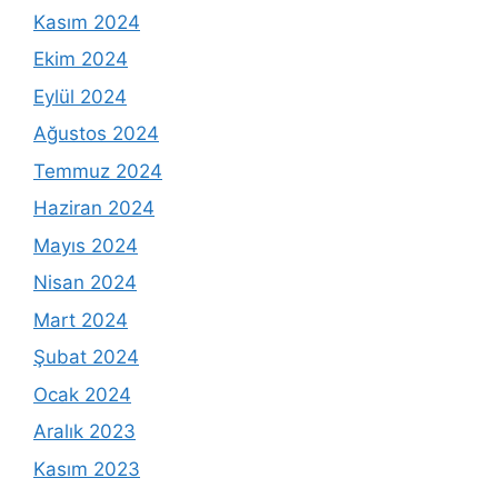
Kasım 2024
Ekim 2024
Eylül 2024
Ağustos 2024
Temmuz 2024
Haziran 2024
Mayıs 2024
Nisan 2024
Mart 2024
Şubat 2024
Ocak 2024
Aralık 2023
Kasım 2023