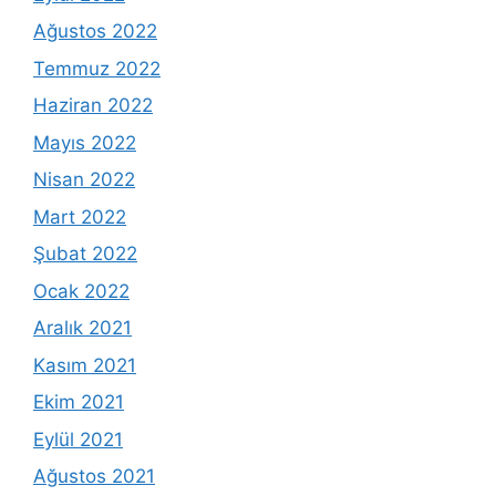
Ağustos 2022
Temmuz 2022
Haziran 2022
Mayıs 2022
Nisan 2022
Mart 2022
Şubat 2022
Ocak 2022
Aralık 2021
Kasım 2021
Ekim 2021
Eylül 2021
Ağustos 2021