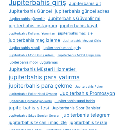
Jupiterbahis giriş
Jupiterbahis git
Jupiterbahis Güncel
jupiterbahis güncel adres
Jupiterbahis Güvenlir mi
Jupiterbahis güvenilir
jupiterbahis instagram
jupiterbahis kayit
jupiterbahis maç izle
Jupiterbahis Kullanıcı Yorumları
jupiterbahis maç izleme
Jupiterbahis Mevcut Giriş
Jupiterbahis Mobil
jupiterbahis mobil giriş
Jupiterbahis Mobil Giriş Adresi
Jupiterbahis Mobil Uygulama
jupiterbahis mobil uygulaması
Jupiterbahis Müşteri Hizmetleri
jupiterbahis para yatırma
jupiterbahis para çekme
Jupiterbahis Poker
Jupiterbahis Promosyon
Jupiterbahis Poker Nasıl Oynanır
Jupiterbahis sanal bahis
jupiterbahis promosyon kodu
jupiterbahis sitesi
Jupiterbahis Spor Bahisleri
jupiterbahis telegram
Jupiterbahis Sıkça Sorulan Sorular
jupiterbahis tv canli maç izle
jupiterbahis tv izle