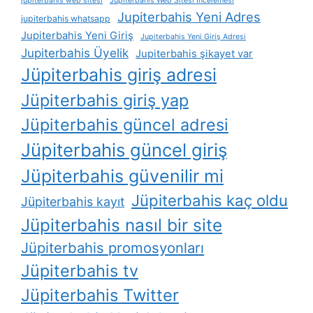
jupiterbahis web sitesi
Jupiterbahis Web Sitesi İncelemesi
Jupiterbahis Yeni Adres
jupiterbahis whatsapp
Jupiterbahis Yeni Giriş
Jupiterbahis Yeni Giriş Adresi
Jupiterbahis Üyelik
Jupiterbahis şikayet var
Jüpiterbahis giriş adresi
Jüpiterbahis giriş yap
Jüpiterbahis güncel adresi
Jüpiterbahis güncel giriş
Jüpiterbahis güvenilir mi
Jüpiterbahis kaç oldu
Jüpiterbahis kayıt
Jüpiterbahis nasıl bir site
Jüpiterbahis promosyonları
Jüpiterbahis tv
Jüpiterbahis Twitter