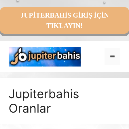
JUPİTERBAHİS GİRİŞ İÇİN
TIKLAYIN!
İçeriğe
atla
Menü
Jupiterbahis
Oranlar