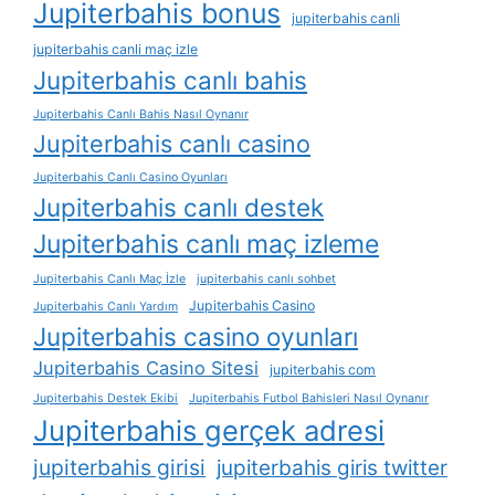
Jupiterbahis bonus
jupiterbahis canli
jupiterbahis canli maç izle
Jupiterbahis canlı bahis
Jupiterbahis Canlı Bahis Nasıl Oynanır
Jupiterbahis canlı casino
Jupiterbahis Canlı Casino Oyunları
Jupiterbahis canlı destek
Jupiterbahis canlı maç izleme
Jupiterbahis Canlı Maç İzle
jupiterbahis canlı sohbet
Jupiterbahis Casino
Jupiterbahis Canlı Yardım
Jupiterbahis casino oyunları
Jupiterbahis Casino Sitesi
jupiterbahis com
Jupiterbahis Destek Ekibi
Jupiterbahis Futbol Bahisleri Nasıl Oynanır
Jupiterbahis gerçek adresi
jupiterbahis girisi
jupiterbahis giris twitter