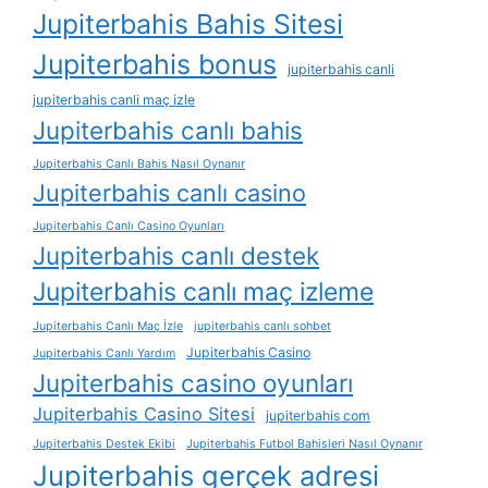
Jupiterbahis Bahis Sitesi
Jupiterbahis bonus
jupiterbahis canli
jupiterbahis canli maç izle
Jupiterbahis canlı bahis
Jupiterbahis Canlı Bahis Nasıl Oynanır
Jupiterbahis canlı casino
Jupiterbahis Canlı Casino Oyunları
Jupiterbahis canlı destek
Jupiterbahis canlı maç izleme
Jupiterbahis Canlı Maç İzle
jupiterbahis canlı sohbet
Jupiterbahis Casino
Jupiterbahis Canlı Yardım
Jupiterbahis casino oyunları
Jupiterbahis Casino Sitesi
jupiterbahis com
Jupiterbahis Destek Ekibi
Jupiterbahis Futbol Bahisleri Nasıl Oynanır
Jupiterbahis gerçek adresi