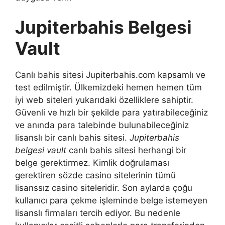
Jupiterbahis Belgesi
Vault
Canlı bahis sitesi Jupiterbahis.com kapsamlı ve
test edilmiştir. Ülkemizdeki hemen hemen tüm
iyi web siteleri yukarıdaki özelliklere sahiptir.
Güvenli ve hızlı bir şekilde para yatırabileceğiniz
ve anında para talebinde bulunabileceğiniz
lisanslı bir canlı bahis sitesi.
Jupiterbahis
belgesi vault
canlı bahis sitesi herhangi bir
belge gerektirmez. Kimlik doğrulaması
gerektiren sözde casino sitelerinin tümü
lisanssız casino siteleridir. Son aylarda çoğu
kullanıcı para çekme işleminde belge istemeyen
lisanslı firmaları tercih ediyor. Bu nedenle