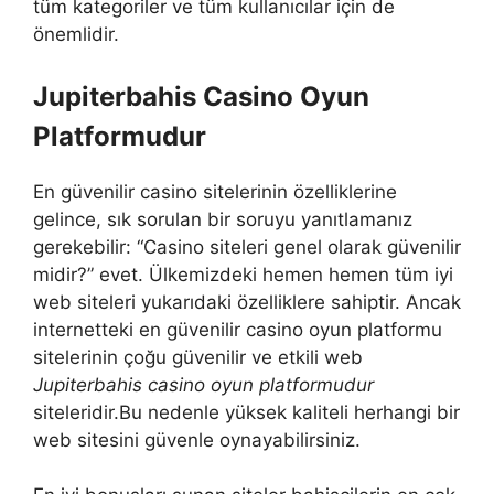
tüm kategoriler ve tüm kullanıcılar için de
önemlidir.
Jupiterbahis Casino Oyun
Platformudur
En güvenilir casino sitelerinin özelliklerine
gelince, sık sorulan bir soruyu yanıtlamanız
gerekebilir: “Casino siteleri genel olarak güvenilir
midir?” evet. Ülkemizdeki hemen hemen tüm iyi
web siteleri yukarıdaki özelliklere sahiptir. Ancak
internetteki en güvenilir casino oyun platformu
sitelerinin çoğu güvenilir ve etkili web
Jupiterbahis casino oyun platformudur
siteleridir.Bu nedenle yüksek kaliteli herhangi bir
web sitesini güvenle oynayabilirsiniz.