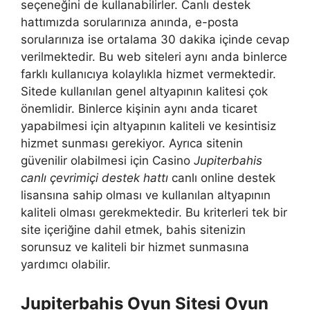
seçeneğini de kullanabilirler. Canlı destek
hattımızda sorularınıza anında, e-posta
sorularınıza ise ortalama 30 dakika içinde cevap
verilmektedir. Bu web siteleri aynı anda binlerce
farklı kullanıcıya kolaylıkla hizmet vermektedir.
Sitede kullanılan genel altyapının kalitesi çok
önemlidir. Binlerce kişinin aynı anda ticaret
yapabilmesi için altyapının kaliteli ve kesintisiz
hizmet sunması gerekiyor. Ayrıca sitenin
güvenilir olabilmesi için Casino
Jupiterbahis
canlı çevrimiçi destek hattı
canlı online destek
lisansına sahip olması ve kullanılan altyapının
kaliteli olması gerekmektedir. Bu kriterleri tek bir
site içeriğine dahil etmek, bahis sitenizin
sorunsuz ve kaliteli bir hizmet sunmasına
yardımcı olabilir.
Jupiterbahis Oyun Sitesi Oyun