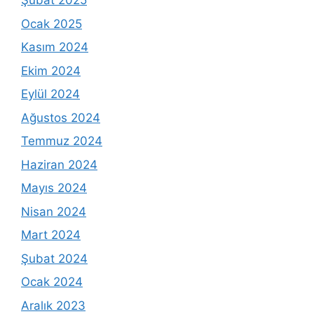
Şubat 2025
Ocak 2025
Kasım 2024
Ekim 2024
Eylül 2024
Ağustos 2024
Temmuz 2024
Haziran 2024
Mayıs 2024
Nisan 2024
Mart 2024
Şubat 2024
Ocak 2024
Aralık 2023