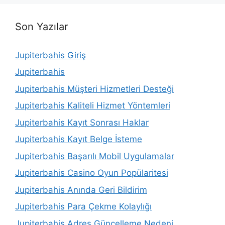
Son Yazılar
Jupiterbahis Giriş
Jupiterbahis
Jupiterbahis Müşteri Hizmetleri Desteği
Jupiterbahis Kaliteli Hizmet Yöntemleri
Jupiterbahis Kayıt Sonrası Haklar
Jupiterbahis Kayıt Belge İsteme
Jupiterbahis Başarılı Mobil Uygulamalar
Jupiterbahis Casino Oyun Popülaritesi
Jupiterbahis Anında Geri Bildirim
Jupiterbahis Para Çekme Kolaylığı
Jupiterbahis Adres Güncelleme Nedeni