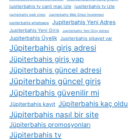
jupiterbahis tv canli maç izle
jupiterbahis tv izle
jupiterbahis web sitesi
Jupiterbahis Web Sitesi İncelemesi
Jupiterbahis Yeni Adres
jupiterbahis whatsapp
Jupiterbahis Yeni Giriş
Jupiterbahis Yeni Giriş Adresi
Jupiterbahis Üyelik
Jupiterbahis şikayet var
Jüpiterbahis giriş adresi
Jüpiterbahis giriş yap
Jüpiterbahis güncel adresi
Jüpiterbahis güncel giriş
Jüpiterbahis güvenilir mi
Jüpiterbahis kaç oldu
Jüpiterbahis kayıt
Jüpiterbahis nasıl bir site
Jüpiterbahis promosyonları
Jüpiterbahis tv