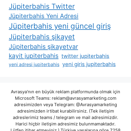
Jüpiterbahis Twitter
Jüpiterbahis Yeni Adresi
Jüpiterbahis yeni güncel giriş
Jüpiterbahis şikayet
Jüpiterbahis şikayetvar
kayit jupiterbahis
twitter jupiterbahis
yeni giris jupiterbahis
yeni adresi jupiterbahis
Avrasya'nın en büyük reklam platformunda olmak için
Microsoft Teams:
reklam@avrasyamarketing.com
adresimizden veya Telegram: @Avrasyamarketing
adresimizden irtibat kurabilirsiniz. (Tek iletişim
adreslerimiz teams / telegram ve mail adresimizdir.
Harici hiçbir iletişim adresimiz bulunmamaktadır.
Lütfen itibar etmeyiniz.) Türkiye yasalarına göre 7258