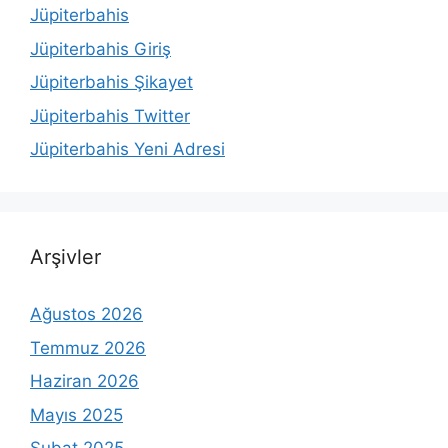
Jüpiterbahis
Jüpiterbahis Giriş
Jüpiterbahis Şikayet
Jüpiterbahis Twitter
Jüpiterbahis Yeni Adresi
Arşivler
Ağustos 2026
Temmuz 2026
Haziran 2026
Mayıs 2025