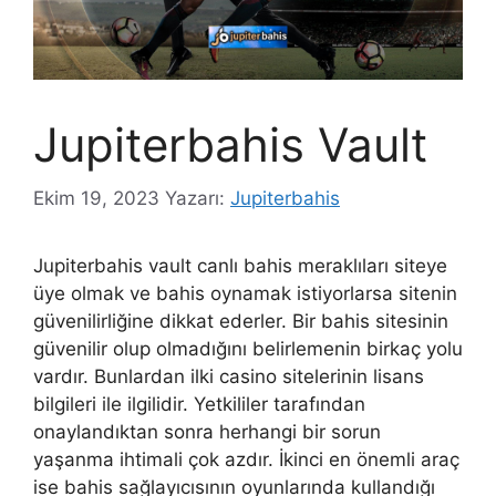
Jupiterbahis Vault
Ekim 19, 2023
Yazarı:
Jupiterbahis
Jupiterbahis vault canlı bahis meraklıları siteye
üye olmak ve bahis oynamak istiyorlarsa sitenin
güvenilirliğine dikkat ederler. Bir bahis sitesinin
güvenilir olup olmadığını belirlemenin birkaç yolu
vardır. Bunlardan ilki casino sitelerinin lisans
bilgileri ile ilgilidir. Yetkililer tarafından
onaylandıktan sonra herhangi bir sorun
yaşanma ihtimali çok azdır. İkinci en önemli araç
ise bahis sağlayıcısının oyunlarında kullandığı