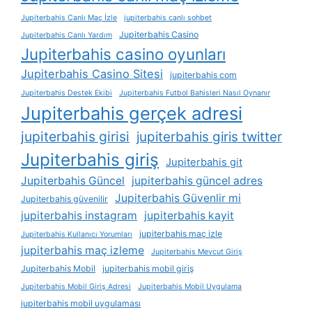
Jupiterbahis Canlı Maç İzle
jupiterbahis canlı sohbet
Jupiterbahis Casino
Jupiterbahis Canlı Yardım
Jupiterbahis casino oyunları
Jupiterbahis Casino Sitesi
jupiterbahis com
Jupiterbahis Destek Ekibi
Jupiterbahis Futbol Bahisleri Nasıl Oynanır
Jupiterbahis gerçek adresi
jupiterbahis girisi
jupiterbahis giris twitter
Jupiterbahis giriş
Jupiterbahis git
Jupiterbahis Güncel
jupiterbahis güncel adres
Jupiterbahis Güvenlir mi
Jupiterbahis güvenilir
jupiterbahis instagram
jupiterbahis kayit
jupiterbahis maç izle
Jupiterbahis Kullanıcı Yorumları
jupiterbahis maç izleme
Jupiterbahis Mevcut Giriş
Jupiterbahis Mobil
jupiterbahis mobil giriş
Jupiterbahis Mobil Giriş Adresi
Jupiterbahis Mobil Uygulama
jupiterbahis mobil uygulaması