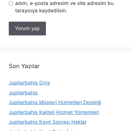
adım, e-posta adresim ve site adresim bu
tarayıcıya kaydedilsin.
Son Yazılar
Jupiterbahis Giriş
Jupiterbahis
Jupiterbahis Müşteri Hizmetleri Desteği
Jupiterbahis Kaliteli Hizmet Yöntemleri
Jupiterbahis Kayıt Sonrası Haklar