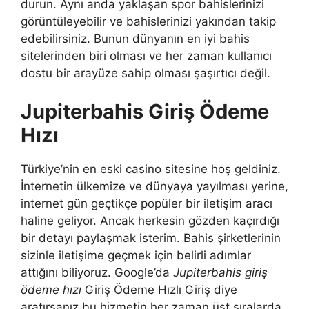
durun. Aynı anda yaklaşan spor bahislerinizi
görüntüleyebilir ve bahislerinizi yakından takip
edebilirsiniz. Bunun dünyanın en iyi bahis
sitelerinden biri olması ve her zaman kullanıcı
dostu bir arayüze sahip olması şaşırtıcı değil.
Jupiterbahis Giriş Ödeme
Hızı
Türkiye’nin en eski casino sitesine hoş geldiniz.
İnternetin ülkemize ve dünyaya yayılması yerine,
internet gün geçtikçe popüler bir iletişim aracı
haline geliyor. Ancak herkesin gözden kaçırdığı
bir detayı paylaşmak isterim. Bahis şirketlerinin
sizinle iletişime geçmek için belirli adımlar
attığını biliyoruz. Google’da
Jupiterbahis giriş
ödeme hızı
Giriş Ödeme Hızlı Giriş diye
aratırsanız bu hizmetin her zaman üst sıralarda