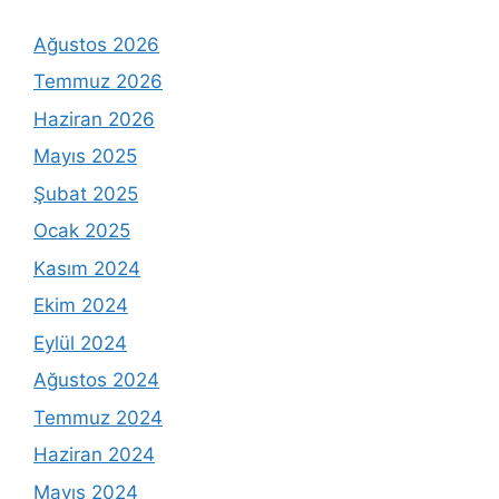
Ağustos 2026
Temmuz 2026
Haziran 2026
Mayıs 2025
Şubat 2025
Ocak 2025
Kasım 2024
Ekim 2024
Eylül 2024
Ağustos 2024
Temmuz 2024
Haziran 2024
Mayıs 2024