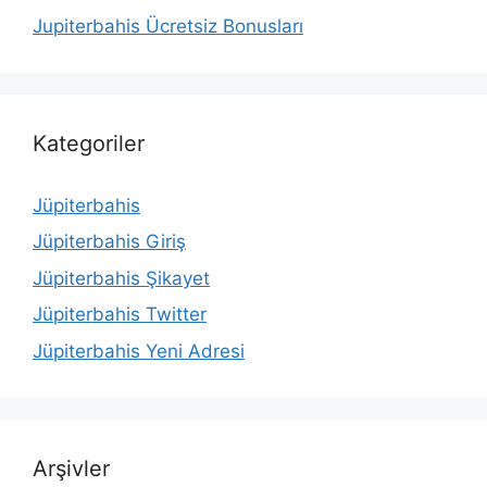
Jupiterbahis Ücretsiz Bonusları
Kategoriler
Jüpiterbahis
Jüpiterbahis Giriş
Jüpiterbahis Şikayet
Jüpiterbahis Twitter
Jüpiterbahis Yeni Adresi
Arşivler