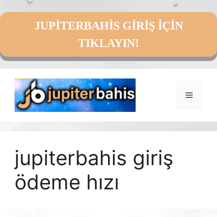
JUPİTERBAHİS GİRİŞ İÇİN
TIKLAYIN!
İçeriğe
atla
Menü
jupiterbahis giriş
ödeme hızı