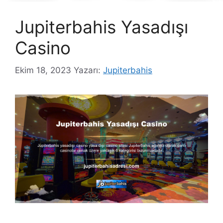
Jupiterbahis Yasadışı
Casino
Ekim 18, 2023
Yazarı:
Jupiterbahis