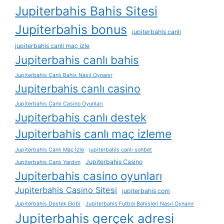
Jupiterbahis Bahis Sitesi
Jupiterbahis bonus
jupiterbahis canli
jupiterbahis canli maç izle
Jupiterbahis canlı bahis
Jupiterbahis Canlı Bahis Nasıl Oynanır
Jupiterbahis canlı casino
Jupiterbahis Canlı Casino Oyunları
Jupiterbahis canlı destek
Jupiterbahis canlı maç izleme
Jupiterbahis Canlı Maç İzle
jupiterbahis canlı sohbet
Jupiterbahis Casino
Jupiterbahis Canlı Yardım
Jupiterbahis casino oyunları
Jupiterbahis Casino Sitesi
jupiterbahis com
Jupiterbahis Destek Ekibi
Jupiterbahis Futbol Bahisleri Nasıl Oynanır
Jupiterbahis gerçek adresi