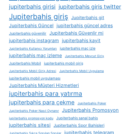
jupiterbahis girisi
jupiterbahis giris twitter
Jupiterbahis giriş
Jupiterbahis git
Jupiterbahis Güncel
jupiterbahis güncel adres
Jupiterbahis Güvenlir mi
Jupiterbahis güvenilir
jupiterbahis instagram
jupiterbahis kayit
jupiterbahis maç izle
Jupiterbahis Kullanıcı Yorumları
jupiterbahis maç izleme
Jupiterbahis Mevcut Giriş
Jupiterbahis Mobil
jupiterbahis mobil giriş
Jupiterbahis Mobil Giriş Adresi
Jupiterbahis Mobil Uygulama
jupiterbahis mobil uygulaması
Jupiterbahis Müşteri Hizmetleri
jupiterbahis para yatırma
jupiterbahis para çekme
Jupiterbahis Poker
Jupiterbahis Promosyon
Jupiterbahis Poker Nasıl Oynanır
Jupiterbahis sanal bahis
jupiterbahis promosyon kodu
jupiterbahis sitesi
Jupiterbahis Spor Bahisleri
jupiterbahis telegram
Jupiterbahis Sıkça Sorulan Sorular