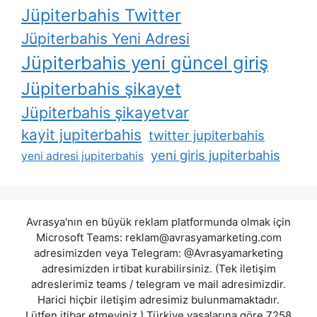
Jüpiterbahis Twitter
Jüpiterbahis Yeni Adresi
Jüpiterbahis yeni güncel giriş
Jüpiterbahis şikayet
Jüpiterbahis şikayetvar
kayit jupiterbahis
twitter jupiterbahis
yeni giris jupiterbahis
yeni adresi jupiterbahis
Avrasya'nın en büyük reklam platformunda olmak için
Microsoft Teams:
reklam@avrasyamarketing.com
adresimizden veya Telegram: @Avrasyamarketing
adresimizden irtibat kurabilirsiniz. (Tek iletişim
adreslerimiz teams / telegram ve mail adresimizdir.
Harici hiçbir iletişim adresimiz bulunmamaktadır.
Lütfen itibar etmeyiniz.) Türkiye yasalarına göre 7258