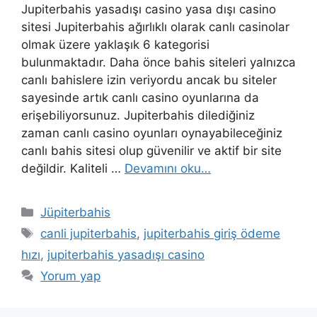
Jupiterbahis yasadışı casino yasa dışı casino
sitesi Jupiterbahis ağırlıklı olarak canlı casinolar
olmak üzere yaklaşık 6 kategorisi
bulunmaktadır. Daha önce bahis siteleri yalnızca
canlı bahislere izin veriyordu ancak bu siteler
sayesinde artık canlı casino oyunlarına da
erişebiliyorsunuz. Jupiterbahis dilediğiniz
zaman canlı casino oyunları oynayabileceğiniz
canlı bahis sitesi olup güvenilir ve aktif bir site
değildir. Kaliteli …
Devamını oku…
Kategoriler
Jüpiterbahis
Etiketler
canli jupiterbahis
,
jupiterbahis giriş ödeme
hızı
,
jupiterbahis yasadışı casino
Yorum yap