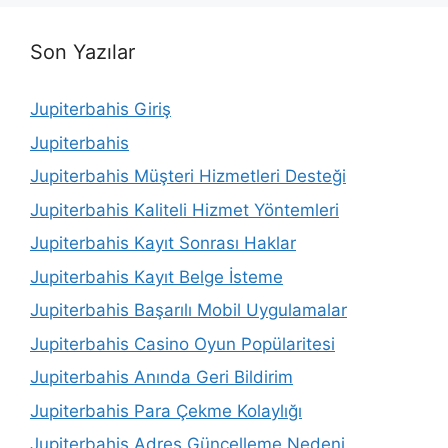
Son Yazılar
Jupiterbahis Giriş
Jupiterbahis
Jupiterbahis Müşteri Hizmetleri Desteği
Jupiterbahis Kaliteli Hizmet Yöntemleri
Jupiterbahis Kayıt Sonrası Haklar
Jupiterbahis Kayıt Belge İsteme
Jupiterbahis Başarılı Mobil Uygulamalar
Jupiterbahis Casino Oyun Popülaritesi
Jupiterbahis Anında Geri Bildirim
Jupiterbahis Para Çekme Kolaylığı
Jupiterbahis Adres Güncelleme Nedeni