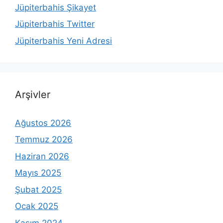
Jüpiterbahis Şikayet
Jüpiterbahis Twitter
Jüpiterbahis Yeni Adresi
Arşivler
Ağustos 2026
Temmuz 2026
Haziran 2026
Mayıs 2025
Şubat 2025
Ocak 2025
Kasım 2024