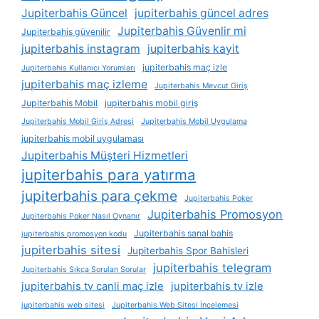
Jupiterbahis Güncel
jupiterbahis güncel adres
Jupiterbahis Güvenlir mi
Jupiterbahis güvenilir
jupiterbahis instagram
jupiterbahis kayit
jupiterbahis maç izle
Jupiterbahis Kullanıcı Yorumları
jupiterbahis maç izleme
Jupiterbahis Mevcut Giriş
Jupiterbahis Mobil
jupiterbahis mobil giriş
Jupiterbahis Mobil Giriş Adresi
Jupiterbahis Mobil Uygulama
jupiterbahis mobil uygulaması
Jupiterbahis Müşteri Hizmetleri
jupiterbahis para yatırma
jupiterbahis para çekme
Jupiterbahis Poker
Jupiterbahis Promosyon
Jupiterbahis Poker Nasıl Oynanır
Jupiterbahis sanal bahis
jupiterbahis promosyon kodu
jupiterbahis sitesi
Jupiterbahis Spor Bahisleri
jupiterbahis telegram
Jupiterbahis Sıkça Sorulan Sorular
jupiterbahis tv canli maç izle
jupiterbahis tv izle
jupiterbahis web sitesi
Jupiterbahis Web Sitesi İncelemesi