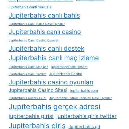
jupiterbahis canli maç izle
Jupiterbahis canlı bahis
Jupiterbahis Canlı Bahis Nasıl Oynanır
Jupiterbahis canlı casino
Jupiterbahis Canlı Casino Oyunları
Jupiterbahis canlı destek
Jupiterbahis canlı maç izleme
Jupiterbahis Canlı Maç İzle
jupiterbahis canlı sohbet
Jupiterbahis Casino
Jupiterbahis Canlı Yardım
Jupiterbahis casino oyunları
Jupiterbahis Casino Sitesi
jupiterbahis com
Jupiterbahis Destek Ekibi
Jupiterbahis Futbol Bahisleri Nasıl Oynanır
Jupiterbahis gerçek adresi
jupiterbahis girisi
jupiterbahis giris twitter
Jupiterbahis giriş
Jupiterbahis git