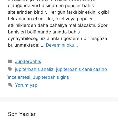
olduğunda yurt dışında en popüler bahis
sitelerinden biridir. Her gün farklı bir etkinlik gibi
tekrarlanan etkinlikler, özel veya popüler
etkinliklerden daha pahalıya mal olacaktır. Spor
bahisleri bölümünde anında bahis
oynayabileceğiniz alanları gösteren bir mağaza
bulunmaktadır. …
Devamını oku…
Kategoriler
Jüpiterbahis
Etiketler
jupiterbahis analiz
,
jupiterbahis canlı casino
i̇ncelemesi
,
Jupiterbahis giriş
Yorum yap
Son Yazılar