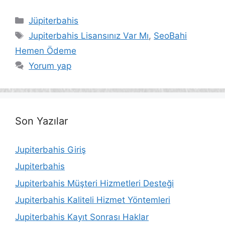
Kategoriler
Jüpiterbahis
Etiketler
Jupiterbahis Lisansınız Var Mı
,
SeoBahi
Hemen Ödeme
Yorum yap
Son Yazılar
Jupiterbahis Giriş
Jupiterbahis
Jupiterbahis Müşteri Hizmetleri Desteği
Jupiterbahis Kaliteli Hizmet Yöntemleri
Jupiterbahis Kayıt Sonrası Haklar