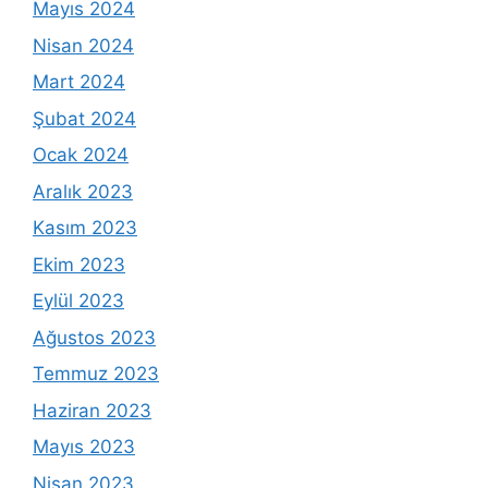
Mayıs 2024
Nisan 2024
Mart 2024
Şubat 2024
Ocak 2024
Aralık 2023
Kasım 2023
Ekim 2023
Eylül 2023
Ağustos 2023
Temmuz 2023
Haziran 2023
Mayıs 2023
Nisan 2023