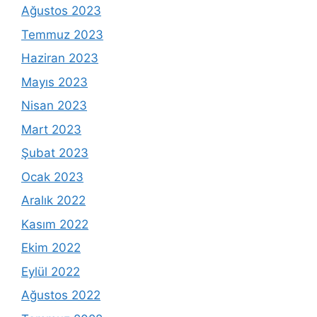
Ağustos 2023
Temmuz 2023
Haziran 2023
Mayıs 2023
Nisan 2023
Mart 2023
Şubat 2023
Ocak 2023
Aralık 2022
Kasım 2022
Ekim 2022
Eylül 2022
Ağustos 2022