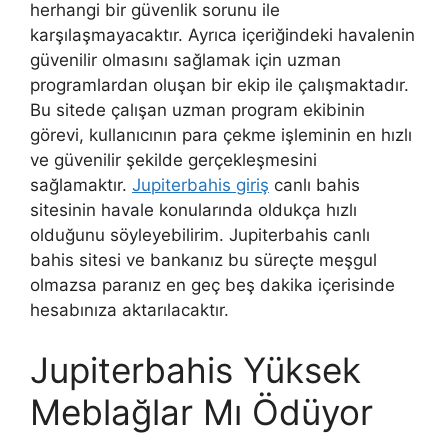
herhangi bir güvenlik sorunu ile
karşılaşmayacaktır. Ayrıca içeriğindeki havalenin
güvenilir olmasını sağlamak için uzman
programlardan oluşan bir ekip ile çalışmaktadır.
Bu sitede çalışan uzman program ekibinin
görevi, kullanıcının para çekme işleminin en hızlı
ve güvenilir şekilde gerçekleşmesini
sağlamaktır.
Jupiterbahis giriş
canlı bahis
sitesinin havale konularında oldukça hızlı
olduğunu söyleyebilirim. Jupiterbahis canlı
bahis sitesi ve bankanız bu süreçte meşgul
olmazsa paranız en geç beş dakika içerisinde
hesabınıza aktarılacaktır.
Jupiterbahis Yüksek
Meblağlar Mı Ödüyor