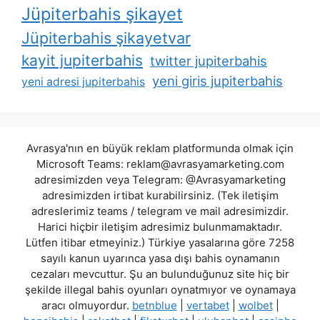
Jüpiterbahis şikayet
Jüpiterbahis şikayetvar
kayit jupiterbahis
twitter jupiterbahis
yeni giris jupiterbahis
yeni adresi jupiterbahis
Avrasya'nın en büyük reklam platformunda olmak için
Microsoft Teams:
reklam@avrasyamarketing.com
adresimizden veya Telegram: @Avrasyamarketing
adresimizden irtibat kurabilirsiniz. (Tek iletişim
adreslerimiz teams / telegram ve mail adresimizdir.
Harici hiçbir iletişim adresimiz bulunmamaktadır.
Lütfen itibar etmeyiniz.) Türkiye yasalarına göre 7258
sayılı kanun uyarınca yasa dışı bahis oynamanın
cezaları mevcuttur. Şu an bulunduğunuz site hiç bir
şekilde illegal bahis oyunları oynatmıyor ve oynamaya
aracı olmuyordur.
betnblue
|
vertabet
|
wolbet
|