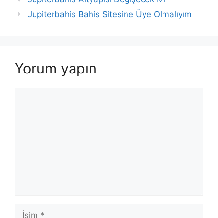
dolaşımı
Jupiterbahis Bahis Sitesine Üye Olmalıyım
Yorum yapın
Yorum
İsim