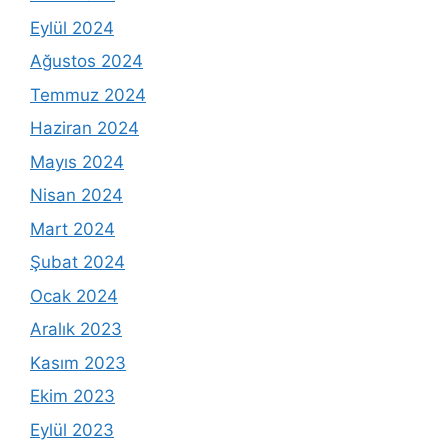
Eylül 2024
Ağustos 2024
Temmuz 2024
Haziran 2024
Mayıs 2024
Nisan 2024
Mart 2024
Şubat 2024
Ocak 2024
Aralık 2023
Kasım 2023
Ekim 2023
Eylül 2023