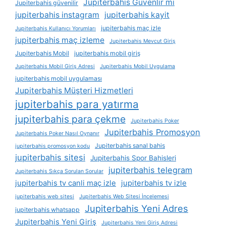
Jupiterbahis Güvenlir mi
Jupiterbahis güvenilir
jupiterbahis instagram
jupiterbahis kayit
jupiterbahis maç izle
Jupiterbahis Kullanıcı Yorumları
jupiterbahis maç izleme
Jupiterbahis Mevcut Giriş
Jupiterbahis Mobil
jupiterbahis mobil giriş
Jupiterbahis Mobil Giriş Adresi
Jupiterbahis Mobil Uygulama
jupiterbahis mobil uygulaması
Jupiterbahis Müşteri Hizmetleri
jupiterbahis para yatırma
jupiterbahis para çekme
Jupiterbahis Poker
Jupiterbahis Promosyon
Jupiterbahis Poker Nasıl Oynanır
Jupiterbahis sanal bahis
jupiterbahis promosyon kodu
jupiterbahis sitesi
Jupiterbahis Spor Bahisleri
jupiterbahis telegram
Jupiterbahis Sıkça Sorulan Sorular
jupiterbahis tv canli maç izle
jupiterbahis tv izle
jupiterbahis web sitesi
Jupiterbahis Web Sitesi İncelemesi
Jupiterbahis Yeni Adres
jupiterbahis whatsapp
Jupiterbahis Yeni Giriş
Jupiterbahis Yeni Giriş Adresi