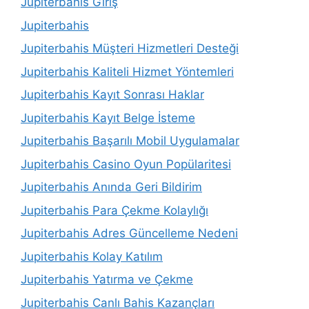
Jupiterbahis Giriş
Jupiterbahis
Jupiterbahis Müşteri Hizmetleri Desteği
Jupiterbahis Kaliteli Hizmet Yöntemleri
Jupiterbahis Kayıt Sonrası Haklar
Jupiterbahis Kayıt Belge İsteme
Jupiterbahis Başarılı Mobil Uygulamalar
Jupiterbahis Casino Oyun Popülaritesi
Jupiterbahis Anında Geri Bildirim
Jupiterbahis Para Çekme Kolaylığı
Jupiterbahis Adres Güncelleme Nedeni
Jupiterbahis Kolay Katılım
Jupiterbahis Yatırma ve Çekme
Jupiterbahis Canlı Bahis Kazançları