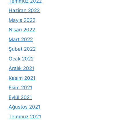
Temmuz 2022
Haziran 2022
Mayıs 2022
Nisan 2022
Mart 2022
Şubat 2022
Ocak 2022
Aralık 2021
Kasım 2021
Ekim 2021
Eylül 2021
Ağustos 2021
Temmuz 2021