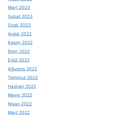
Mart 2023
Şubat 2023
Ocak 2023
Aralık 2022
Kasım 2022
Ekim 2022
Eylül 2022
Ağustos 2022
Temmuz 2022
Haziran 2022
Mayıs 2022
Nisan 2022
Mart 2022