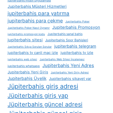
jupiterbahis mobil uygulaması
Jupiterbahis Müşteri Hizmetleri
jupiterbahis para yatırma
jupiterbahis para çekme
Jupiterbahis Poker
Jupiterbahis Promosyon
Jupiterbahis Poker Nasıl Oynanır
Jupiterbahis sanal bahis
jupiterbahis promosyon kodu
jupiterbahis sitesi
Jupiterbahis Spor Bahisleri
jupiterbahis telegram
Jupiterbahis Sıkça Sorulan Sorular
jupiterbahis tv canli maç izle
jupiterbahis tv izle
jupiterbahis web sitesi
Jupiterbahis Web Sitesi İncelemesi
Jupiterbahis Yeni Adres
jupiterbahis whatsapp
Jupiterbahis Yeni Giriş
Jupiterbahis Yeni Giriş Adresi
Jupiterbahis Üyelik
Jupiterbahis şikayet var
Jüpiterbahis giriş adresi
Jüpiterbahis giriş yap
Jüpiterbahis güncel adresi