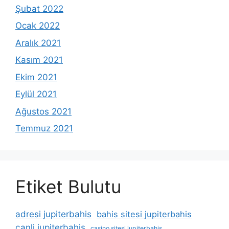
Şubat 2022
Ocak 2022
Aralık 2021
Kasım 2021
Ekim 2021
Eylül 2021
Ağustos 2021
Temmuz 2021
Etiket Bulutu
adresi jupiterbahis
bahis sitesi jupiterbahis
canli jupiterbahis
casino sitesi jupiterbahis